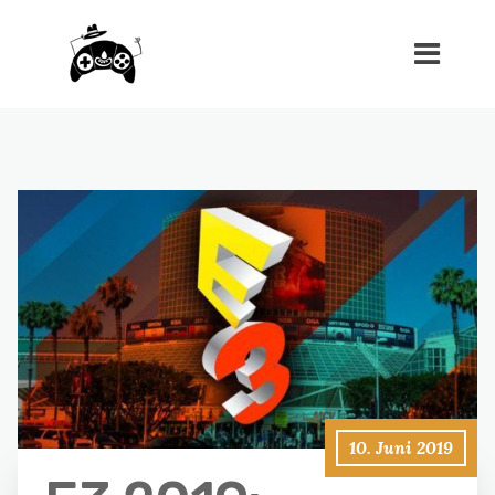
10. Juni 2019