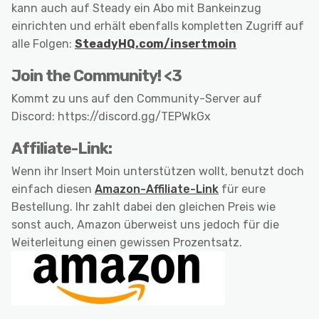
kann auch auf Steady ein Abo mit Bankeinzug
einrichten und erhält ebenfalls kompletten Zugriff auf
alle Folgen:
SteadyHQ.com/insertmoin
Join the Community! <3
Kommt zu uns auf den Community-Server auf
Discord: https://discord.gg/TEPWkGx
Affiliate-Link:
Wenn ihr Insert Moin unterstützen wollt, benutzt doch
einfach diesen
Amazon-Affiliate-Link
für eure
Bestellung. Ihr zahlt dabei den gleichen Preis wie
sonst auch, Amazon überweist uns jedoch für die
Weiterleitung einen gewissen Prozentsatz.