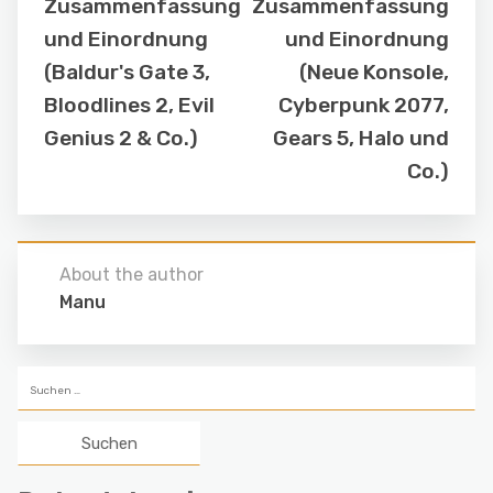
Zusammenfassung
Zusammenfassung
und Einordnung
und Einordnung
(Baldur's Gate 3,
(Neue Konsole,
Bloodlines 2, Evil
Cyberpunk 2077,
Genius 2 & Co.)
Gears 5, Halo und
Co.)
About the author
Manu
Suchen
nach: