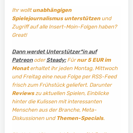
Ihr wollt
unabhängigen
Spielejournalismus
unterstützen
und
Zugriff auf alle Insert-Moin-Folgen haben?
Great!
Dann werdet Unterstützer*in auf
Patreon
oder
Steady:
Für
nur 5 EUR im
Monat
erhaltet ihr jeden Montag, Mittwoch
und Freitag
eine neue Folge per RSS-Feed
frisch zum Frühstück geliefert. Darunter
Reviews
zu aktuellen Spielen, Einblicke
hinter die Kulissen mit interessanten
Menschen aus der Branche, Meta-
Diskussionen und
Themen-Specials
.