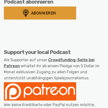
Podcast abonnieren
Support your local Podcast
Als Supporter auf unser
Crowdfunding-Seite bei
Patreon
erhaltet ihr ab einem Pledge von 5 Dollar im
Monat exklusiven Zugang zu allen Folgen und
unterstützt unabhängigen Spielejournalismus:
Wer keine Kreditkarte oder PayPal nutzen möchte,