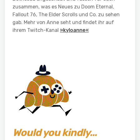
zusammen, was es Neues zu Doom Eternal,
Fallout 76, The Elder Scrolls und Co. zu sehen
gab. Mehr von Anne seht und findet ihr auf
ihrem Twitch-Kanal
»kyloanne«
Would you kindly…