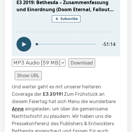
Download
Show URL
Und weiter geht es mit unserer heiteren
Coverage der
E3 2019!
Zum Frühstück an
diesem Feiertag hat sich Manu die wunderbare
Anne
eingeladen, um über die gemeinsame
Nachtschicht zu plaudern. Wir haben uns die
Pressekonferenz des Publishers & Entwicklers
Bethesda angeschaut und fassen für euch