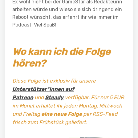
Ex wohl nicht bei der GameStar als Redakteurin
arbeiten würde und wieso sie sich dringend ein
Reboot wünscht, das erfahrt ihr wie immer im
Podcast. Viel Spaß!
Wo kann ich die Folge
hören?
Diese Folge ist exklusiv für unsere
Unterstützer*innen auf
Patreon
und
Steady
verfügbar: Für nur 5 EUR
im Monat erhaltet ihr jeden Montag, Mittwoch
und Freitag
eine neue Folge
per RSS-Feed
frisch zum Frühstück geliefert.