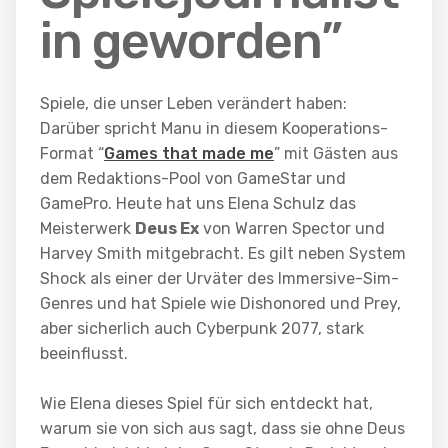
in geworden”
Spiele, die unser Leben verändert haben:
Darüber spricht Manu in diesem Kooperations-
Format “
Games that made me
” mit Gästen aus
dem Redaktions-Pool von GameStar und
GamePro. Heute hat uns Elena Schulz das
Meisterwerk
Deus Ex
von Warren Spector und
Harvey Smith mitgebracht. Es gilt neben System
Shock als einer der Urväter des Immersive-Sim-
Genres und hat Spiele wie Dishonored und Prey,
aber sicherlich auch Cyberpunk 2077, stark
beeinflusst.
Wie Elena dieses Spiel für sich entdeckt hat,
warum sie von sich aus sagt, dass sie ohne Deus