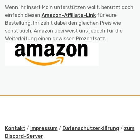
Wenn ihr Insert Moin unterstützen wollt, benutzt doch
einfach diesen
Amazon-Affiliate-Link
für eure
Bestellung. Ihr zahlt dabei den gleichen Preis wie
sonst auch, Amazon überweist uns jedoch für die
Weiterleitung einen gewissen Prozentsatz.
Kontakt
/
Impressum
/
Datenschutzerklärung
/
zum
Discord-Server