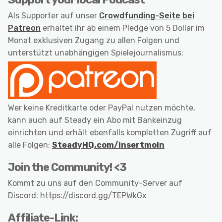
Als Supporter auf unser
Crowdfunding-Seite bei
Patreon
erhaltet ihr ab einem Pledge von 5 Dollar im
Monat exklusiven Zugang zu allen Folgen und
unterstützt unabhängigen Spielejournalismus:
Wer keine Kreditkarte oder PayPal nutzen möchte,
kann auch auf Steady ein Abo mit Bankeinzug
einrichten und erhält ebenfalls kompletten Zugriff auf
alle Folgen:
SteadyHQ.com/insertmoin
Join the Community! <3
Kommt zu uns auf den Community-Server auf
Discord: https://discord.gg/TEPWkGx
Affiliate-Link: