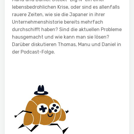
lebensbedrohlichen Krise, oder sind es allenfalls
rauere Zeiten, wie sie die Japaner in ihrer
Unternehmenshistorie bereits mehrfach
durchschifft haben? Sind die aktuellen Probleme
hausgemacht und wie kann man sie lösen?
Darüber diskutieren Thomas, Manu und Daniel in
der Podcast-Folge.