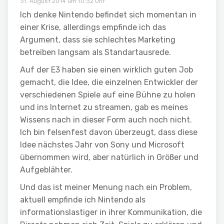
31. August 2014 um 10:32 Uhr
Ich denke Nintendo befindet sich momentan in
einer Krise, allerdings empfinde ich das
Argument, dass sie schlechtes Marketing
betreiben langsam als Standartausrede.
Auf der E3 haben sie einen wirklich guten Job
gemacht, die Idee, die einzelnen Entwickler der
verschiedenen Spiele auf eine Bühne zu holen
und ins Internet zu streamen, gab es meines
Wissens nach in dieser Form auch noch nicht.
Ich bin felsenfest davon überzeugt, dass diese
Idee nächstes Jahr von Sony und Microsoft
übernommen wird, aber natürlich in Größer und
Aufgeblähter.
Und das ist meiner Menung nach ein Problem,
aktuell empfinde ich Nintendo als
informationslastiger in ihrer Kommunikation, die