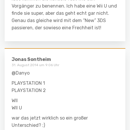
Vorgänger zu benennen. Ich habe eine Wii U und
finde sie super, aber das geht echt gar nicht.
Genau das gleiche wird mit dem “New” 3DS
passieren, der sowieso eine Frechheit ist!
Jonas Sontheim
31. August 2014 um 9:06 Uhr
@Danyo
PLAYSTATION 1
PLAYSTATION 2
WII
WII U
war das jetzt wirklich so ein großer
Unterschied? ;)