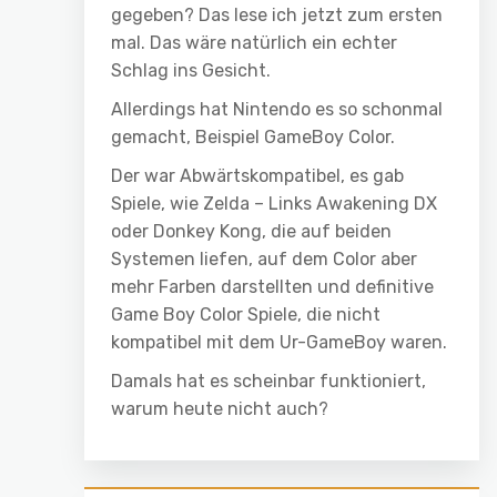
gegeben? Das lese ich jetzt zum ersten
mal. Das wäre natürlich ein echter
Schlag ins Gesicht.
Allerdings hat Nintendo es so schonmal
gemacht, Beispiel GameBoy Color.
Der war Abwärtskompatibel, es gab
Spiele, wie Zelda – Links Awakening DX
oder Donkey Kong, die auf beiden
Systemen liefen, auf dem Color aber
mehr Farben darstellten und definitive
Game Boy Color Spiele, die nicht
kompatibel mit dem Ur-GameBoy waren.
Damals hat es scheinbar funktioniert,
warum heute nicht auch?