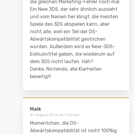
die gleichen Marketing-Fehler noch mal.
Ein New 3DS, der sehr ähnlich aussieht
und vom Namen her klingt, die meisten
Spiele des 3DS abspielen kann, aber
nicht alle, weil ein Teil der DS-
Abwärtskompatibilität gestrichen
würden. Außerdem wird es New-3DS-
Exklusivtitel geben, die wiederum auf
dem 3DS nicht laufen. Häh?
Danke, Nintendo, alle Klarheiten
beseitigt!
Maik
31. August 2014 um 17:22 Uhr
Momentchen, die DS-
Abwärtskompatibilität ist nicht 100%ig