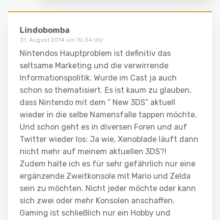
Lindobomba
31. August 2014 um 10:34 Uhr
Nintendos Hauptproblem ist definitiv das
seltsame Marketing und die verwirrende
Informationspolitik. Wurde im Cast ja auch
schon so thematisiert. Es ist kaum zu glauben,
dass Nintendo mit dem ” New 3DS” aktuell
wieder in die selbe Namensfalle tappen möchte.
Und schon geht es in diversen Foren und auf
Twitter wieder los: Ja wie, Xenoblade läuft dann
nicht mehr auf meinem aktuellen 3DS?!
Zudem halte ich es für sehr gefährlich nur eine
ergänzende Zweitkonsole mit Mario und Zelda
sein zu möchten. Nicht jeder möchte oder kann
sich zwei oder mehr Konsolen anschaffen.
Gaming ist schließlich nur ein Hobby und