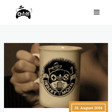
31. August 2014