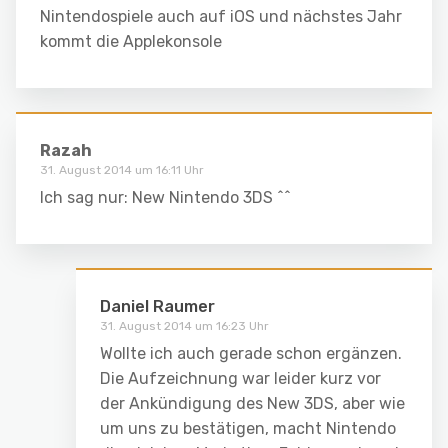
Nintendospiele auch auf iOS und nächstes Jahr
kommt die Applekonsole
Razah
31. August 2014 um 16:11 Uhr
Ich sag nur: New Nintendo 3DS ^^
Daniel Raumer
31. August 2014 um 16:23 Uhr
Wollte ich auch gerade schon ergänzen.
Die Aufzeichnung war leider kurz vor
der Ankündigung des New 3DS, aber wie
um uns zu bestätigen, macht Nintendo