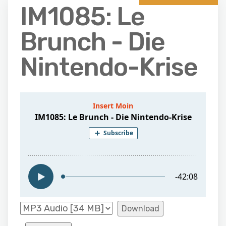
IM1085: Le
Brunch - Die
Nintendo-Krise
Download