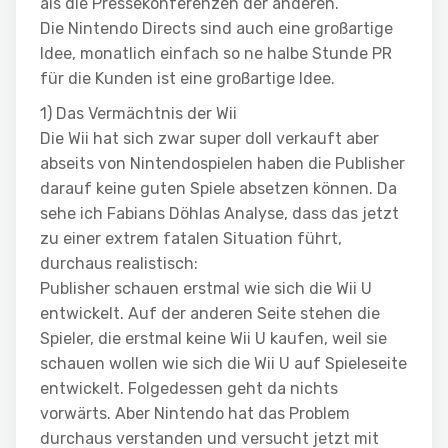
als die Pressekonferenzen der anderen.
Die Nintendo Directs sind auch eine großartige
Idee, monatlich einfach so ne halbe Stunde PR
für die Kunden ist eine großartige Idee.
1) Das Vermächtnis der Wii
Die Wii hat sich zwar super doll verkauft aber
abseits von Nintendospielen haben die Publisher
darauf keine guten Spiele absetzen können. Da
sehe ich Fabians Döhlas Analyse, dass das jetzt
zu einer extrem fatalen Situation führt,
durchaus realistisch:
Publisher schauen erstmal wie sich die Wii U
entwickelt. Auf der anderen Seite stehen die
Spieler, die erstmal keine Wii U kaufen, weil sie
schauen wollen wie sich die Wii U auf Spieleseite
entwickelt. Folgedessen geht da nichts
vorwärts. Aber Nintendo hat das Problem
durchaus verstanden und versucht jetzt mit