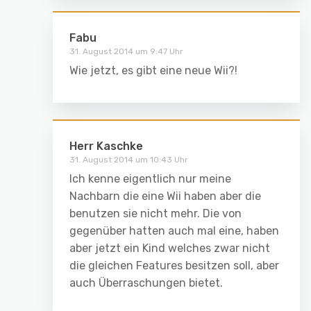
Fabu
31. August 2014 um 9:47 Uhr
Wie jetzt, es gibt eine neue Wii?!
Herr Kaschke
31. August 2014 um 10:43 Uhr
Ich kenne eigentlich nur meine
Nachbarn die eine Wii haben aber die
benutzen sie nicht mehr. Die von
gegenüber hatten auch mal eine, haben
aber jetzt ein Kind welches zwar nicht
die gleichen Features besitzen soll, aber
auch Überraschungen bietet.