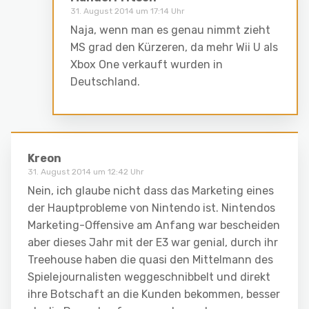
31. August 2014 um 17:14 Uhr
Naja, wenn man es genau nimmt zieht
MS grad den Kürzeren, da mehr Wii U als
Xbox One verkauft wurden in
Deutschland.
Kreon
31. August 2014 um 12:42 Uhr
Nein, ich glaube nicht dass das Marketing eines
der Hauptprobleme von Nintendo ist. Nintendos
Marketing-Offensive am Anfang war bescheiden
aber dieses Jahr mit der E3 war genial, durch ihr
Treehouse haben die quasi den Mittelmann des
Spielejournalisten weggeschnibbelt und direkt
ihre Botschaft an die Kunden bekommen, besser