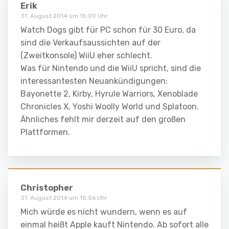
Erik
31. August 2014 um 15:09 Uhr
Watch Dogs gibt für PC schon für 30 Euro, da
sind die Verkaufsaussichten auf der
(Zweitkonsole) WiiU eher schlecht.
Was für Nintendo und die WiiU spricht, sind die
interessantesten Neuankündigungen:
Bayonette 2, Kirby, Hyrule Warriors, Xenoblade
Chronicles X, Yoshi Woolly World und Splatoon.
Ähnliches fehlt mir derzeit auf den großen
Plattformen.
Christopher
31. August 2014 um 15:56 Uhr
Mich würde es nicht wundern, wenn es auf
einmal heißt Apple kauft Nintendo. Ab sofort alle