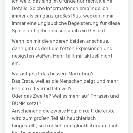
Ich weiß, das sind im Grunde nur recht kleine
Details. Solche Informationen empfinde ich
immer als ein ganz großes Plus, wecken in mir
immer eine unglaubliche Begeisterung für diese
Spiele und geben diesen auch ein Gesicht
Wenn ich mir die anderen beiden anschaue,
dann gibt es dort die fetten Explosionen und
riesigsten Waffen. Mehr fällt mir aktuell nicht
ein.
Was ist jetzt das bessere Marketing?
Das Erste, weil es die Menschen zeigt und mehr
Ehrlichkeit vermitteln will?
Oder das Zweite? Weil es mehr auf Phrasen und
BUMM setzt?
Anscheinend die zweite Möglichkeit, die erste
wird zum großen Teil als heuchlerisch
hingestellt, so fröhlich und glücklich kann doch