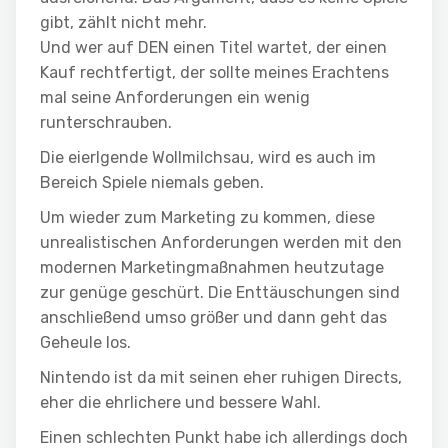
gibt, zählt nicht mehr.
Und wer auf DEN einen Titel wartet, der einen
Kauf rechtfertigt, der sollte meines Erachtens
mal seine Anforderungen ein wenig
runterschrauben.
Die eierlgende Wollmilchsau, wird es auch im
Bereich Spiele niemals geben.
Um wieder zum Marketing zu kommen, diese
unrealistischen Anforderungen werden mit den
modernen Marketingmaßnahmen heutzutage
zur genüge geschürt. Die Enttäuschungen sind
anschließend umso größer und dann geht das
Geheule los.
Nintendo ist da mit seinen eher ruhigen Directs,
eher die ehrlichere und bessere Wahl.
Einen schlechten Punkt habe ich allerdings doch