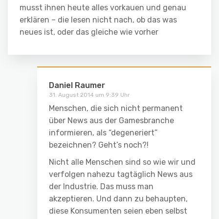
musst ihnen heute alles vorkauen und genau
erklären – die lesen nicht nach, ob das was
neues ist, oder das gleiche wie vorher
Daniel Raumer
31. August 2014 um 9:39 Uhr
Menschen, die sich nicht permanent
über News aus der Gamesbranche
informieren, als “degeneriert”
bezeichnen? Geht’s noch?!
Nicht alle Menschen sind so wie wir und
verfolgen nahezu tagtäglich News aus
der Industrie. Das muss man
akzeptieren. Und dann zu behaupten,
diese Konsumenten seien eben selbst