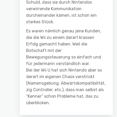
Schuld, dass sie durch Nintendos
verwirrende Kommunikation
durcheinander kämen, ist schon ein
starkes Stück.
Es waren nämlich genau jene Kunden,
die die Wii zu einem derart krassen
Erfolg gemacht haben. Weil die
Botschaft mit der
Bewegungssteuerung so einfach und
für jedermann verständlich war.
Bei der Wii U hat sich Nintendo aber so
derart im eigenen Chaos verstrickt
(Namensgebung, Abwärtskompatibilität,
zig Controller, etc.), dass man selbst als
“Kenner” schon Probleme hat, das zu
überblicken.