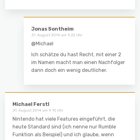
Jonas Sontheim
31. August 2014 um 9:22 Uhr
@Michael
Ich schätze du hast Recht, mit einer 2
im Namen macht man einen Nachfolger
dann doch ein wenig deutlicher.
Michael Ferstl
31. August 2014 um 9:10 Uhr
Nintendo hat viele Features eingeführt, die
heute Standard sind (ich nenne nur Rumble
Funktion als Beispiel) und ich glaube, wenn