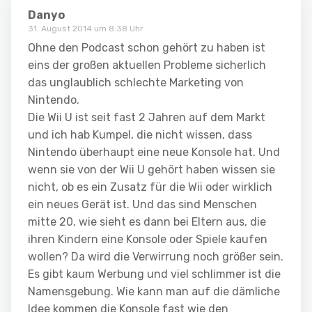
Danyo
31. August 2014 um 8:38 Uhr
Ohne den Podcast schon gehört zu haben ist
eins der großen aktuellen Probleme sicherlich
das unglaublich schlechte Marketing von
Nintendo.
Die Wii U ist seit fast 2 Jahren auf dem Markt
und ich hab Kumpel, die nicht wissen, dass
Nintendo überhaupt eine neue Konsole hat. Und
wenn sie von der Wii U gehört haben wissen sie
nicht, ob es ein Zusatz für die Wii oder wirklich
ein neues Gerät ist. Und das sind Menschen
mitte 20, wie sieht es dann bei Eltern aus, die
ihren Kindern eine Konsole oder Spiele kaufen
wollen? Da wird die Verwirrung noch größer sein.
Es gibt kaum Werbung und viel schlimmer ist die
Namensgebung. Wie kann man auf die dämliche
Idee kommen die Konsole fast wie den