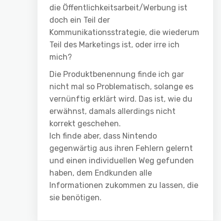
die Öffentlichkeitsarbeit/Werbung ist
doch ein Teil der
Kommunikationsstrategie, die wiederum
Teil des Marketings ist, oder irre ich
mich?
Die Produktbenennung finde ich gar
nicht mal so Problematisch, solange es
vernünftig erklärt wird. Das ist, wie du
erwähnst, damals allerdings nicht
korrekt geschehen.
Ich finde aber, dass Nintendo
gegenwärtig aus ihren Fehlern gelernt
und einen individuellen Weg gefunden
haben, dem Endkunden alle
Informationen zukommen zu lassen, die
sie benötigen.