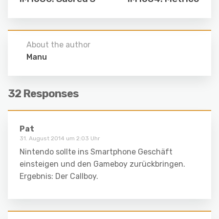
About the author
Manu
32 Responses
Pat
31. August 2014 um 2:03 Uhr
Nintendo sollte ins Smartphone Geschäft
einsteigen und den Gameboy zurückbringen.
Ergebnis: Der Callboy.