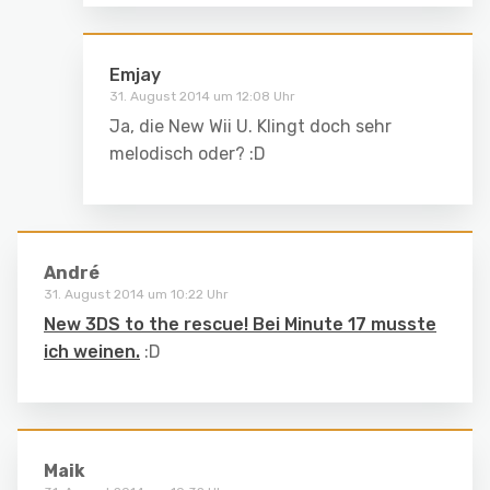
Emjay
31. August 2014 um 12:08 Uhr
Ja, die New Wii U. Klingt doch sehr
melodisch oder? :D
André
31. August 2014 um 10:22 Uhr
New 3DS to the rescue! Bei Minute 17 musste
ich weinen.
:D
Maik