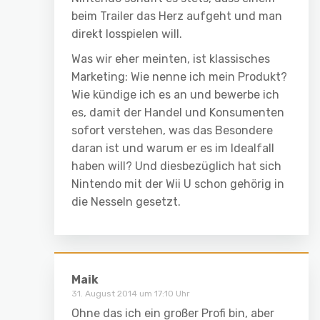
beim Trailer das Herz aufgeht und man
direkt losspielen will.
Was wir eher meinten, ist klassisches
Marketing: Wie nenne ich mein Produkt?
Wie kündige ich es an und bewerbe ich
es, damit der Handel und Konsumenten
sofort verstehen, was das Besondere
daran ist und warum er es im Idealfall
haben will? Und diesbezüglich hat sich
Nintendo mit der Wii U schon gehörig in
die Nesseln gesetzt.
Maik
31. August 2014 um 17:10 Uhr
Ohne das ich ein großer Profi bin, aber