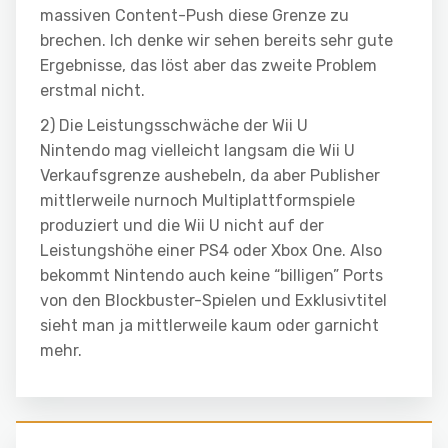
massiven Content-Push diese Grenze zu
brechen. Ich denke wir sehen bereits sehr gute
Ergebnisse, das löst aber das zweite Problem
erstmal nicht.
2) Die Leistungsschwäche der Wii U
Nintendo mag vielleicht langsam die Wii U
Verkaufsgrenze aushebeln, da aber Publisher
mittlerweile nurnoch Multiplattformspiele
produziert und die Wii U nicht auf der
Leistungshöhe einer PS4 oder Xbox One. Also
bekommt Nintendo auch keine “billigen” Ports
von den Blockbuster-Spielen und Exklusivtitel
sieht man ja mittlerweile kaum oder garnicht
mehr.