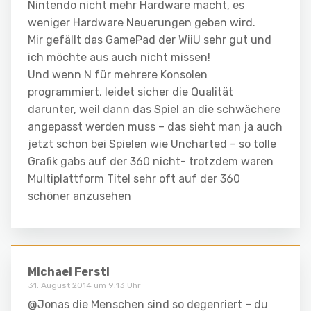
Nintendo nicht mehr Hardware macht, es
weniger Hardware Neuerungen geben wird.
Mir gefällt das GamePad der WiiU sehr gut und
ich möchte aus auch nicht missen!
Und wenn N für mehrere Konsolen
programmiert, leidet sicher die Qualität
darunter, weil dann das Spiel an die schwächere
angepasst werden muss – das sieht man ja auch
jetzt schon bei Spielen wie Uncharted – so tolle
Grafik gabs auf der 360 nicht- trotzdem waren
Multiplattform Titel sehr oft auf der 360
schöner anzusehen
Michael Ferstl
31. August 2014 um 9:13 Uhr
@Jonas die Menschen sind so degenriert – du