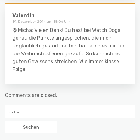
Valentin
19. Dezember 2014 um 18:06 Uhr
@ Micha: Vielen Dank! Du hast bei Watch Dogs
genau die Punkte angesprochen, die mich
unglaublich gestört hätten, hätte ich es mir für
die Weihnachtsferien gekauft. So kann ich es
guten Gewissens streichen. Wie immer klasse
Folge!
Comments are closed.
Suchen
nach: