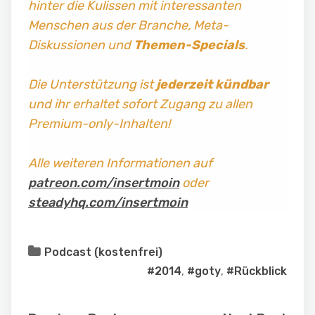
hinter die Kulissen mit interessanten
Menschen aus der Branche, Meta-
Diskussionen und
Themen-Specials
.
Die Unterstützung ist
jederzeit kündbar
und ihr erhaltet sofort Zugang zu allen
Premium-only-Inhalten!
Alle weiteren Informationen auf
patreon.com/insertmoin
oder
steadyhq.com/insertmoin
Podcast (kostenfrei)
#2014
,
#goty
,
#Rückblick