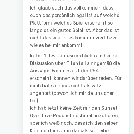
Ich glaub euch das vollkommen, dass
euch das persönlich egal ist auf welche
Plattform welches Spiel erscheint so
lange es ein gutes Spiel ist. Aber das ist
nicht das wie ihr es kommuniziert bzw.
wie es bei mir ankommt.
In Teil 1 des Jahresrückblick kam bei der
Diskussion über Titanfall sinngemäß die
Aussage: Wenn es auf der PS4
erscheint, können wir darüber reden. Für
mich hat sich das nicht als Witz
angehört (obwohl ich mir da unsicher
bin).
Ich hab jetzt keine Zeit mir den Sunset
Overdrive Podcast nochmal anzuhören,
aber ich weiß noch, dass ich den selben
Kommentar schon damals schreiben