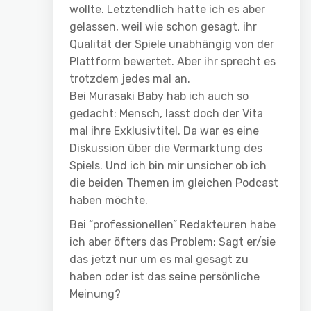
wollte. Letztendlich hatte ich es aber
gelassen, weil wie schon gesagt, ihr
Qualität der Spiele unabhängig von der
Plattform bewertet. Aber ihr sprecht es
trotzdem jedes mal an.
Bei Murasaki Baby hab ich auch so
gedacht: Mensch, lasst doch der Vita
mal ihre Exklusivtitel. Da war es eine
Diskussion über die Vermarktung des
Spiels. Und ich bin mir unsicher ob ich
die beiden Themen im gleichen Podcast
haben möchte.
Bei “professionellen” Redakteuren habe
ich aber öfters das Problem: Sagt er/sie
das jetzt nur um es mal gesagt zu
haben oder ist das seine persönliche
Meinung?