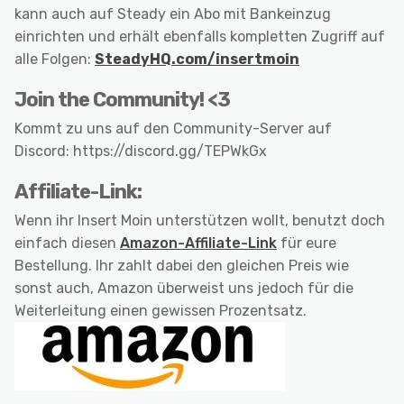
kann auch auf Steady ein Abo mit Bankeinzug
einrichten und erhält ebenfalls kompletten Zugriff auf
alle Folgen:
SteadyHQ.com/insertmoin
Join the Community! <3
Kommt zu uns auf den Community-Server auf
Discord: https://discord.gg/TEPWkGx
Affiliate-Link:
Wenn ihr Insert Moin unterstützen wollt, benutzt doch
einfach diesen
Amazon-Affiliate-Link
für eure
Bestellung. Ihr zahlt dabei den gleichen Preis wie
sonst auch, Amazon überweist uns jedoch für die
Weiterleitung einen gewissen Prozentsatz.