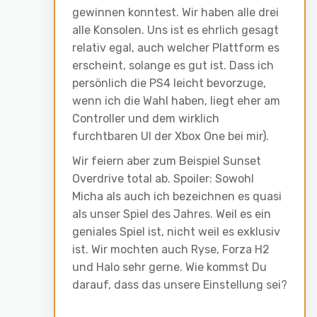
gewinnen konntest. Wir haben alle drei
alle Konsolen. Uns ist es ehrlich gesagt
relativ egal, auch welcher Plattform es
erscheint, solange es gut ist. Dass ich
persönlich die PS4 leicht bevorzuge,
wenn ich die Wahl haben, liegt eher am
Controller und dem wirklich
furchtbaren UI der Xbox One bei mir).
Wir feiern aber zum Beispiel Sunset
Overdrive total ab. Spoiler: Sowohl
Micha als auch ich bezeichnen es quasi
als unser Spiel des Jahres. Weil es ein
geniales Spiel ist, nicht weil es exklusiv
ist. Wir mochten auch Ryse, Forza H2
und Halo sehr gerne. Wie kommst Du
darauf, dass das unsere Einstellung sei?