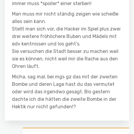
immer muss *spoiler* einer sterben!
Man muss mir nicht ständig zeigen wie scheiße
alles sein kann.
Stellt man sich vor, die Hacker im Spiel plus zwei
drei weitere fröhlichere Buben und Mädels mit
edv kentnissen und los geht’s.
Sie versuchen die Stadt besser zu machen weil
sie es können, nicht weil mir die Rache aus den
Ohren läuft.
Micha, sag mal, bei mgs gz das mit der zweiten
Bombe und deren Lage hast du das vermutet
oder wird das irgendwo gesagt. Bis gestern
dachte ich die hätten die zweite Bombe in der
Hektik nur nicht gefunden!?