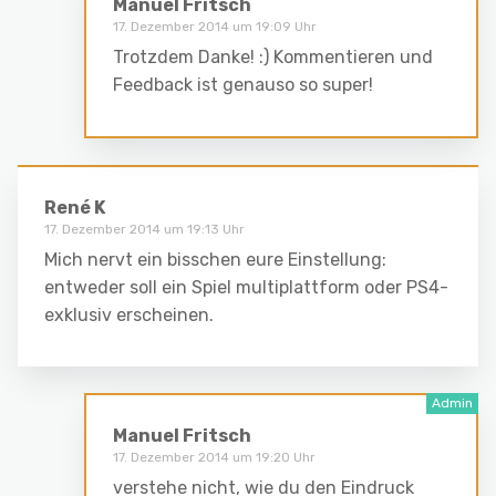
Manuel Fritsch
17. Dezember 2014 um 19:09 Uhr
Trotzdem Danke! :) Kommentieren und
Feedback ist genauso so super!
René K
17. Dezember 2014 um 19:13 Uhr
Mich nervt ein bisschen eure Einstellung:
entweder soll ein Spiel multiplattform oder PS4-
exklusiv erscheinen.
Manuel Fritsch
17. Dezember 2014 um 19:20 Uhr
verstehe nicht, wie du den Eindruck