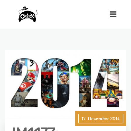
17. Dezember 2014