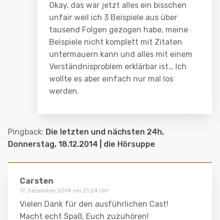
Okay, das war jetzt alles ein bisschen
unfair weil ich 3 Beispiele aus über
tausend Folgen gezogen habe, meine
Beispiele nicht komplett mit Zitaten
untermauern kann und alles mit einem
Verständnisproblem erklärbar ist… Ich
wollte es aber einfach nur mal los
werden.
Pingback:
Die letzten und nächsten 24h,
Donnerstag, 18.12.2014 | die Hörsuppe
Carsten
17. Dezember 2014 um 21:24 Uhr
Vielen Dank für den ausführlichen Cast!
Macht echt Spaß, Euch zuzuhören!