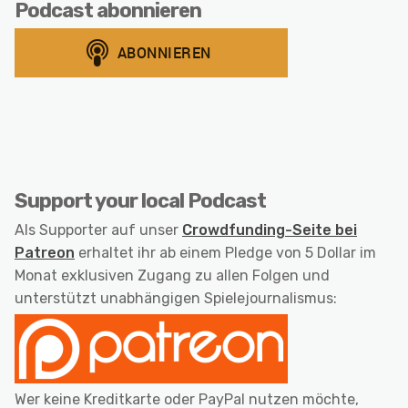
Podcast abonnieren
Support your local Podcast
Als Supporter auf unser
Crowdfunding-Seite bei
Patreon
erhaltet ihr ab einem Pledge von 5 Dollar im
Monat exklusiven Zugang zu allen Folgen und
unterstützt unabhängigen Spielejournalismus:
Wer keine Kreditkarte oder PayPal nutzen möchte,