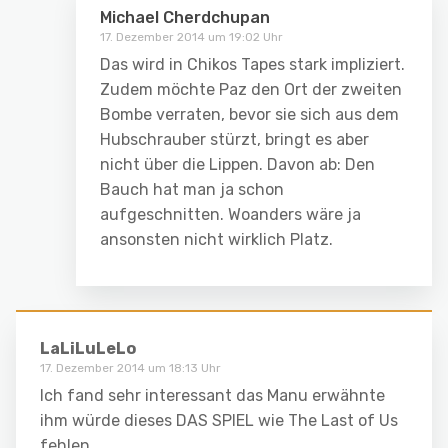
Michael Cherdchupan
17. Dezember 2014 um 19:02 Uhr
Das wird in Chikos Tapes stark impliziert.
Zudem möchte Paz den Ort der zweiten
Bombe verraten, bevor sie sich aus dem
Hubschrauber stürzt, bringt es aber
nicht über die Lippen. Davon ab: Den
Bauch hat man ja schon
aufgeschnitten. Woanders wäre ja
ansonsten nicht wirklich Platz.
LaLiLuLeLo
17. Dezember 2014 um 18:13 Uhr
Ich fand sehr interessant das Manu erwähnte
ihm würde dieses DAS SPIEL wie The Last of Us
fehlen.