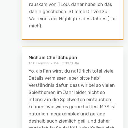
rauskam von TLoU, daher habe ich das
dahin geschoben. Stimme Dir voll zu:
War eines der Highlights des Jahres (für
mich).
Michael Cherdchupan
17. Dezember 2014 um 19:11 Uhr
Yo, als Fan wirst du natürlich total viele
Details vermissen, aber bitte hab’
Verständnis dafür, dass wir bei so vielen
Spielthemen im Jahr leider nicht so
intensiv in die Spielwelten eintauchen
können, wie wir es gerne hätten. MGS ist
natürlich megakomplex und gerade
deshalb auch ziemlich geil, und daher