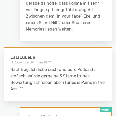
gerade da hoffe, dass Kojima mit sehr
viel Fingerspitzengefühl drangeht.
Zwischen dem “In your face”-Ekel und
einem Silent Hill 2 oder Shattered
Memories liegen Welten.
LaLiLuLeLo
17. Dezember 2014 um 18:17 Uhr
Nachtrag; Ich liebe euch und eure Podcasts
einfach, würde gerne ne 5 Sterne Itunes
Bewertung schreiben aber iTunes is Paine in the
Ass. ^^