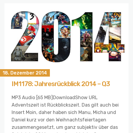
18. Dezember 2014
IM1178: Jahresrückblick 2014 – Q3
MP3 Audio [65 MB]DownloadShow URL
Adventszeit ist Rückblickszeit. Das gilt auch bei
Insert Moin, daher haben sich Manu, Micha und
Daniel kurz vor den Weihnachtsfeiertagen
zusammengesetzt, um ganz subjektiv über das