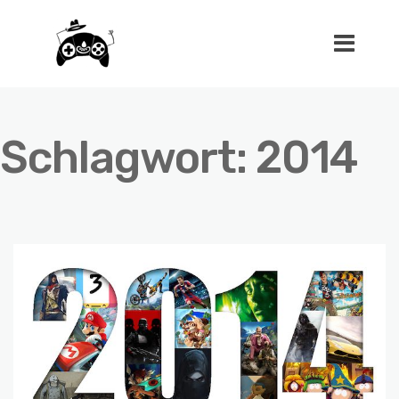
Schlagwort:
2014