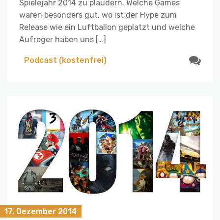
Spielejahr 2014 zu plaudern. Welche Games
waren besonders gut, wo ist der Hype zum
Release wie ein Luftballon geplatzt und welche
Aufreger haben uns […]
Podcast (kostenfrei)
17. Dezember 2014