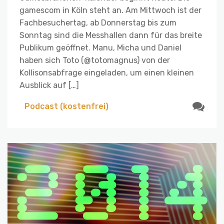
gamescom in Köln steht an. Am Mittwoch ist der
Fachbesuchertag, ab Donnerstag bis zum
Sonntag sind die Messhallen dann für das breite
Publikum geöffnet. Manu, Micha und Daniel
haben sich Toto (@totomagnus) von der
Kollisonsabfrage eingeladen, um einen kleinen
Ausblick auf […]
Podcast (kostenfrei)