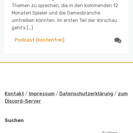
Themen zu sprechen, die in den kommenden 12
Monaten Spieler und die Gamesbranche
umtreiben könnten. Im ersten Teil der Vorschau
geht’s […]
Podcast (kostenfrei)
Kontakt
/
Impressum
/
Datenschutzerklärung
/
zum
Discord-Server
Suchen
Suchen