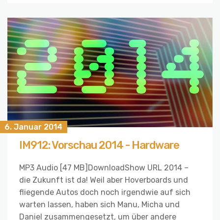
6. Januar 2014
IM912: Vorschau 2014 - Hardware
MP3 Audio [47 MB]DownloadShow URL 2014 –
die Zukunft ist da! Weil aber Hoverboards und
fliegende Autos doch noch irgendwie auf sich
warten lassen, haben sich Manu, Micha und
Daniel zusammengesetzt, um über andere