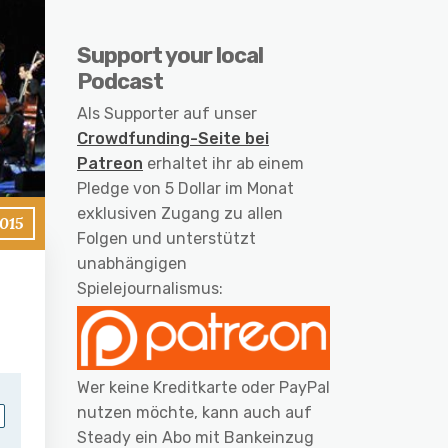
Support your local
Podcast
Als Supporter auf unser
Crowdfunding-Seite bei
Patreon
erhaltet ihr ab einem
Pledge von 5 Dollar im Monat
exklusiven Zugang zu allen
2015
Folgen und unterstützt
unabhängigen
Spielejournalismus:
Wer keine Kreditkarte oder PayPal
nutzen möchte, kann auch auf
Steady ein Abo mit Bankeinzug