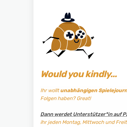
Would you kindly…
Ihr wollt
unabhängigen Spielejour
Folgen haben? Great!
Dann werdet Unterstützer*in auf P
ihr jeden Montag, Mittwoch und Frei