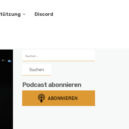
stützung
Discord
Suchen
nach:
Podcast abonnieren