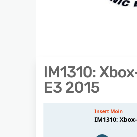
IM1310: Xbox
E3 2015