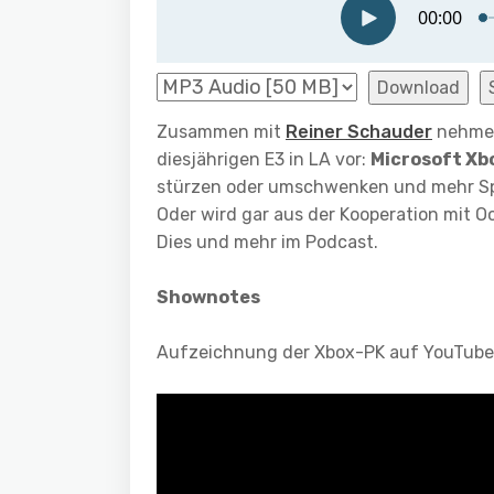
Download
Zusammen mit
Reiner Schauder
nehmen
diesjährigen E3 in LA vor:
Microsoft Xb
stürzen oder umschwenken und mehr Spi
Oder wird gar aus der Kooperation mit 
Dies und mehr im Podcast.
Shownotes
Aufzeichnung der Xbox-PK auf YouTube