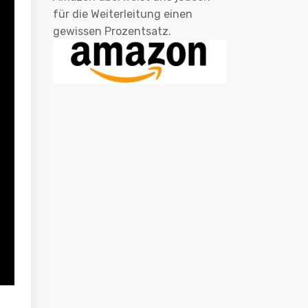
für die Weiterleitung einen
gewissen Prozentsatz.