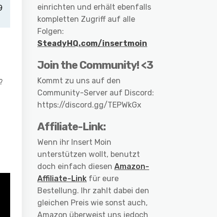
einrichten und erhält ebenfalls
kompletten Zugriff auf alle
Folgen:
SteadyHQ.com/insertmoin
Join the Community! <3
Kommt zu uns auf den
?
Community-Server auf Discord:
https://discord.gg/TEPWkGx
Affiliate-Link:
Wenn ihr Insert Moin
unterstützen wollt, benutzt
doch einfach diesen
Amazon-
Affiliate-Link
für eure
Bestellung. Ihr zahlt dabei den
gleichen Preis wie sonst auch,
Amazon überweist uns jedoch