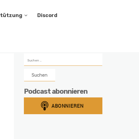
stützung
Discord
Suchen
nach:
Podcast abonnieren