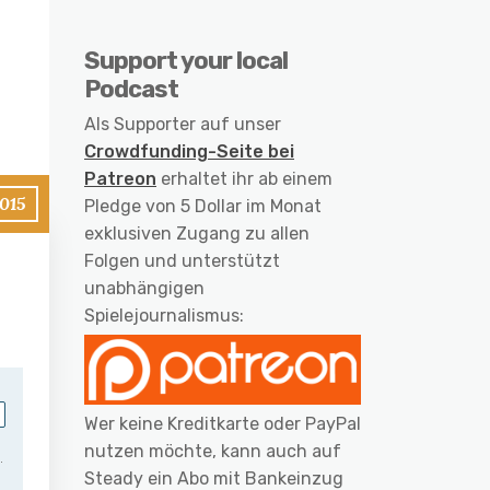
Support your local
Podcast
Als Supporter auf unser
Crowdfunding-Seite bei
Patreon
erhaltet ihr ab einem
2015
Pledge von 5 Dollar im Monat
exklusiven Zugang zu allen
Folgen und unterstützt
unabhängigen
Spielejournalismus:
Wer keine Kreditkarte oder PayPal
nutzen möchte, kann auch auf
Steady ein Abo mit Bankeinzug