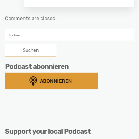
Comments are closed.
Suchen
nach:
Podcast abonnieren
Support your local Podcast