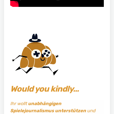
Would you kindly…
Ihr wollt
unabhängigen
Spielejournalismus
unterstützen
und