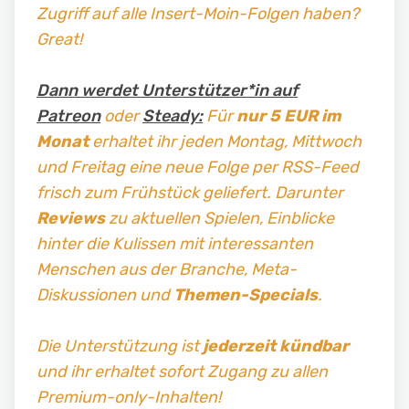
Zugriff auf alle Insert-Moin-Folgen haben?
Great!
Dann werdet Unterstützer*in auf
Patreon
oder
Steady:
Für
nur 5 EUR im
Monat
erhaltet ihr jeden Montag, Mittwoch
und Freitag
eine neue Folge per RSS-Feed
frisch zum Frühstück geliefert. Darunter
Reviews
zu aktuellen Spielen, Einblicke
hinter die Kulissen mit interessanten
Menschen aus der Branche, Meta-
Diskussionen und
Themen-Specials
.
Die Unterstützung ist
jederzeit kündbar
und ihr erhaltet sofort Zugang zu allen
Premium-only-Inhalten!