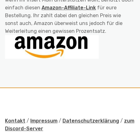
einfach diesen
Amazon-Affiliate-Link
für eure
Bestellung. Ihr zahlt dabei den gleichen Preis wie
sonst auch, Amazon überweist uns jedoch für die
Weiterleitung einen gewissen Prozentsatz.
Kontakt
/
Impressum
/
Datenschutzerklärung
/
zum
Discord-Server