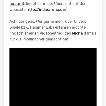
hatten
), findet ihr in der Übersicht auf der
Webseite
http://indiearena.de/
Ach, übrigens. Wer gerne mehr über Olivers
Spiele bzw. Hammer Labs erfahren möchte,
findet hier einen Videobeitrag, den
Micha
damals
für die Pixelmacher gemacht hat: