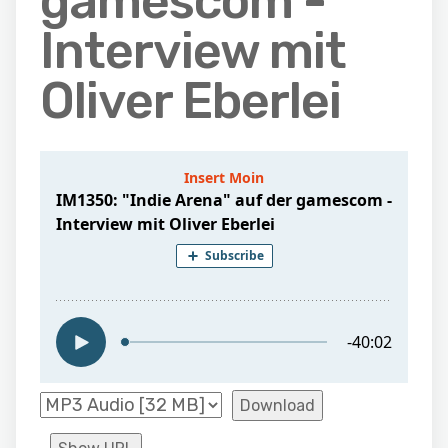
gamescom -
Interview mit
Oliver Eberlei
Download