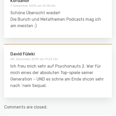
Kordanor
7. Dezember 2015 um 15:18 Uhr
Schöne Übersicht wieder!
Die Bunch und Metathemen Podcasts mag ich
am meisten :)
David Füleki
28. Dezember 2015 um 11:23 Uhr
Ich freu mich sehr auf Psychonauts 2. War für
mich eines der absoluten Top-spiele seiner
Generation – UND es schrie am Ende shcon sehr
nach ´nem Sequel.
Comments are closed.