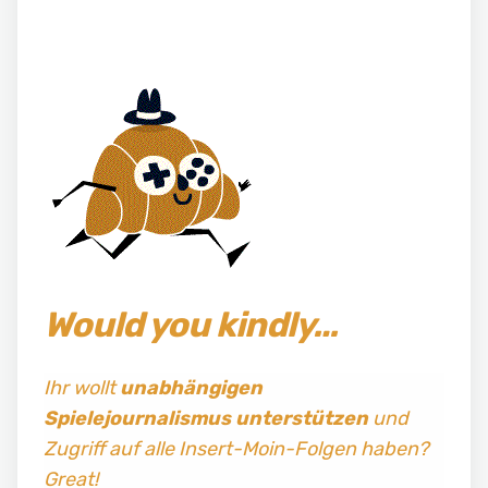
Would you kindly…
Ihr wollt
unabhängigen
Spielejournalismus
unterstützen
und
Zugriff auf alle Insert-Moin-Folgen haben?
Great!