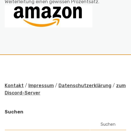
Weiterleitung einen gewissen Prozentsatz.
Kontakt
/
Impressum
/
Datenschutzerklärung
/
zum
Discord-Server
Suchen
Suchen