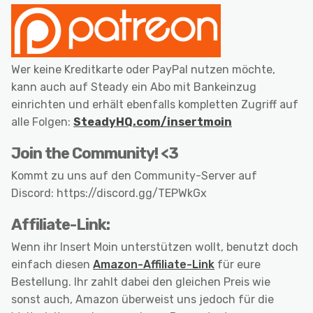
Wer keine Kreditkarte oder PayPal nutzen möchte,
kann auch auf Steady ein Abo mit Bankeinzug
einrichten und erhält ebenfalls kompletten Zugriff auf
alle Folgen:
SteadyHQ.com/insertmoin
Join the Community! <3
Kommt zu uns auf den Community-Server auf
Discord: https://discord.gg/TEPWkGx
Affiliate-Link:
Wenn ihr Insert Moin unterstützen wollt, benutzt doch
einfach diesen
Amazon-Affiliate-Link
für eure
Bestellung. Ihr zahlt dabei den gleichen Preis wie
sonst auch, Amazon überweist uns jedoch für die