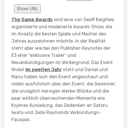
Show URL
The Game Awards
sind eine von Geoff Keighley
organisierte und moderierte Awards-Show, die
im Ansatz die besten Spiele und Macher des
Jahres auszeichnen möchte. In der Realität
steht aber wie bei den Publisher-Keynotes der
E3 eher “exklusive Trailer” und
Neuankündigungen im Vordergrund. Das Event
findet
im zweiten Jahr
statt und Daniel und
Manu haben sich den Event angeschaut und
reden ausführlich über den Event, die Gewinner,
die unsäglich nervigen Werbe-Blöcke und die
paar wirklich überraschenden Momente wie
Kojimas Ausladung, das Gedenken an Satoru
Iwata und Jade Raymonds Verkündungs-
Fauxpas.