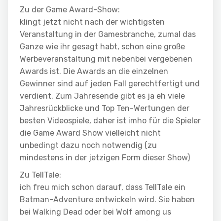
Zu der Game Award-Show:
klingt jetzt nicht nach der wichtigsten
Veranstaltung in der Gamesbranche, zumal das
Ganze wie ihr gesagt habt, schon eine große
Werbeveranstaltung mit nebenbei vergebenen
Awards ist. Die Awards an die einzelnen
Gewinner sind auf jeden Fall gerechtfertigt und
verdient. Zum Jahresende gibt es ja eh viele
Jahresrückblicke und Top Ten-Wertungen der
besten Videospiele, daher ist imho für die Spieler
die Game Award Show vielleicht nicht
unbedingt dazu noch notwendig (zu
mindestens in der jetzigen Form dieser Show)
Zu TellTale:
ich freu mich schon darauf, dass TellTale ein
Batman-Adventure entwickeln wird. Sie haben
bei Walking Dead oder bei Wolf among us