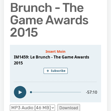
Brunch - The
Game Awards
2015
Download