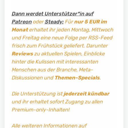
Dann werdet Unterstützer*in auf
Patreon
oder
Steady:
Für
nur 5 EUR im
Monat
erhaltet ihr jeden Montag, Mittwoch
und Freitag
eine neue Folge per RSS-Feed
frisch zum Frühstück geliefert. Darunter
Reviews
zu aktuellen Spielen, Einblicke
hinter die Kulissen mit interessanten
Menschen aus der Branche, Meta-
Diskussionen und
Themen-Specials
.
Die Unterstützung ist
jederzeit kündbar
und ihr erhaltet sofort Zugang zu allen
Premium-only-Inhalten!
Alle weiteren Informationen auf