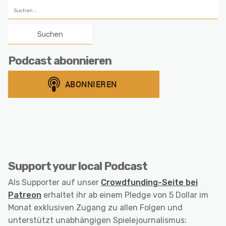
Suchen
nach:
Podcast abonnieren
Support your local Podcast
Als Supporter auf unser
Crowdfunding-Seite bei
Patreon
erhaltet ihr ab einem Pledge von 5 Dollar im
Monat exklusiven Zugang zu allen Folgen und
unterstützt unabhängigen Spielejournalismus: