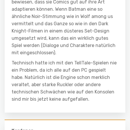
bewiesen, dass sie Comics gut auf ihre Art
adaptieren können. Wenn Batman eine so
ähnliche Noir-Stimmung wie in Wolf among us
vermittelt und das Ganze so wie in den Dark
Knight-Filmen in einem düsteres Set-Design
umgesetzt wird, kann das ein wirklich gutes
Spiel werden (Dialoge und Charaktere natürlich
mit eingeschlossen).
Technisch hatte ich mit den TellTale-Spielen nie
ein Problem, da ich alle auf den PC gespielt
habe. Natürlich ist die Engine schon merklich
veraltet, aber starke Ruckler oder andere
technischen Schwächen wie auf den Konsolen
sind mir bis jetzt keine aufgefallen.