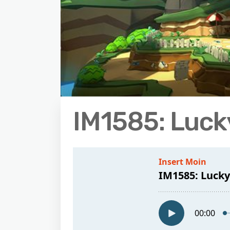
IM1585: Lucky