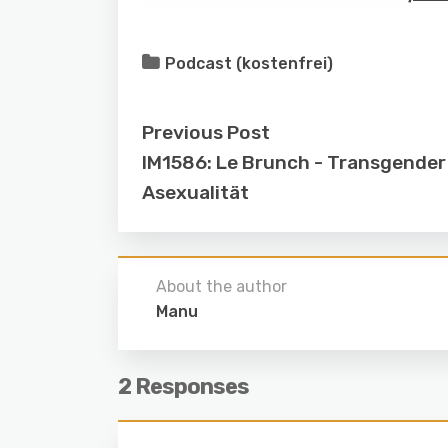
Podcast (kostenfrei)
Previous Post
IM1586: Le Brunch - Transgender
Asexualität
About the author
Manu
2 Responses