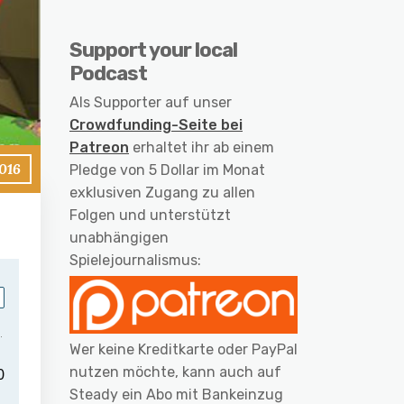
Support your local
Podcast
Als Supporter auf unser
Crowdfunding-Seite bei
Patreon
erhaltet ihr ab einem
016
Pledge von 5 Dollar im Monat
exklusiven Zugang zu allen
Folgen und unterstützt
unabhängigen
Spielejournalismus:
Wer keine Kreditkarte oder PayPal
nutzen möchte, kann auch auf
Steady ein Abo mit Bankeinzug