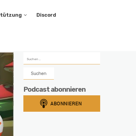
stützung
Discord
Suchen
nach:
Podcast abonnieren