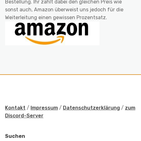
Bestellung. Ihr zahlt dabei den gleichen Preis wie
sonst auch, Amazon überweist uns jedoch für die
Weiterleitung einen gewissen Prozentsatz.
Kontakt
/
Impressum
/
Datenschutzerklärung
/
zum
Discord-Server
Suchen