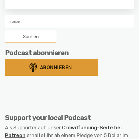
Suchen
nach:
Podcast abonnieren
Support your local Podcast
Als Supporter auf unser
Crowdfunding-Seite bei
Patreon
erhaltet ihr ab einem Pledge von 5 Dollar im