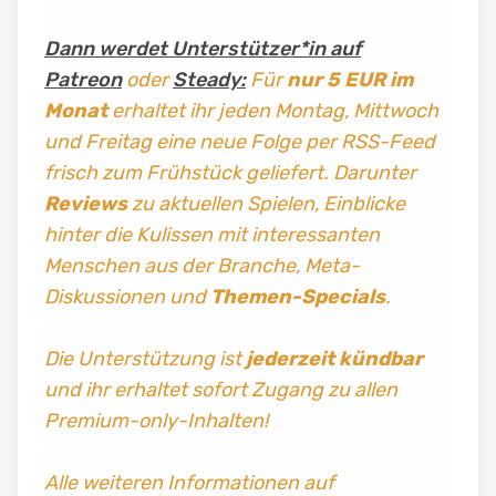
Dann werdet Unterstützer*in auf
Patreon
oder
Steady:
Für
nur 5 EUR im
Monat
erhaltet ihr jeden Montag, Mittwoch
und Freitag
eine neue Folge per RSS-Feed
frisch zum Frühstück geliefert. Darunter
Reviews
zu aktuellen Spielen, Einblicke
hinter die Kulissen mit interessanten
Menschen aus der Branche, Meta-
Diskussionen und
Themen-Specials
.
Die Unterstützung ist
jederzeit kündbar
und ihr erhaltet sofort Zugang zu allen
Premium-only-Inhalten!
Alle weiteren Informationen auf