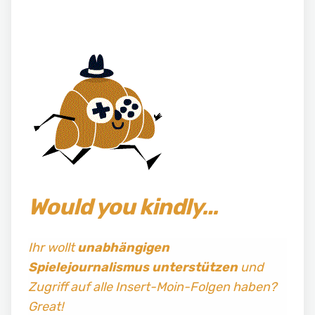
Would you kindly…
Ihr wollt
unabhängigen
Spielejournalismus
unterstützen
und
Zugriff auf alle Insert-Moin-Folgen haben?
Great!