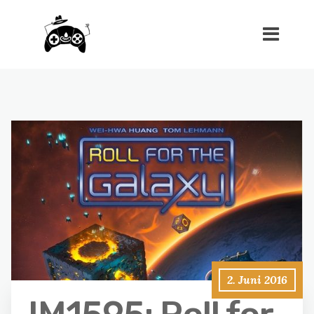
2. Juni 2016