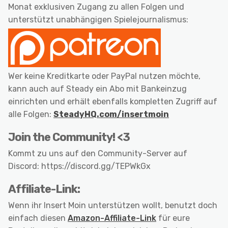
Monat exklusiven Zugang zu allen Folgen und
unterstützt unabhängigen Spielejournalismus:
Wer keine Kreditkarte oder PayPal nutzen möchte,
kann auch auf Steady ein Abo mit Bankeinzug
einrichten und erhält ebenfalls kompletten Zugriff auf
alle Folgen:
SteadyHQ.com/insertmoin
Join the Community! <3
Kommt zu uns auf den Community-Server auf
Discord: https://discord.gg/TEPWkGx
Affiliate-Link:
Wenn ihr Insert Moin unterstützen wollt, benutzt doch
einfach diesen
Amazon-Affiliate-Link
für eure