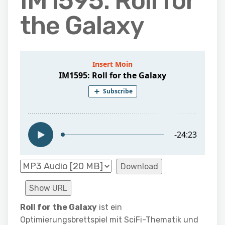
IM1595: Roll for
the Galaxy
Download
Show URL
Roll for the Galaxy
ist ein
Optimierungsbrettspiel mit SciFi-Thematik und