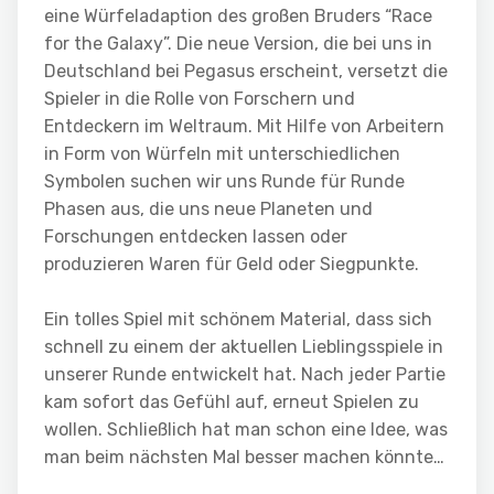
eine Würfeladaption des großen Bruders “Race
for the Galaxy”. Die neue Version, die bei uns in
Deutschland bei Pegasus erscheint, versetzt die
Spieler in die Rolle von Forschern und
Entdeckern im Weltraum. Mit Hilfe von Arbeitern
in Form von Würfeln mit unterschiedlichen
Symbolen suchen wir uns Runde für Runde
Phasen aus, die uns neue Planeten und
Forschungen entdecken lassen oder
produzieren Waren für Geld oder Siegpunkte.
Ein tolles Spiel mit schönem Material, dass sich
schnell zu einem der aktuellen Lieblingsspiele in
unserer Runde entwickelt hat. Nach jeder Partie
kam sofort das Gefühl auf, erneut Spielen zu
wollen. Schließlich hat man schon eine Idee, was
man beim nächsten Mal besser machen könnte…