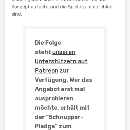
Konzept aufgeht und die Spiele zu empfehlen
sind.
Die Folge
steht
unseren
Unterstützern auf
Patreon
zur
Verfügung. Wer das
Angebot erst mal
ausprobieren
möchte, erhält mit
der “
Schnupper-
Pledge
” zum