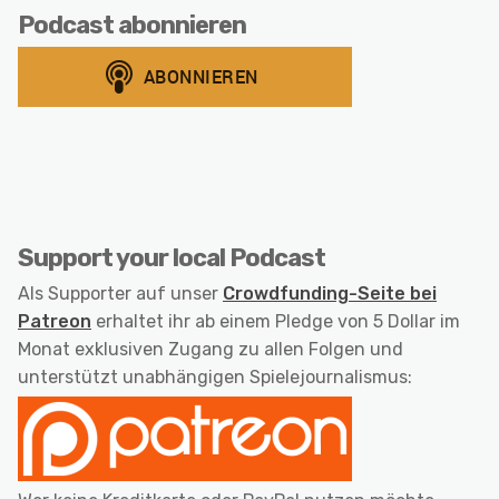
Podcast abonnieren
Support your local Podcast
Als Supporter auf unser
Crowdfunding-Seite bei
Patreon
erhaltet ihr ab einem Pledge von 5 Dollar im
Monat exklusiven Zugang zu allen Folgen und
unterstützt unabhängigen Spielejournalismus: