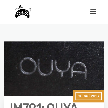
11. Juli 2013