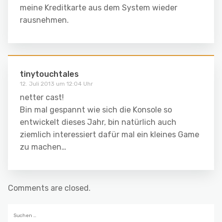
meine Kreditkarte aus dem System wieder
rausnehmen.
tinytouchtales
12. Juli 2013 um 12:04 Uhr
netter cast!
Bin mal gespannt wie sich die Konsole so
entwickelt dieses Jahr, bin natürlich auch
ziemlich interessiert dafür mal ein kleines Game
zu machen…
Comments are closed.
Suchen