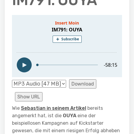
IM791: OUYA
Download
Show URL
Wie
Sebastian in seinem Artikel
bereits
angemerkt hat, ist die
OUYA
eine der
beispiellosen Kampagnen auf Kickstarter
gewesen, die mit einem riesigen Erfolg abheben