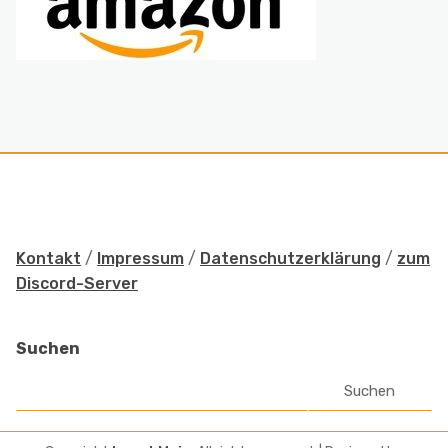
Kontakt
/
Impressum
/
Datenschutzerklärung
/
zum
Discord-Server
Suchen
Suchen