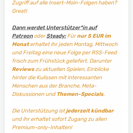
Zugriff auf alle Insert-Moin-Folgen haben?
Great!
Dann werdet Unterstützer*in auf
Patreon
oder
Steady:
Für
nur 5 EUR im
Monat
erhaltet ihr jeden Montag, Mittwoch
und Freitag
eine neue Folge per RSS-Feed
frisch zum Frühstück geliefert. Darunter
Reviews
zu aktuellen Spielen, Einblicke
hinter die Kulissen mit interessanten
Menschen aus der Branche, Meta-
Diskussionen und
Themen-Specials
.
Die Unterstützung ist
jederzeit kündbar
und ihr erhaltet sofort Zugang zu allen
Premium-only-Inhalten!