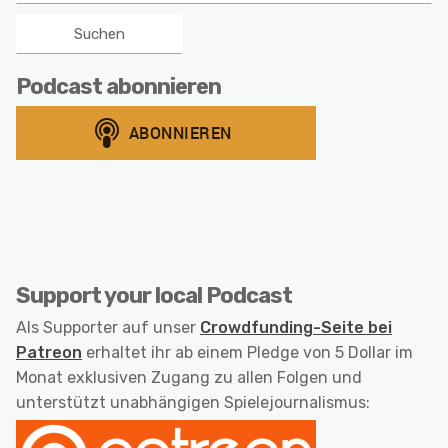
nach:
Podcast abonnieren
Support your local Podcast
Als Supporter auf unser
Crowdfunding-Seite bei
Patreon
erhaltet ihr ab einem Pledge von 5 Dollar im
Monat exklusiven Zugang zu allen Folgen und
unterstützt unabhängigen Spielejournalismus: