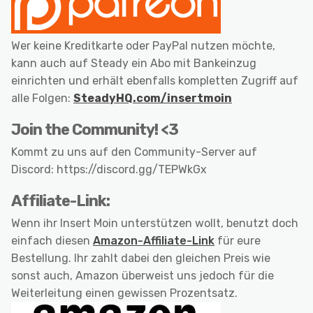
Wer keine Kreditkarte oder PayPal nutzen möchte,
kann auch auf Steady ein Abo mit Bankeinzug
einrichten und erhält ebenfalls kompletten Zugriff auf
alle Folgen:
SteadyHQ.com/insertmoin
Join the Community! <3
Kommt zu uns auf den Community-Server auf
Discord: https://discord.gg/TEPWkGx
Affiliate-Link:
Wenn ihr Insert Moin unterstützen wollt, benutzt doch
einfach diesen
Amazon-Affiliate-Link
für eure
Bestellung. Ihr zahlt dabei den gleichen Preis wie
sonst auch, Amazon überweist uns jedoch für die
Weiterleitung einen gewissen Prozentsatz.