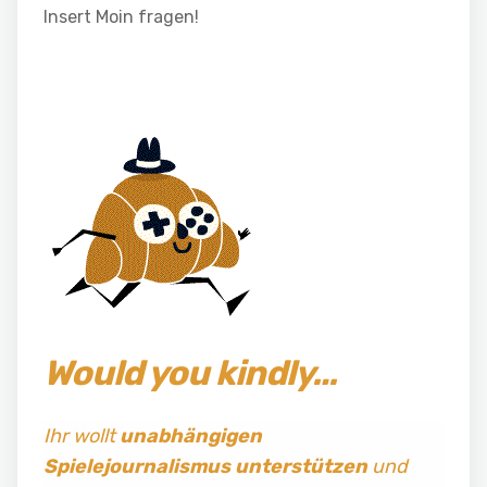
Insert Moin fragen!
Would you kindly…
Ihr wollt
unabhängigen
Spielejournalismus
unterstützen
und