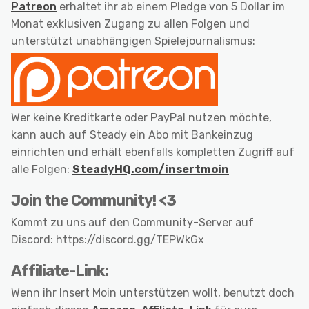
Patreon
erhaltet ihr ab einem Pledge von 5 Dollar im
Monat exklusiven Zugang zu allen Folgen und
unterstützt unabhängigen Spielejournalismus:
Wer keine Kreditkarte oder PayPal nutzen möchte,
kann auch auf Steady ein Abo mit Bankeinzug
einrichten und erhält ebenfalls kompletten Zugriff auf
alle Folgen:
SteadyHQ.com/insertmoin
Join the Community! <3
Kommt zu uns auf den Community-Server auf
Discord: https://discord.gg/TEPWkGx
Affiliate-Link:
Wenn ihr Insert Moin unterstützen wollt, benutzt doch