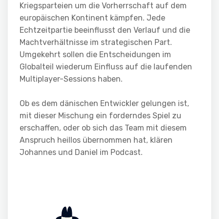
Kriegsparteien um die Vorherrschaft auf dem
europäischen Kontinent kämpfen. Jede
Echtzeitpartie beeinflusst den Verlauf und die
Machtverhältnisse im strategischen Part.
Umgekehrt sollen die Entscheidungen im
Globalteil wiederum Einfluss auf die laufenden
Multiplayer-Sessions haben.
Ob es dem dänischen Entwickler gelungen ist,
mit dieser Mischung ein forderndes Spiel zu
erschaffen, oder ob sich das Team mit diesem
Anspruch heillos übernommen hat, klären
Johannes und Daniel im Podcast.