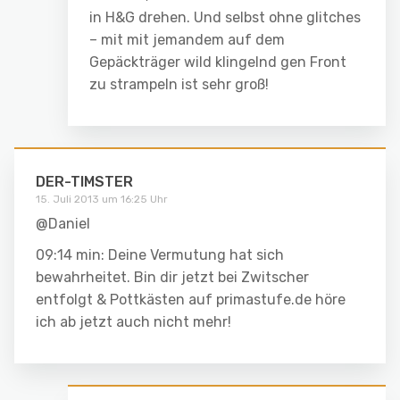
in H&G drehen. Und selbst ohne glitches
– mit mit jemandem auf dem
Gepäckträger wild klingelnd gen Front
zu strampeln ist sehr groß!
DER-TIMSTER
15. Juli 2013 um 16:25 Uhr
@Daniel
09:14 min: Deine Vermutung hat sich
bewahrheitet. Bin dir jetzt bei Zwitscher
entfolgt & Pottkästen auf primastufe.de höre
ich ab jetzt auch nicht mehr!