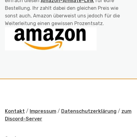
einfach diesen
Amazon-Affiliate-Link
für eure
Bestellung. Ihr zahlt dabei den gleichen Preis wie
sonst auch, Amazon überweist uns jedoch für die
Weiterleitung einen gewissen Prozentsatz.
Kontakt
/
Impressum
/
Datenschutzerklärung
/
zum
Discord-Server