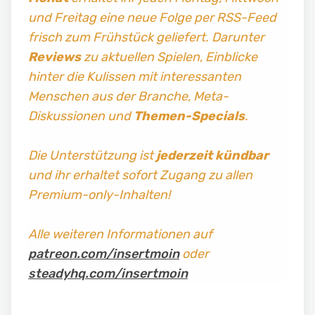
und Freitag
eine neue Folge per RSS-Feed
frisch zum Frühstück geliefert. Darunter
Reviews
zu aktuellen Spielen, Einblicke
hinter die Kulissen mit interessanten
Menschen aus der Branche, Meta-
Diskussionen und
Themen-Specials
.
Die Unterstützung ist
jederzeit kündbar
und ihr erhaltet sofort Zugang zu allen
Premium-only-Inhalten!
Alle weiteren Informationen auf
patreon.com/insertmoin
oder
steadyhq.com/insertmoin