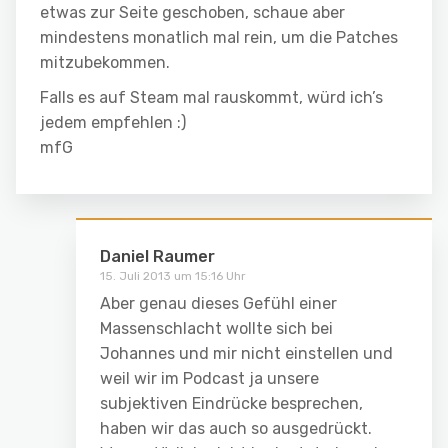
etwas zur Seite geschoben, schaue aber
mindestens monatlich mal rein, um die Patches
mitzubekommen.
Falls es auf Steam mal rauskommt, würd ich’s
jedem empfehlen :)
mfG
Daniel Raumer
15. Juli 2013 um 15:16 Uhr
Aber genau dieses Gefühl einer
Massenschlacht wollte sich bei
Johannes und mir nicht einstellen und
weil wir im Podcast ja unsere
subjektiven Eindrücke besprechen,
haben wir das auch so ausgedrückt.