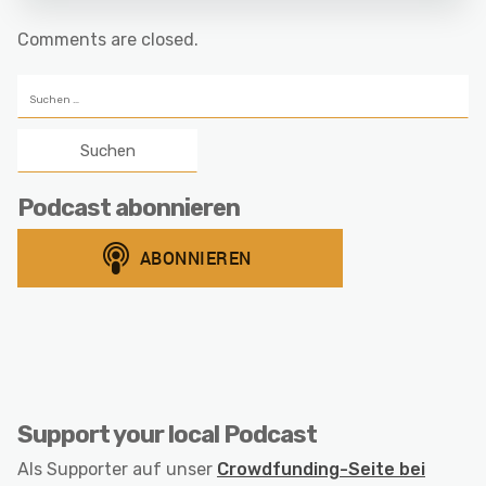
Comments are closed.
Suchen
nach:
Podcast abonnieren
Support your local Podcast
Als Supporter auf unser
Crowdfunding-Seite bei