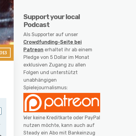
Support your local
Podcast
Als Supporter auf unser
Crowdfunding-Seite bei
Patreon
erhaltet ihr ab einem
013
Pledge von 5 Dollar im Monat
exklusiven Zugang zu allen
Folgen und unterstützt
unabhängigen
Spielejournalismus:
Wer keine Kreditkarte oder PayPal
nutzen möchte, kann auch auf
Steady ein Abo mit Bankeinzug