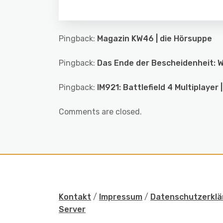
Pingback:
Magazin KW46 | die Hörsuppe
Pingback:
Das Ende der Bescheidenheit: Wi
Pingback:
IM921: Battlefield 4 Multiplayer 
Comments are closed.
Kontakt
/
Impressum
/
Datenschutzerklä
Server