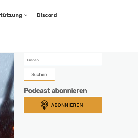
stützung
Discord
Suchen
nach:
Podcast abonnieren