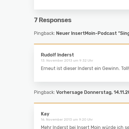
7 Responses
Pingback:
Neuer InsertMoin-Podcast “Singl
Rudolf Inderst
13. November 2013 um 9:32 Uhr
Erneut ist dieser Inderst ein Gewinn. Toll
Pingback:
Vorhersage Donnerstag, 14.11.2
Kay
16. November 2013 um 9:20 Uhr
Mehr Inderst bei Insert Moin würde ich se