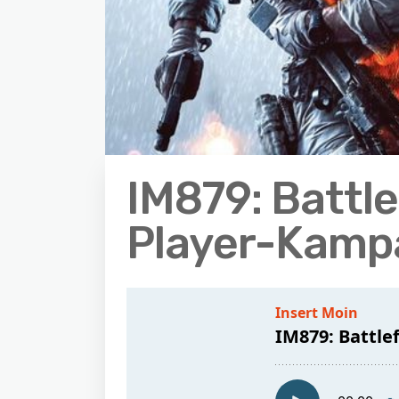
IM879: Battle
Player-Kamp