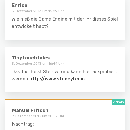
Enrico
5. Dezember 2013 um 15:29 Uhr
Wie hieß die Game Engine mit der ihr dieses Spiel
entwickelt habt?
Tinytouchtales
5. Dezember 2013 um 16:44 Uhr
Das Tool heist Stencyl und kann hier ausprobiert
werden
http://www.stencyl.com
Manuel Fritsch
7. Dezember 2013 um 20:52 Uhr
Nachtrag: