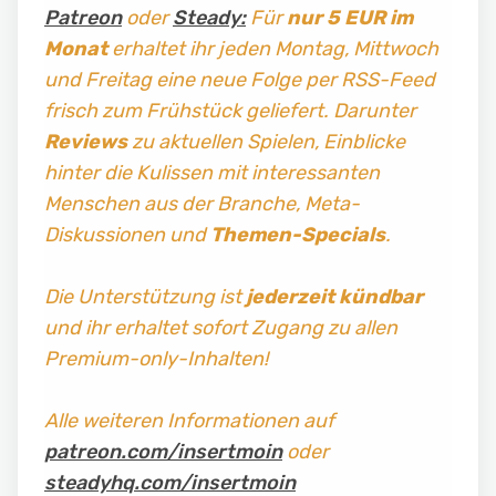
Patreon
oder
Steady:
Für
nur 5 EUR im
Monat
erhaltet ihr jeden Montag, Mittwoch
und Freitag
eine neue Folge per RSS-Feed
frisch zum Frühstück geliefert. Darunter
Reviews
zu aktuellen Spielen, Einblicke
hinter die Kulissen mit interessanten
Menschen aus der Branche, Meta-
Diskussionen und
Themen-Specials
.
Die Unterstützung ist
jederzeit kündbar
und ihr erhaltet sofort Zugang zu allen
Premium-only-Inhalten!
Alle weiteren Informationen auf
patreon.com/insertmoin
oder
steadyhq.com/insertmoin