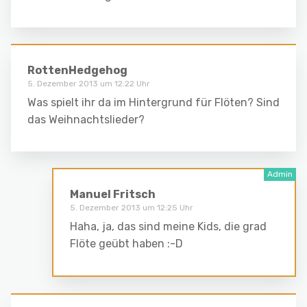
RottenHedgehog
5. Dezember 2013 um 12:22 Uhr
Was spielt ihr da im Hintergrund für Flöten? Sind
das Weihnachtslieder?
Manuel Fritsch
5. Dezember 2013 um 12:25 Uhr
Haha, ja, das sind meine Kids, die grad
Flöte geübt haben :-D