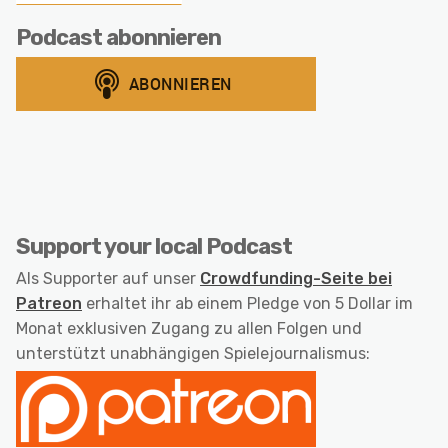
Podcast abonnieren
Support your local Podcast
Als Supporter auf unser
Crowdfunding-Seite bei
Patreon
erhaltet ihr ab einem Pledge von 5 Dollar im
Monat exklusiven Zugang zu allen Folgen und
unterstützt unabhängigen Spielejournalismus: