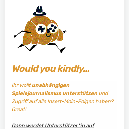
Would you kindly…
Ihr wollt
unabhängigen
Spielejournalismus
unterstützen
und
Zugriff auf alle Insert-Moin-Folgen haben?
Great!
Dann werdet Unterstützer*in auf