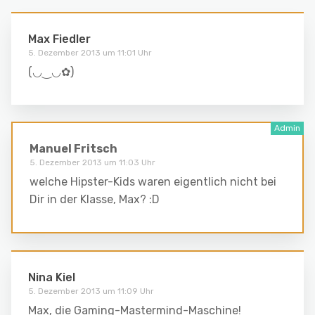
Max Fiedler
5. Dezember 2013 um 11:01 Uhr
(◡‿◡✿)
Manuel Fritsch
5. Dezember 2013 um 11:03 Uhr
welche Hipster-Kids waren eigentlich nicht bei
Dir in der Klasse, Max? :D
Nina Kiel
5. Dezember 2013 um 11:09 Uhr
Max, die Gaming-Mastermind-Maschine!