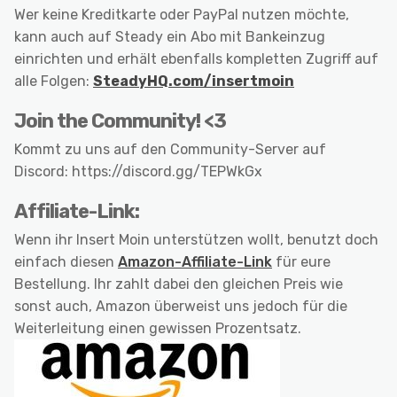
Wer keine Kreditkarte oder PayPal nutzen möchte,
kann auch auf Steady ein Abo mit Bankeinzug
einrichten und erhält ebenfalls kompletten Zugriff auf
alle Folgen:
SteadyHQ.com/insertmoin
Join the Community! <3
Kommt zu uns auf den Community-Server auf
Discord: https://discord.gg/TEPWkGx
Affiliate-Link:
Wenn ihr Insert Moin unterstützen wollt, benutzt doch
einfach diesen
Amazon-Affiliate-Link
für eure
Bestellung. Ihr zahlt dabei den gleichen Preis wie
sonst auch, Amazon überweist uns jedoch für die
Weiterleitung einen gewissen Prozentsatz.