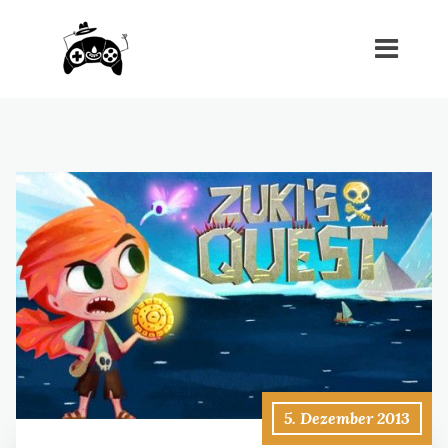
5. Dezember 2013