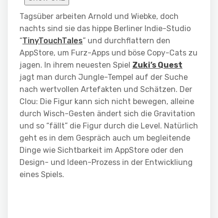
Tagsüber arbeiten Arnold und Wiebke, doch
nachts sind sie das hippe Berliner Indie-Studio
“
TinyTouchTales
” und durchflattern den
AppStore, um Furz-Apps und böse Copy-Cats zu
jagen. In ihrem neuesten Spiel
Zuki’s Quest
jagt man durch Jungle-Tempel auf der Suche
nach wertvollen Artefakten und Schätzen. Der
Clou: Die Figur kann sich nicht bewegen, alleine
durch Wisch-Gesten ändert sich die Gravitation
und so “fällt” die Figur durch die Level. Natürlich
geht es in dem Gespräch auch um begleitende
Dinge wie Sichtbarkeit im AppStore oder den
Design- und Ideen-Prozess in der Entwickliung
eines Spiels.