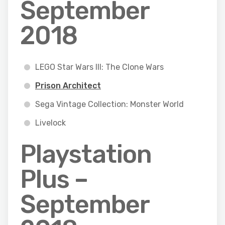
September
2018
LEGO Star Wars III: The Clone Wars
Prison Architect
Sega Vintage Collection: Monster World
Livelock
Playstation
Plus –
September