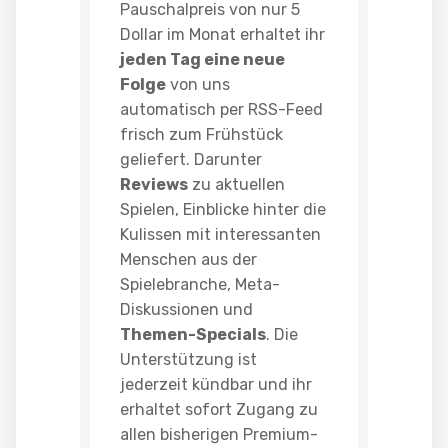
Pauschalpreis von nur 5
Dollar im Monat erhaltet ihr
jeden Tag eine neue
Folge
von uns
automatisch per RSS-Feed
frisch zum Frühstück
geliefert. Darunter
Reviews
zu aktuellen
Spielen, Einblicke hinter die
Kulissen mit interessanten
Menschen aus der
Spielebranche, Meta-
Diskussionen und
Themen-Specials
. Die
Unterstützung ist
jederzeit kündbar und ihr
erhaltet sofort Zugang zu
allen bisherigen Premium-