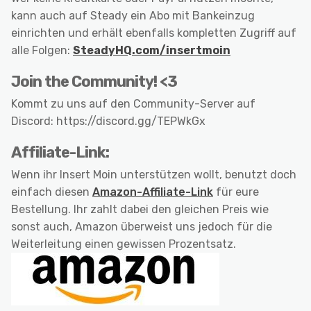
kann auch auf Steady ein Abo mit Bankeinzug
einrichten und erhält ebenfalls kompletten Zugriff auf
alle Folgen:
SteadyHQ.com/insertmoin
Join the Community! <3
Kommt zu uns auf den Community-Server auf
Discord: https://discord.gg/TEPWkGx
Affiliate-Link:
Wenn ihr Insert Moin unterstützen wollt, benutzt doch
einfach diesen
Amazon-Affiliate-Link
für eure
Bestellung. Ihr zahlt dabei den gleichen Preis wie
sonst auch, Amazon überweist uns jedoch für die
Weiterleitung einen gewissen Prozentsatz.