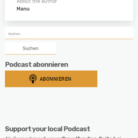
About the author
Manu
Suchen
nach:
Podcast abonnieren
Support your local Podcast