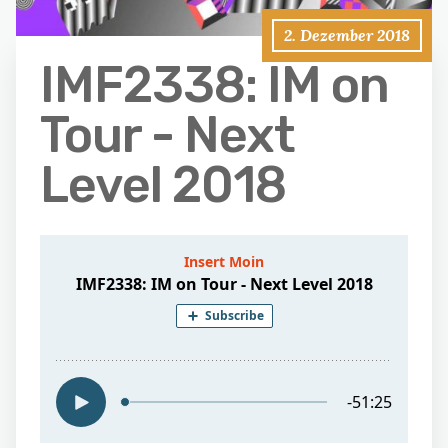
2. Dezember 2018
IMF2338: IM on
Tour - Next
Level 2018