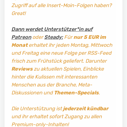
Zugriff auf alle Insert-Moin-Folgen haben?
Great!
Dann werdet Unterstützer*in auf
Patreon
oder
Steady:
Für
nur 5 EUR im
Monat
erhaltet ihr jeden Montag, Mittwoch
und Freitag
eine neue Folge per RSS-Feed
frisch zum Frühstück geliefert. Darunter
Reviews
zu aktuellen Spielen, Einblicke
hinter die Kulissen mit interessanten
Menschen aus der Branche, Meta-
Diskussionen und
Themen-Specials
.
Die Unterstützung ist
jederzeit kündbar
und ihr erhaltet sofort Zugang zu allen
Premium-only-Inhalten!