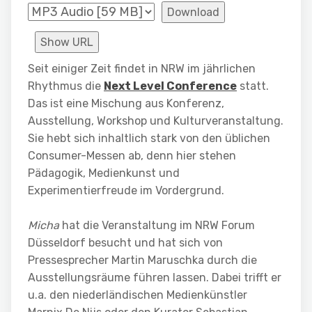
Download
Show URL
Seit einiger Zeit findet in NRW im jährlichen
Rhythmus die
Next Level Conference
statt.
Das ist eine Mischung aus Konferenz,
Ausstellung, Workshop und Kulturveranstaltung.
Sie hebt sich inhaltlich stark von den üblichen
Consumer-Messen ab, denn hier stehen
Pädagogik, Medienkunst und
Experimentierfreude im Vordergrund.
Micha
hat die Veranstaltung im NRW Forum
Düsseldorf besucht und hat sich von
Pressesprecher Martin Maruschka durch die
Ausstellungsräume führen lassen. Dabei trifft er
u.a. den niederländischen Medienkünstler