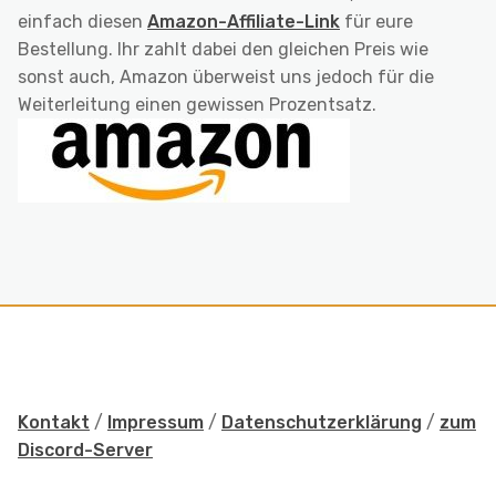
einfach diesen
Amazon-Affiliate-Link
für eure
Bestellung. Ihr zahlt dabei den gleichen Preis wie
sonst auch, Amazon überweist uns jedoch für die
Weiterleitung einen gewissen Prozentsatz.
Kontakt
/
Impressum
/
Datenschutzerklärung
/
zum
Discord-Server