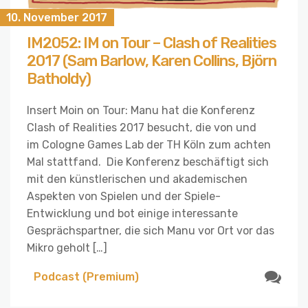
10. November 2017
IM2052: IM on Tour – Clash of Realities
2017 (Sam Barlow, Karen Collins, Björn
Batholdy)
Insert Moin on Tour: Manu hat die Konferenz
Clash of Realities 2017 besucht, die von und
im Cologne Games Lab der TH Köln zum achten
Mal stattfand. Die Konferenz beschäftigt sich
mit den künstlerischen und akademischen
Aspekten von Spielen und der Spiele-
Entwicklung und bot einige interessante
Gesprächspartner, die sich Manu vor Ort vor das
Mikro geholt […]
Podcast (Premium)