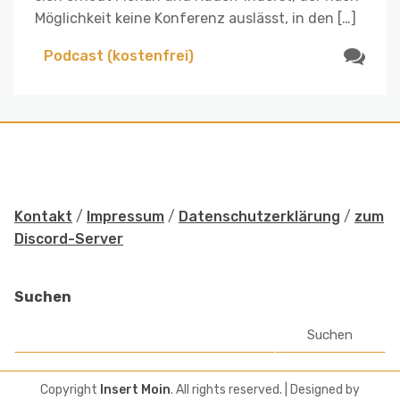
Möglichkeit keine Konferenz auslässt, in den […]
Podcast (kostenfrei)
Kontakt
/
Impressum
/
Datenschutzerklärung
/
zum
Discord-Server
Suchen
Suchen
Copyright
Insert Moin
. All rights reserved.
| Designed by