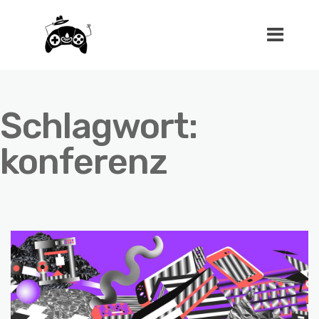
Schlagwort:
konferenz