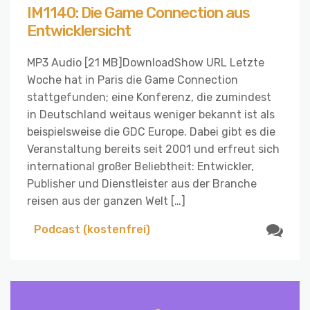
IM1140: Die Game Connection aus
Entwicklersicht
MP3 Audio [21 MB]DownloadShow URL Letzte
Woche hat in Paris die Game Connection
stattgefunden; eine Konferenz, die zumindest
in Deutschland weitaus weniger bekannt ist als
beispielsweise die GDC Europe. Dabei gibt es die
Veranstaltung bereits seit 2001 und erfreut sich
international großer Beliebtheit: Entwickler,
Publisher und Dienstleister aus der Branche
reisen aus der ganzen Welt […]
Podcast (kostenfrei)