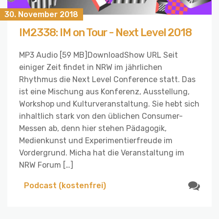
30. November 2018
IM2338: IM on Tour - Next Level 2018
MP3 Audio [59 MB]DownloadShow URL Seit
einiger Zeit findet in NRW im jährlichen
Rhythmus die Next Level Conference statt. Das
ist eine Mischung aus Konferenz, Ausstellung,
Workshop und Kulturveranstaltung. Sie hebt sich
inhaltlich stark von den üblichen Consumer-
Messen ab, denn hier stehen Pädagogik,
Medienkunst und Experimentierfreude im
Vordergrund. Micha hat die Veranstaltung im
NRW Forum […]
Podcast (kostenfrei)