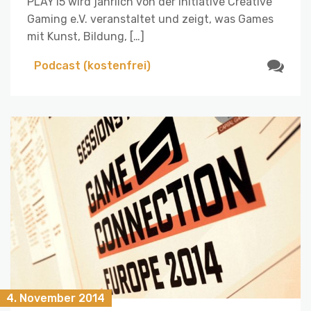
PLAY15 wird jährlich von der Initiative Creative
Gaming e.V. veranstaltet und zeigt, was Games
mit Kunst, Bildung, […]
Podcast (kostenfrei)
4. November 2014