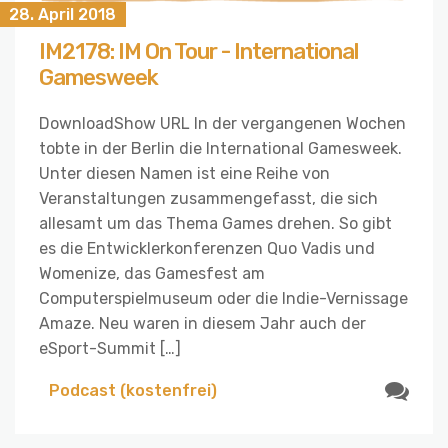
28. April 2018
IM2178: IM On Tour - International
Gamesweek
DownloadShow URL In der vergangenen Wochen
tobte in der Berlin die International Gamesweek.
Unter diesen Namen ist eine Reihe von
Veranstaltungen zusammengefasst, die sich
allesamt um das Thema Games drehen. So gibt
es die Entwicklerkonferenzen Quo Vadis und
Womenize, das Gamesfest am
Computerspielmuseum oder die Indie-Vernissage
Amaze. Neu waren in diesem Jahr auch der
eSport-Summit […]
Podcast (kostenfrei)