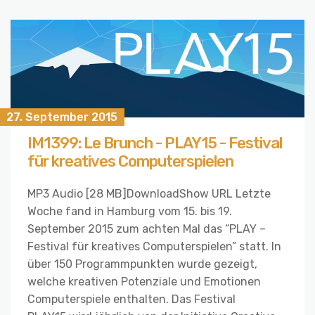
27. September 2015
IM1399: Le Brunch - PLAY15 - Festival
für kreatives Computerspielen
MP3 Audio [28 MB]DownloadShow URL Letzte
Woche fand in Hamburg vom 15. bis 19.
September 2015 zum achten Mal das “PLAY –
Festival für kreatives Computerspielen” statt. In
über 150 Programmpunkten wurde gezeigt,
welche kreativen Potenziale und Emotionen
Computerspiele enthalten. Das Festival