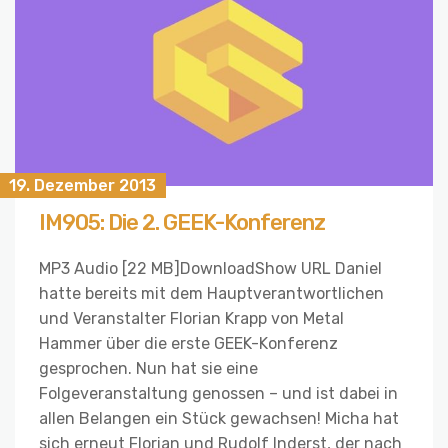
19. Dezember 2013
IM905: Die 2. GEEK-Konferenz
MP3 Audio [22 MB]DownloadShow URL Daniel
hatte bereits mit dem Hauptverantwortlichen
und Veranstalter Florian Krapp von Metal
Hammer über die erste GEEK-Konferenz
gesprochen. Nun hat sie eine
Folgeveranstaltung genossen – und ist dabei in
allen Belangen ein Stück gewachsen! Micha hat
sich erneut Florian und Rudolf Inderst, der nach