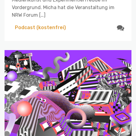
Vordergrund. Micha hat die Veranstaltung im
NRW Forum […]
Podcast (kostenfrei)