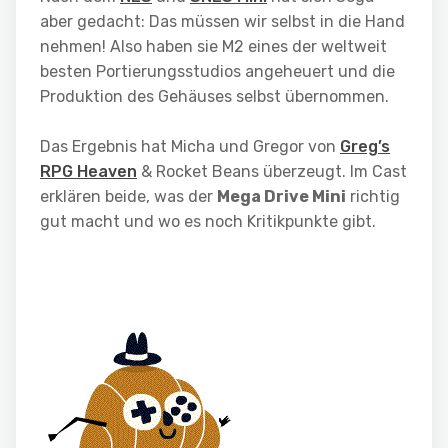
aber gedacht: Das müssen wir selbst in die Hand
nehmen! Also haben sie M2 eines der weltweit
besten Portierungsstudios angeheuert und die
Produktion des Gehäuses selbst übernommen.
Das Ergebnis hat Micha und Gregor von
Greg’s
RPG Heaven
& Rocket Beans überzeugt. Im Cast
erklären beide, was der
Mega Drive Mini
richtig
gut macht und wo es noch Kritikpunkte gibt.