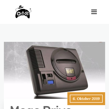
6. Oktober 2019