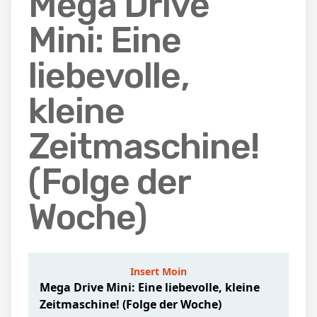
Mega Drive
Mini: Eine
liebevolle,
kleine
Zeitmaschine!
(Folge der
Woche)