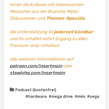
hinter die Kulissen mit interessanten
Menschen aus der Branche, Meta-
Diskussionen und
Themen-Specials
.
Die Unterstützung ist
jederzeit kündbar
und ihr erhaltet sofort Zugang zu allen
Premium-only-Inhalten!
Alle weiteren Informationen auf
patreon.com/insertmoin
oder
steadyhq.com/insertmoin
Podcast (kostenfrei)
#hardware
,
#mega drive
,
#mini
,
#sega