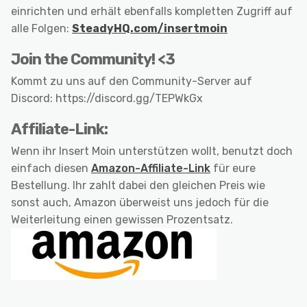
einrichten und erhält ebenfalls kompletten Zugriff auf
alle Folgen:
SteadyHQ.com/insertmoin
Join the Community! <3
Kommt zu uns auf den Community-Server auf
Discord: https://discord.gg/TEPWkGx
Affiliate-Link:
Wenn ihr Insert Moin unterstützen wollt, benutzt doch
einfach diesen
Amazon-Affiliate-Link
für eure
Bestellung. Ihr zahlt dabei den gleichen Preis wie
sonst auch, Amazon überweist uns jedoch für die
Weiterleitung einen gewissen Prozentsatz.