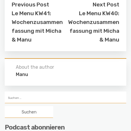
Previous Post
Next Post
Le Menu KW41:
Le Menu KW40:
Wochenzusammen
Wochenzusammen
fassung mit Micha
fassung mit Micha
& Manu
& Manu
About the author
Manu
Suchen
nach:
Podcast abonnieren