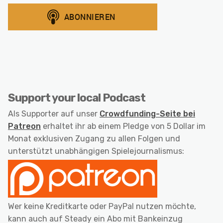
Support your local Podcast
Als Supporter auf unser
Crowdfunding-Seite bei
Patreon
erhaltet ihr ab einem Pledge von 5 Dollar im
Monat exklusiven Zugang zu allen Folgen und
unterstützt unabhängigen Spielejournalismus:
Wer keine Kreditkarte oder PayPal nutzen möchte,
kann auch auf Steady ein Abo mit Bankeinzug