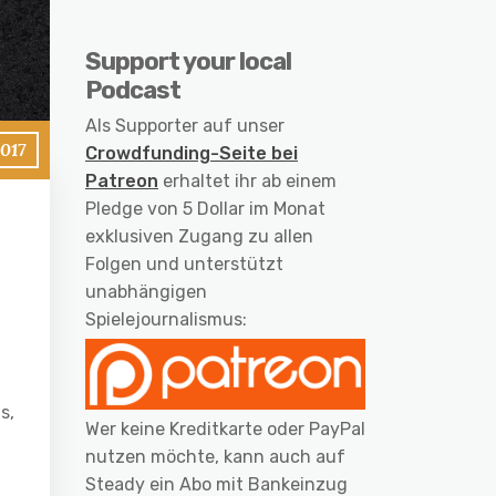
Support your local
Podcast
Als Supporter auf unser
017
Crowdfunding-Seite bei
Patreon
erhaltet ihr ab einem
Pledge von 5 Dollar im Monat
exklusiven Zugang zu allen
Folgen und unterstützt
unabhängigen
Spielejournalismus:
s,
Wer keine Kreditkarte oder PayPal
nutzen möchte, kann auch auf
Steady ein Abo mit Bankeinzug