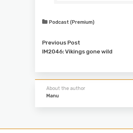
Podcast (Premium)
Previous Post
IM2046: Vikings gone wild
About the author
Manu