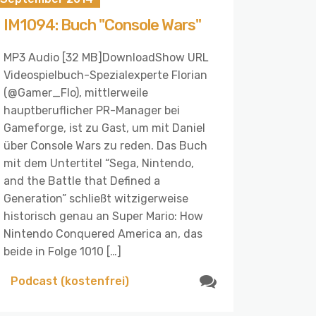
IM1094: Buch "Console Wars"
MP3 Audio [32 MB]DownloadShow URL
Videospielbuch-Spezialexperte Florian
(@Gamer_Flo), mittlerweile
hauptberuflicher PR-Manager bei
Gameforge, ist zu Gast, um mit Daniel
über Console Wars zu reden. Das Buch
mit dem Untertitel “Sega, Nintendo,
and the Battle that Defined a
Generation” schließt witzigerweise
historisch genau an Super Mario: How
Nintendo Conquered America an, das
beide in Folge 1010 […]
Podcast (kostenfrei)