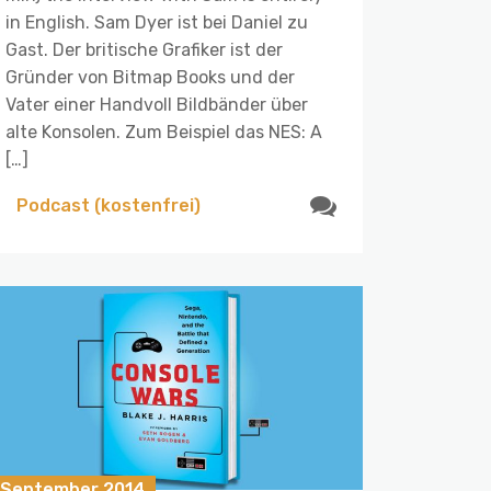
in English. Sam Dyer ist bei Daniel zu
Gast. Der britische Grafiker ist der
Gründer von Bitmap Books und der
Vater einer Handvoll Bildbänder über
alte Konsolen. Zum Beispiel das NES: A
[…]
Podcast (kostenfrei)
. September 2014