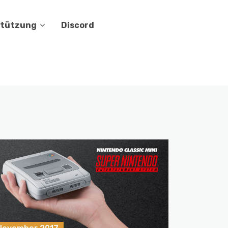
stützung
Discord