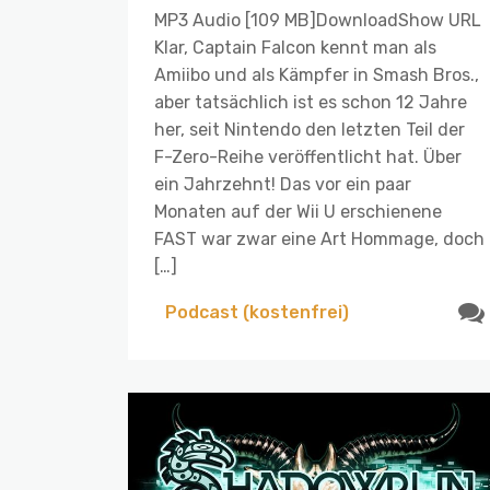
MP3 Audio [109 MB]DownloadShow URL
Klar, Captain Falcon kennt man als
Amiibo und als Kämpfer in Smash Bros.,
aber tatsächlich ist es schon 12 Jahre
her, seit Nintendo den letzten Teil der
F-Zero-Reihe veröffentlicht hat. Über
ein Jahrzehnt! Das vor ein paar
Monaten auf der Wii U erschienene
FAST war zwar eine Art Hommage, doch
[…]
Podcast (kostenfrei)