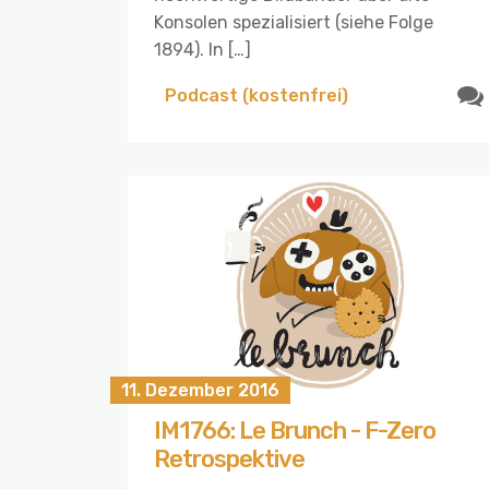
Konsolen spezialisiert (siehe Folge
1894). In […]
Podcast (kostenfrei)
11. Dezember 2016
IM1766: Le Brunch - F-Zero
Retrospektive