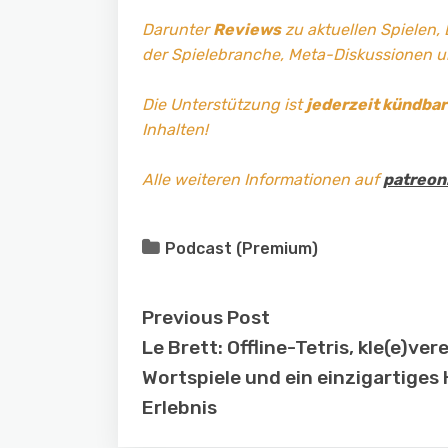
Darunter
Reviews
zu aktuellen Spielen,
der Spielebranche, Meta-Diskussionen 
Die Unterstützung ist
jederzeit kündbar
Inhalten!
Alle weiteren Informationen auf
patreon
Podcast (Premium)
Previous Post
Le Brett: Offline-Tetris, kle(e)ver
Wortspiele und ein einzigartiges
Erlebnis