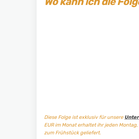
Wo kann ich die Fol
Diese Folge ist exklusiv für unsere
Unter
EUR im Monat erhaltet ihr jeden Montag,
zum Frühstück geliefert.