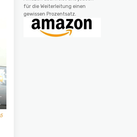
für die Weiterleitung einen
gewissen Prozentsatz.
 5