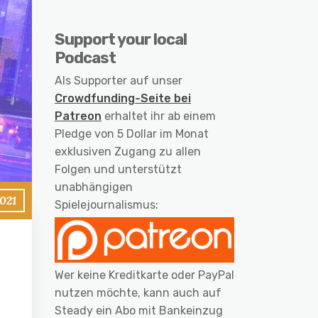
Support your local
Podcast
Als Supporter auf unser
Crowdfunding-Seite bei
Patreon
erhaltet ihr ab einem
Pledge von 5 Dollar im Monat
exklusiven Zugang zu allen
Folgen und unterstützt
unabhängigen
021
Spielejournalismus:
Wer keine Kreditkarte oder PayPal
nutzen möchte, kann auch auf
Steady ein Abo mit Bankeinzug