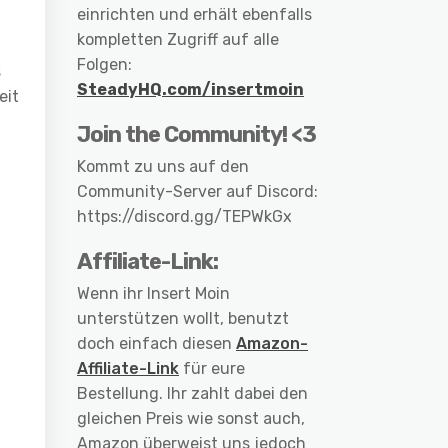
einrichten und erhält ebenfalls
kompletten Zugriff auf alle
Folgen:
s
SteadyHQ.com/insertmoin
eit
Join the Community! <3
Kommt zu uns auf den
Community-Server auf Discord:
https://discord.gg/TEPWkGx
Affiliate-Link:
Wenn ihr Insert Moin
unterstützen wollt, benutzt
doch einfach diesen
Amazon-
Affiliate-Link
für eure
Bestellung. Ihr zahlt dabei den
gleichen Preis wie sonst auch,
Amazon überweist uns jedoch