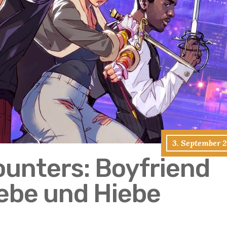
3. September 2
unters: Boyfriend
ebe und Hiebe