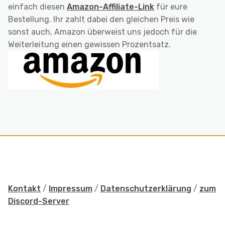
einfach diesen
Amazon-Affiliate-Link
für eure
Bestellung. Ihr zahlt dabei den gleichen Preis wie
sonst auch, Amazon überweist uns jedoch für die
Weiterleitung einen gewissen Prozentsatz.
Kontakt
/
Impressum
/
Datenschutzerklärung
/
zum
Discord-Server