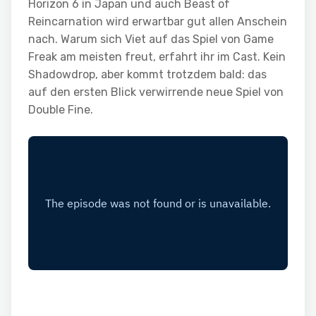
Horizon 6 in Japan und auch Beast of
Reincarnation wird erwartbar gut allen Anschein
nach. Warum sich Viet auf das Spiel von Game
Freak am meisten freut, erfahrt ihr im Cast. Kein
Shadowdrop, aber kommt trotzdem bald: das
auf den ersten Blick verwirrende neue Spiel von
Double Fine.