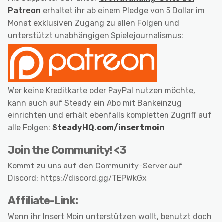
Patreon
erhaltet ihr ab einem Pledge von 5 Dollar im
Monat exklusiven Zugang zu allen Folgen und
unterstützt unabhängigen Spielejournalismus:
Wer keine Kreditkarte oder PayPal nutzen möchte,
kann auch auf Steady ein Abo mit Bankeinzug
einrichten und erhält ebenfalls kompletten Zugriff auf
alle Folgen:
SteadyHQ.com/insertmoin
Join the Community! <3
Kommt zu uns auf den Community-Server auf
Discord: https://discord.gg/TEPWkGx
Affiliate-Link:
Wenn ihr Insert Moin unterstützen wollt, benutzt doch