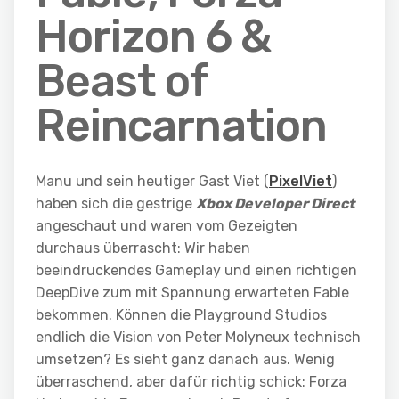
Horizon 6 &
Beast of
Reincarnation
Manu und sein heutiger Gast Viet (
PixelViet
)
haben sich die gestrige
Xbox Developer Direct
angeschaut und waren vom Gezeigten
durchaus überrascht: Wir haben
beeindruckendes Gameplay und einen richtigen
DeepDive zum mit Spannung erwarteten Fable
bekommen. Können die Playground Studios
endlich die Vision von Peter Molyneux technisch
umsetzen? Es sieht ganz danach aus. Wenig
überraschend, aber dafür richtig schick: Forza