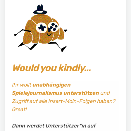
Would you kindly…
Ihr wollt
unabhängigen
Spielejournalismus
unterstützen
und
Zugriff auf alle Insert-Moin-Folgen haben?
Great!
Dann werdet Unterstützer*in auf