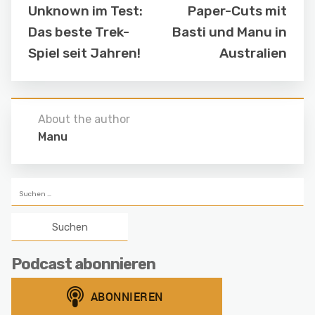
Unknown im Test:
Paper-Cuts mit
Das beste Trek-
Basti und Manu in
Spiel seit Jahren!
Australien
About the author
Manu
Suchen
nach:
Podcast abonnieren