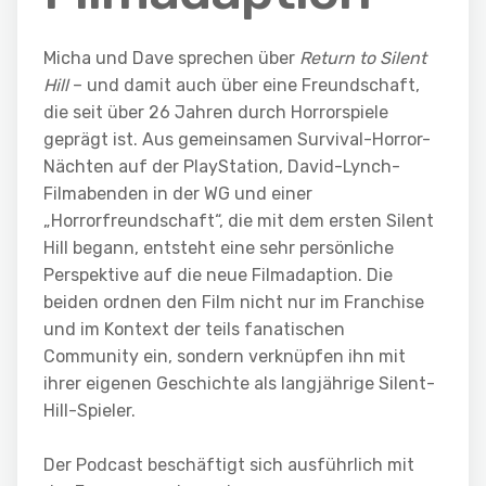
Micha und Dave sprechen über
Return to Silent
Hill
– und damit auch über eine Freundschaft,
die seit über 26 Jahren durch Horrorspiele
geprägt ist. Aus gemeinsamen Survival-Horror-
Nächten auf der PlayStation, David-Lynch-
Filmabenden in der WG und einer
„Horrorfreundschaft“, die mit dem ersten Silent
Hill begann, entsteht eine sehr persönliche
Perspektive auf die neue Filmadaption. Die
beiden ordnen den Film nicht nur im Franchise
und im Kontext der teils fanatischen
Community ein, sondern verknüpfen ihn mit
ihrer eigenen Geschichte als langjährige Silent-
Hill-Spieler.
Der Podcast beschäftigt sich ausführlich mit