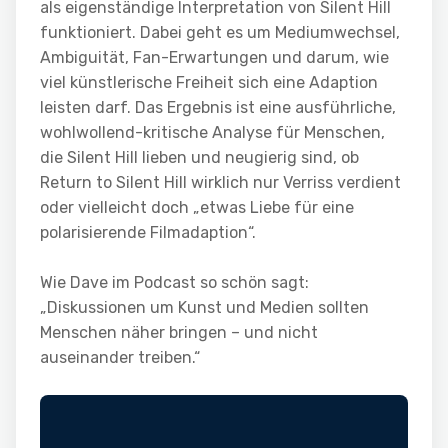
als eigenständige Interpretation von Silent Hill
funktioniert. Dabei geht es um Mediumwechsel,
Ambiguität, Fan-Erwartungen und darum, wie
viel künstlerische Freiheit sich eine Adaption
leisten darf. Das Ergebnis ist eine ausführliche,
wohlwollend-kritische Analyse für Menschen,
die Silent Hill lieben und neugierig sind, ob
Return to Silent Hill wirklich nur Verriss verdient
oder vielleicht doch „etwas Liebe für eine
polarisierende Filmadaption“.
Wie Dave im Podcast so schön sagt:
„Diskussionen um Kunst und Medien sollten
Menschen näher bringen – und nicht
auseinander treiben.“