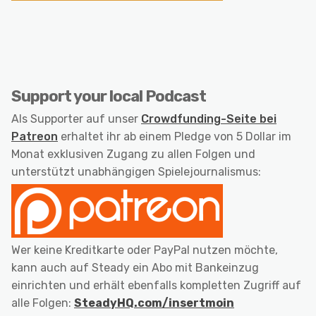
Support your local Podcast
Als Supporter auf unser
Crowdfunding-Seite bei
Patreon
erhaltet ihr ab einem Pledge von 5 Dollar im
Monat exklusiven Zugang zu allen Folgen und
unterstützt unabhängigen Spielejournalismus:
Wer keine Kreditkarte oder PayPal nutzen möchte,
kann auch auf Steady ein Abo mit Bankeinzug
einrichten und erhält ebenfalls kompletten Zugriff auf
alle Folgen:
SteadyHQ.com/insertmoin