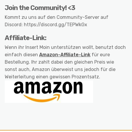
Join the Community! <3
Kommt zu uns auf den Community-Server auf
Discord: https://discord.gg/TEPWkGx
Affiliate-Link:
Wenn ihr Insert Moin unterstützen wollt, benutzt doch
einfach diesen
Amazon-Affiliate-Link
für eure
Bestellung. Ihr zahlt dabei den gleichen Preis wie
sonst auch, Amazon überweist uns jedoch für die
Weiterleitung einen gewissen Prozentsatz.