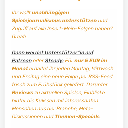
Ihr wollt
unabhängigen
Spielejournalismus
unterstützen
und
Zugriff auf alle Insert-Moin-Folgen haben?
Great!
Dann werdet Unterstützer*in auf
Patreon
oder
Steady:
Für
nur 5 EUR im
Monat
erhaltet ihr jeden Montag, Mittwoch
und Freitag
eine neue Folge per RSS-Feed
frisch zum Frühstück geliefert. Darunter
Reviews
zu aktuellen Spielen, Einblicke
hinter die Kulissen mit interessanten
Menschen aus der Branche, Meta-
Diskussionen und
Themen-Specials
.