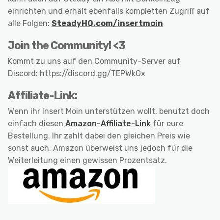
einrichten und erhält ebenfalls kompletten Zugriff auf
alle Folgen:
SteadyHQ.com/insertmoin
Join the Community! <3
Kommt zu uns auf den Community-Server auf
Discord: https://discord.gg/TEPWkGx
Affiliate-Link:
Wenn ihr Insert Moin unterstützen wollt, benutzt doch
einfach diesen
Amazon-Affiliate-Link
für eure
Bestellung. Ihr zahlt dabei den gleichen Preis wie
sonst auch, Amazon überweist uns jedoch für die
Weiterleitung einen gewissen Prozentsatz.