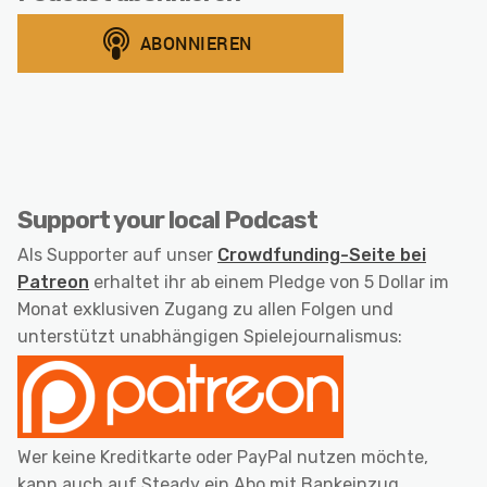
Support your local Podcast
Als Supporter auf unser
Crowdfunding-Seite bei
Patreon
erhaltet ihr ab einem Pledge von 5 Dollar im
Monat exklusiven Zugang zu allen Folgen und
unterstützt unabhängigen Spielejournalismus:
Wer keine Kreditkarte oder PayPal nutzen möchte,
kann auch auf Steady ein Abo mit Bankeinzug