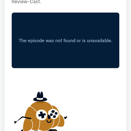
Review-Cast.