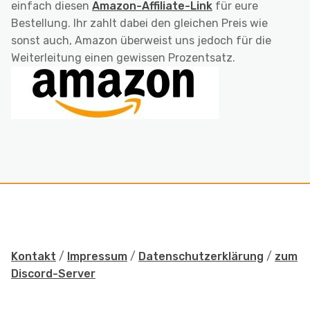
einfach diesen
Amazon-Affiliate-Link
für eure
Bestellung. Ihr zahlt dabei den gleichen Preis wie
sonst auch, Amazon überweist uns jedoch für die
Weiterleitung einen gewissen Prozentsatz.
Kontakt
/
Impressum
/
Datenschutzerklärung
/
zum
Discord-Server