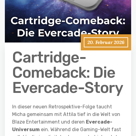
20. Februar 2026
Cartridge-
Comeback: Die
Evercade-Story
In dieser neuen Retrospektive-Folge taucht
Micha gemeinsam mit Attila tief in die Welt von
Blaze Entertainment und deren
Evercade-
Universum
ein. Während die Gaming-Welt fast