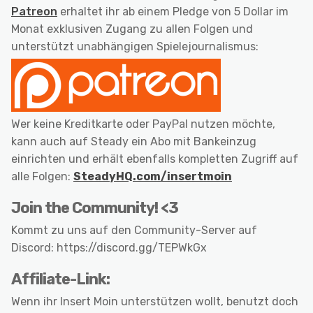
Patreon
erhaltet ihr ab einem Pledge von 5 Dollar im
Monat exklusiven Zugang zu allen Folgen und
unterstützt unabhängigen Spielejournalismus:
Wer keine Kreditkarte oder PayPal nutzen möchte,
kann auch auf Steady ein Abo mit Bankeinzug
einrichten und erhält ebenfalls kompletten Zugriff auf
alle Folgen:
SteadyHQ.com/insertmoin
Join the Community! <3
Kommt zu uns auf den Community-Server auf
Discord: https://discord.gg/TEPWkGx
Affiliate-Link:
Wenn ihr Insert Moin unterstützen wollt, benutzt doch