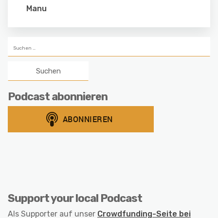
Manu
Suchen
nach:
Podcast abonnieren
Support your local Podcast
Als Supporter auf unser
Crowdfunding-Seite bei