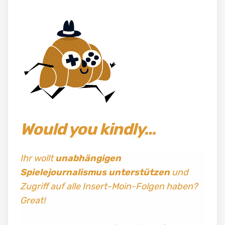
Would you kindly…
Ihr wollt
unabhängigen
Spielejournalismus
unterstützen
und
Zugriff auf alle Insert-Moin-Folgen haben?
Great!