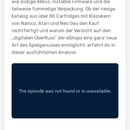
wie zickige Akkus, instabile Firmware und die
teilweise fummelige Verpackung. Ob der riesige
Katalog aus über 80 Cartridges mit Klassikern
von Namco, Atari und Neo Geo den Kauf
rechtfertigt und warum der Verzicht auf den
„digitalen Überfluss“ der eShops eine ganz neue
Art des Spielgenusses ermöglicht, erfahrt ihr in
dieser ausführlichen Analyse.