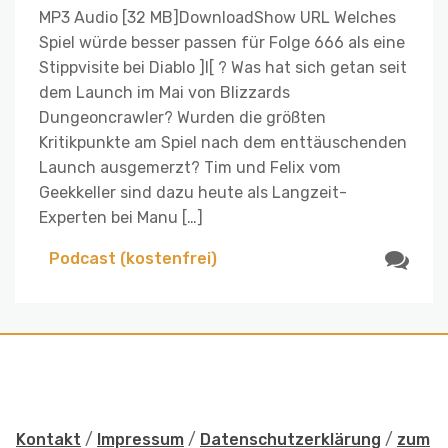
MP3 Audio [32 MB]DownloadShow URL Welches
Spiel würde besser passen für Folge 666 als eine
Stippvisite bei Diablo ]I[ ? Was hat sich getan seit
dem Launch im Mai von Blizzards
Dungeoncrawler? Wurden die größten
Kritikpunkte am Spiel nach dem enttäuschenden
Launch ausgemerzt? Tim und Felix vom
Geekkeller sind dazu heute als Langzeit-
Experten bei Manu […]
Podcast (kostenfrei)
Kontakt
/
Impressum
/
Datenschutzerklärung
/
zum