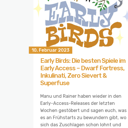
10. Februar 2023
Early Birds: Die besten Spiele im
Early Access – Dwarf Fortress,
Inkulinati, Zero Sievert &
Superfuse
Manu und Rainer haben wieder in den
Early-Access-Releases der letzten
Wochen gestöbert und sagen euch, was
es an Frühstarts zu bewundern gibt, wo
sich das Zuschlagen schon lohnt und