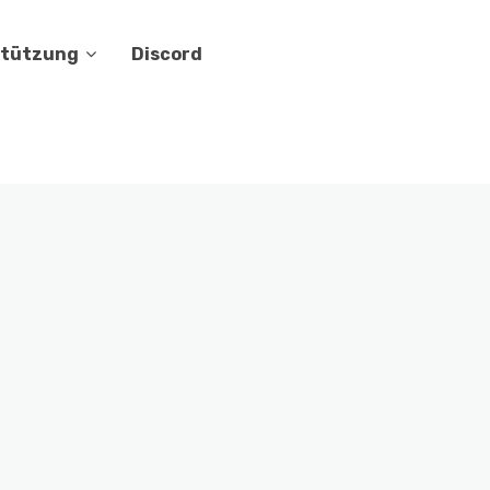
stützung
Discord