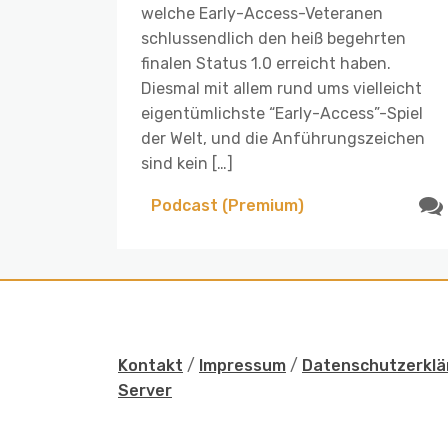
welche Early-Access-Veteranen
schlussendlich den heiß begehrten
finalen Status 1.0 erreicht haben.
Diesmal mit allem rund ums vielleicht
eigentümlichste “Early-Access”-Spiel
der Welt, und die Anführungszeichen
sind kein […]
Podcast (Premium)
Kontakt
/
Impressum
/
Datenschutzerklä
Server