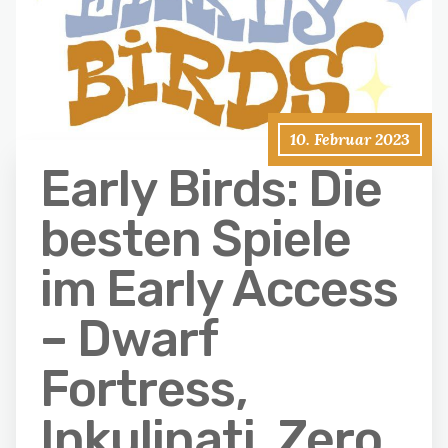
10. Februar 2023
Early Birds: Die
besten Spiele
im Early Access
– Dwarf
Fortress,
Inkulinati, Zero