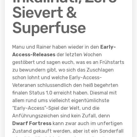
Sievert &
Superfuse
Manu und Rainer haben wieder in den
Early-
Access-Releases
der letzten Wochen
gestöbert und sagen euch, was es an Frühstarts
zu bewundern gibt, wo sich das Zuschlagen
schon lohnt und welche Early-Access-
Veteranen schlussendlich den heiß begehrten
finalen Status 1.0 erreicht haben. Diesmal mit
allem rund ums vielleicht eigentümlichste
“Early-Access”-Spiel der Welt, und die
Anführungszeichen sind kein Zufall, denn
Dwarf Fortress
kann zwar auch im unfertigen
Zustand gekauft werden, aber ist ein Sonderfall