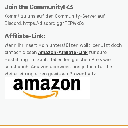
Join the Community! <3
Kommt zu uns auf den Community-Server auf
Discord: https://discord.gg/TEPWkGx
Affiliate-Link:
Wenn ihr Insert Moin unterstützen wollt, benutzt doch
einfach diesen
Amazon-Affiliate-Link
für eure
Bestellung. Ihr zahlt dabei den gleichen Preis wie
sonst auch, Amazon überweist uns jedoch für die
Weiterleitung einen gewissen Prozentsatz.