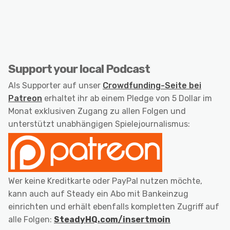
Support your local Podcast
Als Supporter auf unser
Crowdfunding-Seite bei
Patreon
erhaltet ihr ab einem Pledge von 5 Dollar im
Monat exklusiven Zugang zu allen Folgen und
unterstützt unabhängigen Spielejournalismus:
Wer keine Kreditkarte oder PayPal nutzen möchte,
kann auch auf Steady ein Abo mit Bankeinzug
einrichten und erhält ebenfalls kompletten Zugriff auf
alle Folgen:
SteadyHQ.com/insertmoin