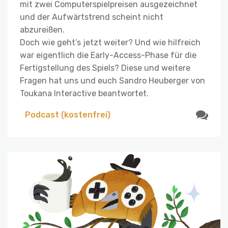
mit zwei Computerspielpreisen ausgezeichnet
und der Aufwärtstrend scheint nicht
abzureißen.
Doch wie geht’s jetzt weiter? Und wie hilfreich
war eigentlich die Early-Access-Phase für die
Fertigstellung des Spiels? Diese und weitere
Fragen hat uns und euch Sandro Heuberger von
Toukana Interactive beantwortet.
Podcast (kostenfrei)