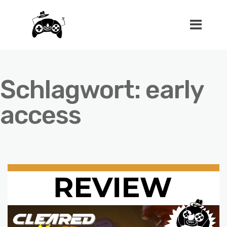
Schlagwort:
early
access