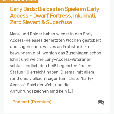
Early Birds: Die besten Spiele im Early
Access – Dwarf Fortress, Inkulinati,
Zero Sievert & Superfuse
Manu und Rainer haben wieder in den Early-
Access-Releases der letzten Wochen gestöbert
und sagen euch, was es an Frühstarts zu
bewundern gibt, wo sich das Zuschlagen schon
lohnt und welche Early-Access-Veteranen
schlussendlich den heiß begehrten finalen
Status 1.0 erreicht haben. Diesmal mit allem
rund ums vielleicht eigentümlichste “Early-
Access”-Spiel der Welt, und die
Anführungszeichen sind kein […]
Podcast (Premium)