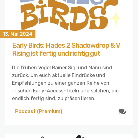
13. Mai 2024
Early Birds: Hades 2 Shadowdrop & V
Rising ist fertig und richtig gut
Die frühen Vögel Rainer Sigl und Manu sind
zurück, um euch aktuelle Eindrücke und
Empfehlungen zu einer ganzen Reihe von
frischen Early-Access-Titeln und solchen, die
endlich fertig sind, zu präsentieren.
Podcast (Premium)