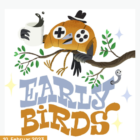
10. Februar 2023