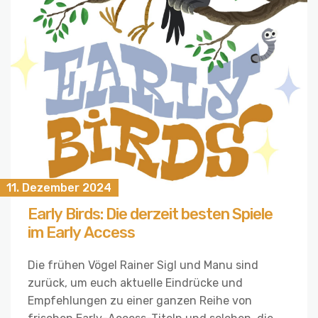
11. Dezember 2024
Early Birds: Die derzeit besten Spiele
im Early Access
Die frühen Vögel Rainer Sigl und Manu sind
zurück, um euch aktuelle Eindrücke und
Empfehlungen zu einer ganzen Reihe von