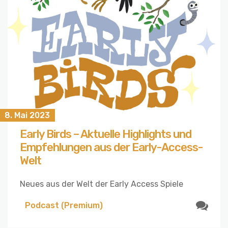
8. Mai 2023
Early Birds – Aktuelle Highlights und
Empfehlungen aus der Early-Access-
Welt
Neues aus der Welt der Early Access Spiele
Podcast (Premium)