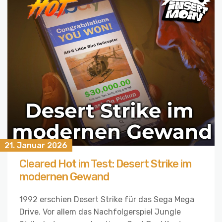
21. Januar 2026
Cleared Hot im Test: Desert Strike im
modernen Gewand
1992 erschien Desert Strike für das Sega Mega
Drive. Vor allem das Nachfolgerspiel Jungle