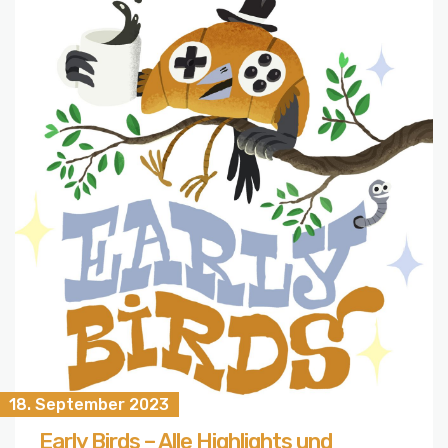
18. September 2023
Early Birds – Alle Highlights und