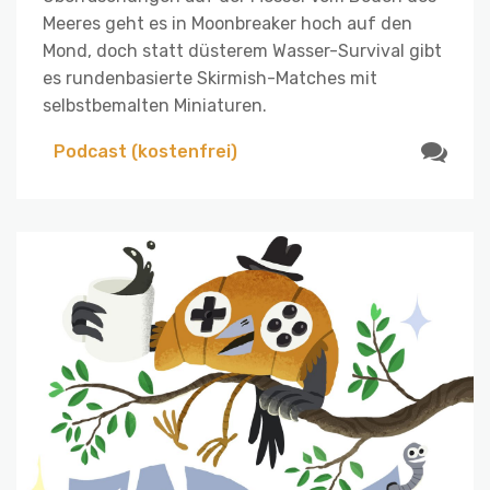
Meeres geht es in Moonbreaker hoch auf den
Mond, doch statt düsterem Wasser-Survival gibt
es rundenbasierte Skirmish-Matches mit
selbstbemalten Miniaturen.
Podcast (kostenfrei)