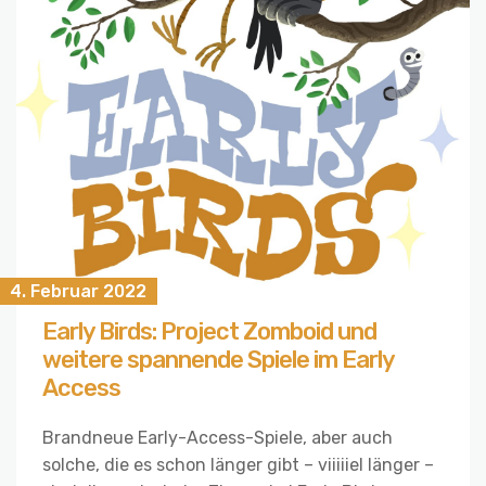
4. Februar 2022
Early Birds: Project Zomboid und
weitere spannende Spiele im Early
Access
Brandneue Early-Access-Spiele, aber auch
solche, die es schon länger gibt – viiiiiel länger –