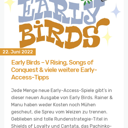
22. Juni 2022
Early Birds – V Rising, Songs of
Conquest & viele weitere Early-
Access-Tipps
Jede Menge neue Early-Access-Spiele gibt’s in
dieser neuen Ausgabe von Early Birds. Rainer &
Manu haben weder Kosten noch Mühen
gescheut, die Spreu vom Weizen zu trennen.
Geblieben sind tolle Rundenstrategie-Titel in
Shields of Loyalty und Cantata, das Pachinko-