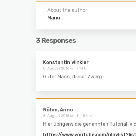
About the author
Manu
3 Responses
Konstantin Winkler
8. August 2016 um 7:14 Uhr
Guter Mann, dieser Zwerg.
Nühm, Anno
8. August 2016 um 11:45 Uhr
Hier übrigens die genannten Tutorial-Vid
https://www.youtube.com/playlist?l