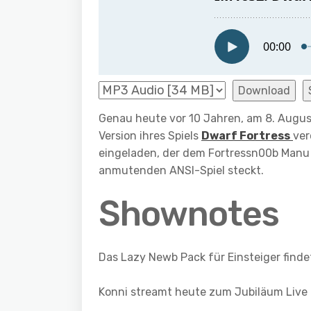
Download
Genau heute vor 10 Jahren, am 8. Augus
Version ihres Spiels
Dwarf Fortress
ver
eingeladen, der dem Fortressn00b Manu 
anmutenden ANSI-Spiel steckt.
Shownotes
Das Lazy Newb Pack für Einsteiger finde
Konni streamt heute zum Jubiläum Live 