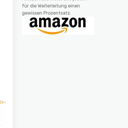
für die Weiterleitung einen
gewissen Prozentsatz.
in-