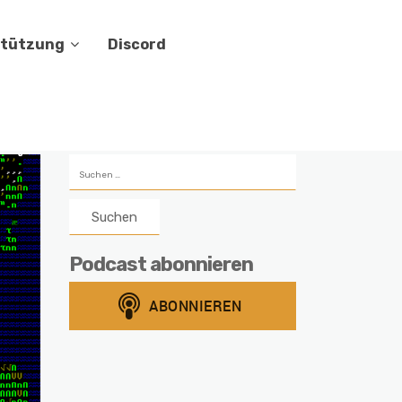
stützung
Discord
Suchen
nach:
Podcast abonnieren