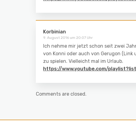
Korbinian
9. August 2016 um 20:07 Uhr
Ich nehme mir jetzt schon seit zwei Jahr
von Konni oder auch von Gerugon (Link 
zu spielen. Vielleicht mal im Urlaub.
https://www.youtube.com/playlist?l
Comments are closed.