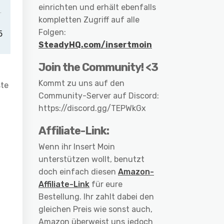
einrichten und erhält ebenfalls
kompletten Zugriff auf alle
Folgen:
SteadyHQ.com/insertmoin
Join the Community! <3
Kommt zu uns auf den
ste
Community-Server auf Discord:
https://discord.gg/TEPWkGx
Affiliate-Link:
Wenn ihr Insert Moin
unterstützen wollt, benutzt
doch einfach diesen
Amazon-
Affiliate-Link
für eure
Bestellung. Ihr zahlt dabei den
gleichen Preis wie sonst auch,
Amazon überweist uns jedoch