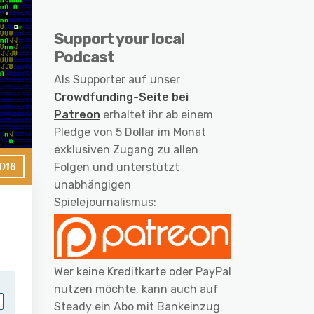
Support your local
Podcast
Als Supporter auf unser
Crowdfunding-Seite bei
Patreon
erhaltet ihr ab einem
Pledge von 5 Dollar im Monat
exklusiven Zugang zu allen
2016
Folgen und unterstützt
unabhängigen
Spielejournalismus:
Wer keine Kreditkarte oder PayPal
nutzen möchte, kann auch auf
Steady ein Abo mit Bankeinzug