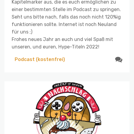
Kapitelmarker aus, die es euch ermöglichen zu
einer bestimmten Stelle im Podcast zu springen.
Seht uns bitte nach, falls das noch nicht 120%ig
funktionieren sollte. Internet ist noch Neuland
für uns ;)
Frohes neues Jahr an euch und viel Spaß mit
unseren, und euren, Hype-Titeln 2022!
Podcast (kostenfrei)