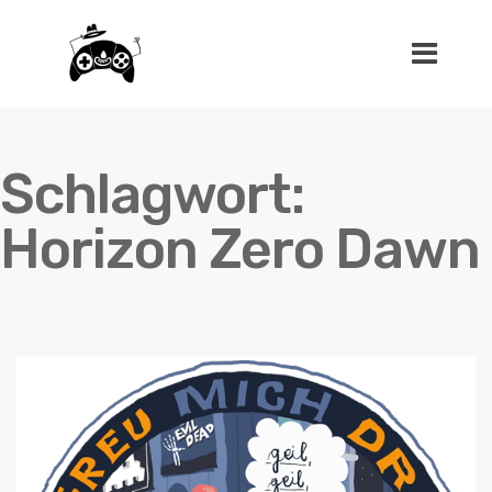
Schlagwort:
Horizon Zero Dawn