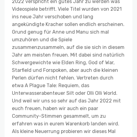
2022 verspricht ein gutes Jahr zu werden was
Videospiele betrifft. Viele Titel wurden von 2021
ins neue Jahr verschoben und lang
angekündigte Kracher sollen endlich erscheinen.
Grund genug für Anne und Manu sich mal
umzuhören und die Spiele
zusammenzusammeln, auf die sie sich in diesem
Jahr am meisten freuen. Mit dabei sind natürlich
Schwergewichte wie Elden Ring, God of War,
Starfield und Forspoken, aber auch die kleinen
Perlen dürfen nicht fehlen. Vertreten durch
etwa A Plague Tale: Requiem, das
Unterwasserabenteuer Silt oder Olli Olli World.
Und weil wir uns so sehr auf das Jahr 2022 mit
euch freuen, haben wir auch ein paar
Community-Stimmen gesammelt, um zu
erfahren was in eurem Warenkorb landen wird.
Als kleine Neuerrung probieren wir dieses Mal