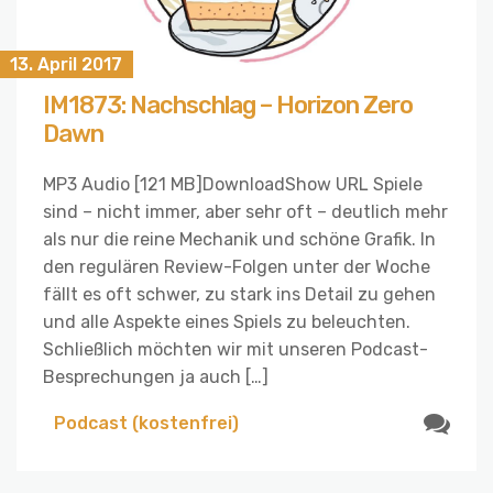
13. April 2017
IM1873: Nachschlag – Horizon Zero
Dawn
MP3 Audio [121 MB]DownloadShow URL Spiele
sind – nicht immer, aber sehr oft – deutlich mehr
als nur die reine Mechanik und schöne Grafik. In
den regulären Review-Folgen unter der Woche
fällt es oft schwer, zu stark ins Detail zu gehen
und alle Aspekte eines Spiels zu beleuchten.
Schließlich möchten wir mit unseren Podcast-
Besprechungen ja auch […]
Podcast (kostenfrei)