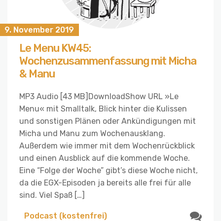
9. November 2019
Le Menu KW45:
Wochenzusammenfassung mit Micha
& Manu
MP3 Audio [43 MB]DownloadShow URL »Le
Menu« mit Smalltalk, Blick hinter die Kulissen
und sonstigen Plänen oder Ankündigungen mit
Micha und Manu zum Wochenausklang.
Außerdem wie immer mit dem Wochenrückblick
und einen Ausblick auf die kommende Woche.
Eine “Folge der Woche” gibt’s diese Woche nicht,
da die EGX-Episoden ja bereits alle frei für alle
sind. Viel Spaß […]
Podcast (kostenfrei)