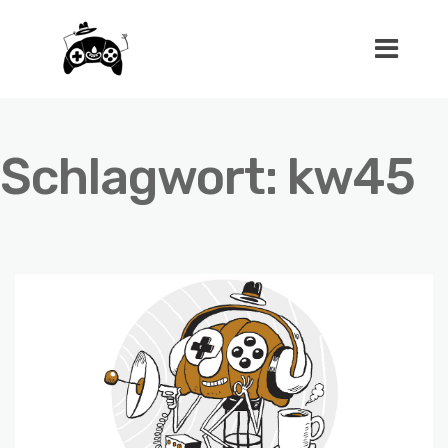
Schlagwort:
kw45