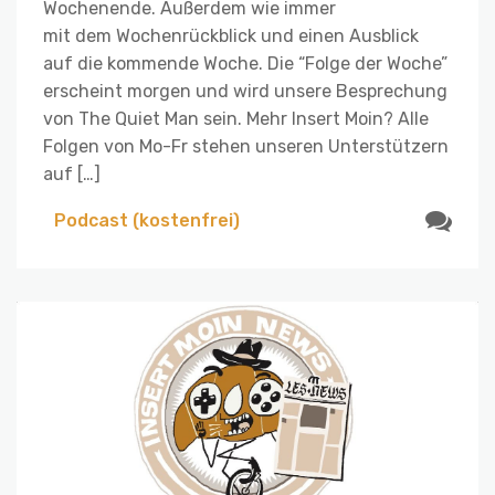
Wochenende. Außerdem wie immer
mit dem Wochenrückblick und einen Ausblick
auf die kommende Woche. Die “Folge der Woche”
erscheint morgen und wird unsere Besprechung
von The Quiet Man sein. Mehr Insert Moin? Alle
Folgen von Mo-Fr stehen unseren Unterstützern
auf […]
Podcast (kostenfrei)