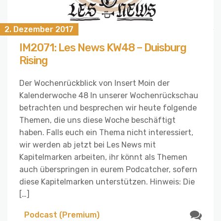
2. Dezember 2017
IM2071: Les News KW48 – Duisburg
Rising
Der Wochenrückblick von Insert Moin der
Kalenderwoche 48 In unserer Wochenrückschau
betrachten und besprechen wir heute folgende
Themen, die uns diese Woche beschäftigt
haben. Falls euch ein Thema nicht interessiert,
wir werden ab jetzt bei Les News mit
Kapitelmarken arbeiten, ihr könnt als Themen
auch überspringen in eurem Podcatcher, sofern
diese Kapitelmarken unterstützen. Hinweis: Die
[…]
Podcast (Premium)