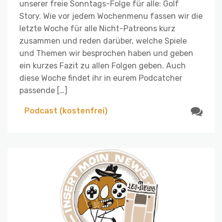
unserer freie Sonntags-Folge für alle: Golf
Story. Wie vor jedem Wochenmenu fassen wir die
letzte Woche für alle Nicht-Patreons kurz
zusammen und reden darüber, welche Spiele
und Themen wir besprochen haben und geben
ein kurzes Fazit zu allen Folgen geben. Auch
diese Woche findet ihr in eurem Podcatcher
passende […]
Podcast (kostenfrei)