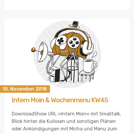
10. November 2018
Intern Moin & Wochenmenu KW45
DownloadShow URL »Intern Moin« mit Smalltalk,
Blick hinter die Kulissen und sonstigen Plänen
oder Ankündigungen mit Micha und Manu zum