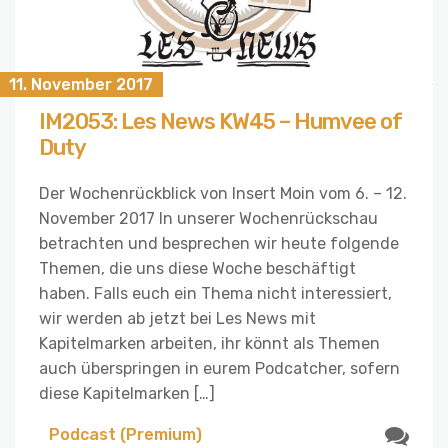
11. November 2017
IM2053: Les News KW45 – Humvee of
Duty
Der Wochenrückblick von Insert Moin vom 6. – 12.
November 2017 In unserer Wochenrückschau
betrachten und besprechen wir heute folgende
Themen, die uns diese Woche beschäftigt
haben. Falls euch ein Thema nicht interessiert,
wir werden ab jetzt bei Les News mit
Kapitelmarken arbeiten, ihr könnt als Themen
auch überspringen in eurem Podcatcher, sofern
diese Kapitelmarken […]
Podcast (Premium)