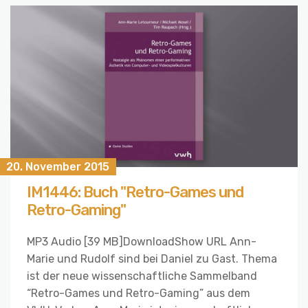
20. November 2015
IM1446: Buch "Retro-Games und
Retro-Gaming"
MP3 Audio [39 MB]DownloadShow URL Ann-
Marie und Rudolf sind bei Daniel zu Gast. Thema
ist der neue wissenschaftliche Sammelband
“Retro-Games und Retro-Gaming” aus dem