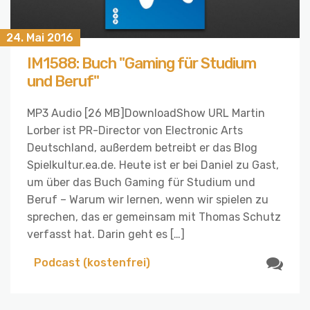
24. Mai 2016
IM1588: Buch "Gaming für Studium
und Beruf"
MP3 Audio [26 MB]DownloadShow URL Martin
Lorber ist PR-Director von Electronic Arts
Deutschland, außerdem betreibt er das Blog
Spielkultur.ea.de. Heute ist er bei Daniel zu Gast,
um über das Buch Gaming für Studium und
Beruf – Warum wir lernen, wenn wir spielen zu
sprechen, das er gemeinsam mit Thomas Schutz
verfasst hat. Darin geht es […]
Podcast (kostenfrei)