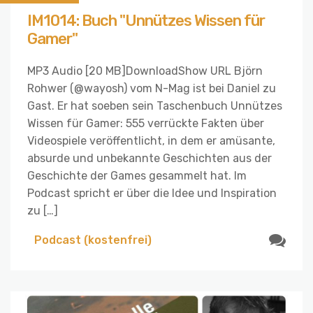
IM1014: Buch "Unnützes Wissen für
Gamer"
MP3 Audio [20 MB]DownloadShow URL Björn
Rohwer (@wayosh) vom N-Mag ist bei Daniel zu
Gast. Er hat soeben sein Taschenbuch Unnützes
Wissen für Gamer: 555 verrückte Fakten über
Videospiele veröffentlicht, in dem er amüsante,
absurde und unbekannte Geschichten aus der
Geschichte der Games gesammelt hat. Im
Podcast spricht er über die Idee und Inspiration
zu […]
Podcast (kostenfrei)