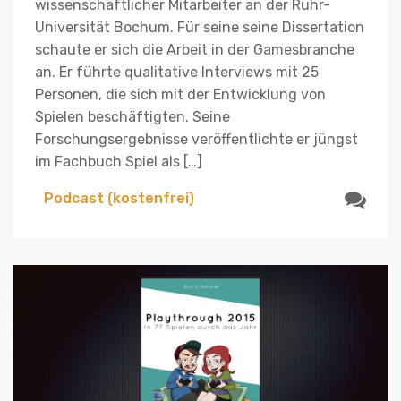
wissenschaftlicher Mitarbeiter an der Ruhr-
Universität Bochum. Für seine seine Dissertation
schaute er sich die Arbeit in der Gamesbranche
an. Er führte qualitative Interviews mit 25
Personen, die sich mit der Entwicklung von
Spielen beschäftigten. Seine
Forschungsergebnisse veröffentlichte er jüngst
im Fachbuch Spiel als […]
Podcast (kostenfrei)