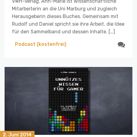
VWH-Verlag. Ann-Marie ist wissenschaftliche
Mitarbeiterin an die Uni Marburg und zugleich
Herausgeberin dieses Buches. Gemeinsam mit
Rudolf und Daniel spricht sie ihre Arbeit, die Idee
für den Sammelband und dessen Inhalte. […]
Podcast (kostenfrei)
2. Juni 2014