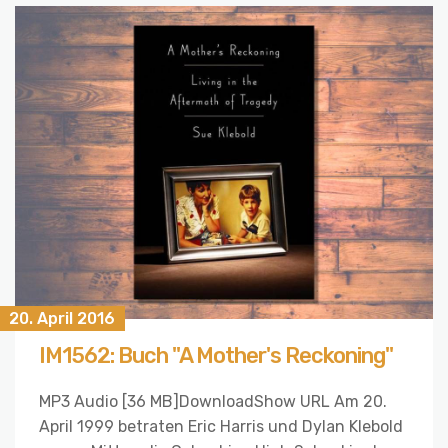
20. April 2016
IM1562: Buch "A Mother's Reckoning"
MP3 Audio [36 MB]DownloadShow URL Am 20.
April 1999 betraten Eric Harris und Dylan Klebold