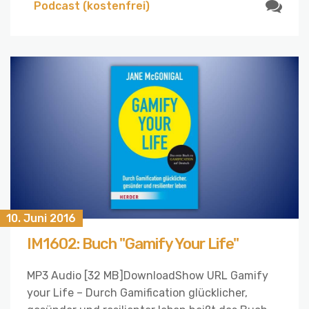
Podcast (kostenfrei)
10. Juni 2016
IM1602: Buch "Gamify Your Life"
MP3 Audio [32 MB]DownloadShow URL Gamify
your Life – Durch Gamification glücklicher,