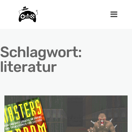
Schlagwort:
literatur