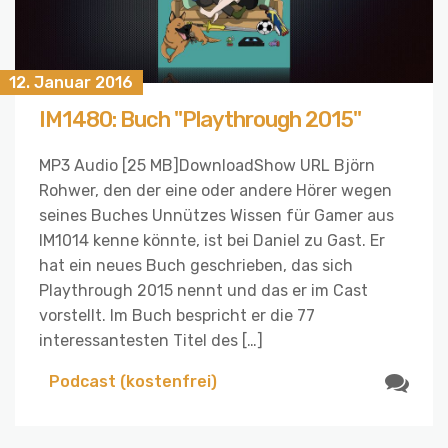
12. Januar 2016
IM1480: Buch "Playthrough 2015"
MP3 Audio [25 MB]DownloadShow URL Björn
Rohwer, den der eine oder andere Hörer wegen
seines Buches Unnützes Wissen für Gamer aus
IM1014 kenne könnte, ist bei Daniel zu Gast. Er
hat ein neues Buch geschrieben, das sich
Playthrough 2015 nennt und das er im Cast
vorstellt. Im Buch bespricht er die 77
interessantesten Titel des […]
Podcast (kostenfrei)