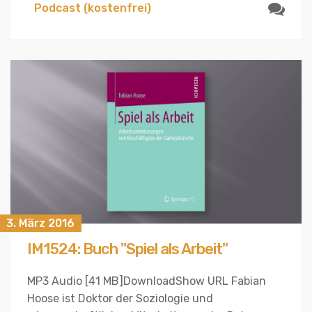
Podcast (kostenfrei)
3. März 2016
IM1524: Buch "Spiel als Arbeit"
MP3 Audio [41 MB]DownloadShow URL Fabian
Hoose ist Doktor der Soziologie und