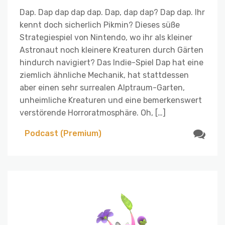
Dap. Dap dap dap dap. Dap, dap dap? Dap dap. Ihr
kennt doch sicherlich Pikmin? Dieses süße
Strategiespiel von Nintendo, wo ihr als kleiner
Astronaut noch kleinere Kreaturen durch Gärten
hindurch navigiert? Das Indie-Spiel Dap hat eine
ziemlich ähnliche Mechanik, hat stattdessen
aber einen sehr surrealen Alptraum-Garten,
unheimliche Kreaturen und eine bemerkenswert
verstörende Horroratmosphäre. Oh, […]
Podcast (Premium)