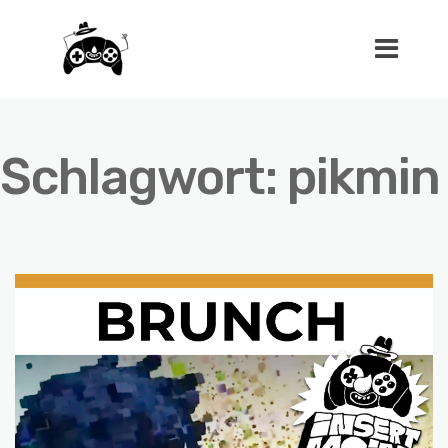
Schlagwort:
pikmin