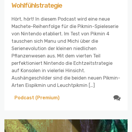
Wohlfühlstrategie
Hört, hört! In diesem Podcast wird eine neue
Machete-Reihenfolge für die Pikmin-Spieleserie
von Nintendo etabliert. Im Test von Pikmin 4
tauschen sich Manu und Michi über die
Serienevolution der kleinen niedlichen
Pflanzenwesen aus. Mit dem vierten Teil
perfektioniert Nintendo die Echtzeitstrategie
auf Konsolen in vielerlei Hinsicht.
Aushängeschilder sind die beiden neuen Pikmin-
Arten Eispikmin und Leuchtpikmin […]
Podcast (Premium)