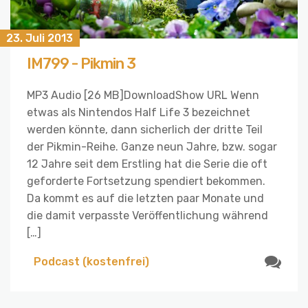
23. Juli 2013
IM799 - Pikmin 3
MP3 Audio [26 MB]DownloadShow URL Wenn
etwas als Nintendos Half Life 3 bezeichnet
werden könnte, dann sicherlich der dritte Teil
der Pikmin-Reihe. Ganze neun Jahre, bzw. sogar
12 Jahre seit dem Erstling hat die Serie die oft
geforderte Fortsetzung spendiert bekommen.
Da kommt es auf die letzten paar Monate und
die damit verpasste Veröffentlichung während
[…]
Podcast (kostenfrei)