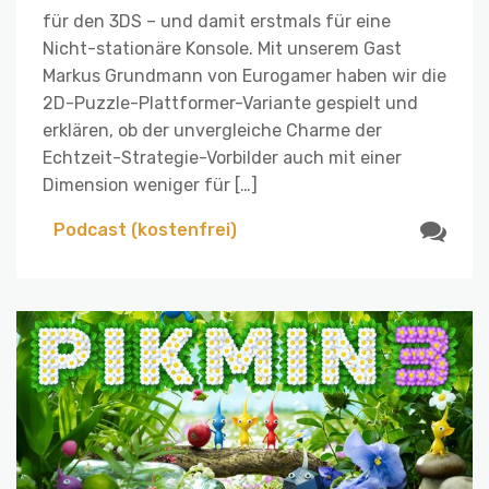
für den 3DS – und damit erstmals für eine
Nicht-stationäre Konsole. Mit unserem Gast
Markus Grundmann von Eurogamer haben wir die
2D-Puzzle-Plattformer-Variante gespielt und
erklären, ob der unvergleiche Charme der
Echtzeit-Strategie-Vorbilder auch mit einer
Dimension weniger für […]
Podcast (kostenfrei)