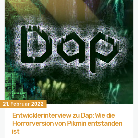
21. Februar 2022
Entwicklerinterview zu Dap: Wie die
Horrorversion von Pikmin entstanden
ist