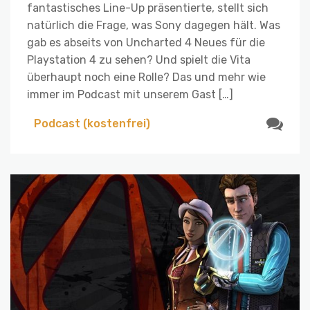
fantastisches Line-Up präsentierte, stellt sich
natürlich die Frage, was Sony dagegen hält. Was
gab es abseits von Uncharted 4 Neues für die
Playstation 4 zu sehen? Und spielt die Vita
überhaupt noch eine Rolle? Das und mehr wie
immer im Podcast mit unserem Gast […]
Podcast (kostenfrei)