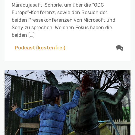
Maracujasaft-Schorle, um über die “GDC
Europe”-Konferenz, sowie den Besuch der
beiden Pressekonferenzen von Microsoft und
Sony zu sprechen. Welchen Fokus haben die
beiden […]
Podcast (kostenfrei)