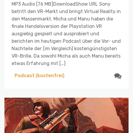
MP3 Audio [76 MB]DownloadShow URL Sony
betritt den VR-Markt und bringt Virtual Reality in
den Massenmarkt. Micha und Manu haben die
finale Handelsversion der Playstation VR
ausgiebig gespielt und ausprobiert und
berichten im heutigen Podcast über die Vor- und
Nachteile der (im Vergleich) kostengünstigsten
VR-Brille. Da sowohl Micha als auch Manu bereits
etwas Erfahrung mit […]
Podcast (kostenfrei)