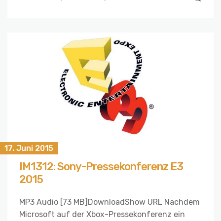
17. Juni 2015
IM1312: Sony-Pressekonferenz E3
2015
MP3 Audio [73 MB]DownloadShow URL Nachdem
Microsoft auf der Xbox-Pressekonferenz ein