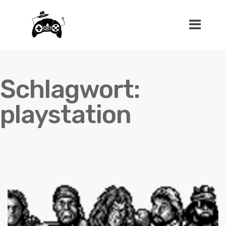
Schlagwort:
playstation