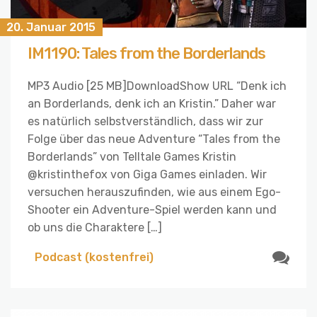
20. Januar 2015
IM1190: Tales from the Borderlands
MP3 Audio [25 MB]DownloadShow URL “Denk ich
an Borderlands, denk ich an Kristin.” Daher war
es natürlich selbstverständlich, dass wir zur
Folge über das neue Adventure “Tales from the
Borderlands” von Telltale Games Kristin
@kristinthefox von Giga Games einladen. Wir
versuchen herauszufinden, wie aus einem Ego-
Shooter ein Adventure-Spiel werden kann und
ob uns die Charaktere […]
Podcast (kostenfrei)