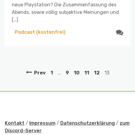
neue Playstation? Die Zusammenfassung des
Abends, sowie völlig subjektive Meinungen und
[…]
Podcast (kostenfrei)
Prev
1
…
9
10
11
12
13
Kontakt
/
Impressum
/
Datenschutzerklärung
/
zum
Discord-Server