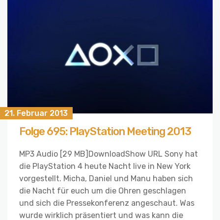
21. Februar 2013
Folge 695: PlayStation Meeting 2013
MP3 Audio [29 MB]DownloadShow URL Sony hat
die PlayStation 4 heute Nacht live in New York
vorgestellt. Micha, Daniel und Manu haben sich
die Nacht für euch um die Ohren geschlagen
und sich die Pressekonferenz angeschaut. Was
wurde wirklich präsentiert und was kann die