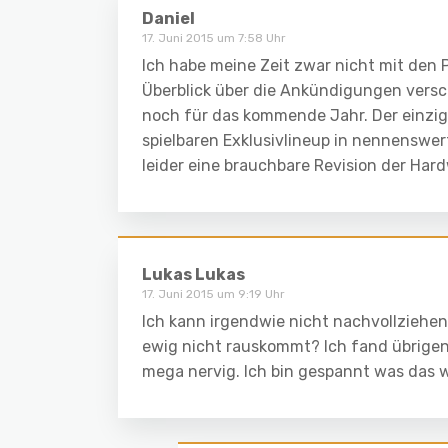
Daniel
17. Juni 2015 um 7:58 Uhr
Ich habe meine Zeit zwar nicht mit den 
Überblick über die Ankündigungen versc
noch für das kommende Jahr. Der einzige
spielbaren Exklusivlineup in nennenswe
leider eine brauchbare Revision der Hard
Lukas Lukas
17. Juni 2015 um 9:19 Uhr
Ich kann irgendwie nicht nachvollziehen
ewig nicht rauskommt? Ich fand übrige
mega nervig. Ich bin gespannt was das w