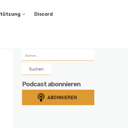
stützung
Discord
Suchen
nach:
Podcast abonnieren