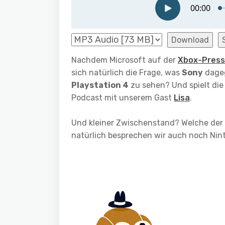
Download
Nachdem Microsoft auf der
Xbox-Press
sich natürlich die Frage, was
Sony
dageg
Playstation 4
zu sehen? Und spielt die
Podcast mit unserem Gast
Lisa
.
Und kleiner Zwischenstand? Welche der 
natürlich besprechen wir auch noch Nin