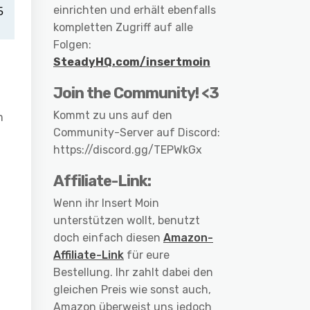
einrichten und erhält ebenfalls
kompletten Zugriff auf alle
Folgen:
SteadyHQ.com/insertmoin
Join the Community! <3
Kommt zu uns auf den
m
Community-Server auf Discord:
https://discord.gg/TEPWkGx
Affiliate-Link:
Wenn ihr Insert Moin
unterstützen wollt, benutzt
doch einfach diesen
Amazon-
Affiliate-Link
für eure
Bestellung. Ihr zahlt dabei den
gleichen Preis wie sonst auch,
Amazon überweist uns jedoch