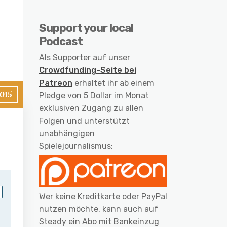
Support your local
Podcast
Als Supporter auf unser
Crowdfunding-Seite bei
Patreon
erhaltet ihr ab einem
2015
Pledge von 5 Dollar im Monat
exklusiven Zugang zu allen
Folgen und unterstützt
unabhängigen
Spielejournalismus:
Wer keine Kreditkarte oder PayPal
nutzen möchte, kann auch auf
Steady ein Abo mit Bankeinzug