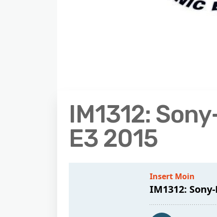
IM1312: Sony
E3 2015