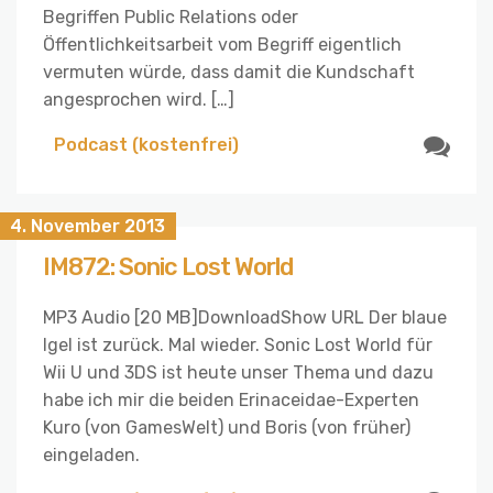
Begriffen Public Relations oder
Öffentlichkeitsarbeit vom Begriff eigentlich
vermuten würde, dass damit die Kundschaft
angesprochen wird. […]
Podcast (kostenfrei)
4. November 2013
IM872: Sonic Lost World
MP3 Audio [20 MB]DownloadShow URL Der blaue
Igel ist zurück. Mal wieder. Sonic Lost World für
Wii U und 3DS ist heute unser Thema und dazu
habe ich mir die beiden Erinaceidae-Experten
Kuro (von GamesWelt) und Boris (von früher)
eingeladen.