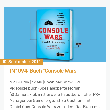
10. September 2014
IM1094: Buch "Console Wars"
MP3 Audio [32 MB]DownloadShow URL
Videospielbuch-Spezialexperte Florian
(@Gamer_Flo), mittlerweile hauptberuflicher PR-
Manager bei Gameforge, ist zu Gast, um mit
Daniel über Console Wars zu reden. Das Buch mit