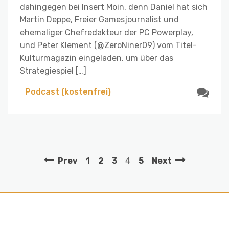
dahingegen bei Insert Moin, denn Daniel hat sich
Martin Deppe, Freier Gamesjournalist und
ehemaliger Chefredakteur der PC Powerplay,
und Peter Klement (@ZeroNiner09) vom Titel-
Kulturmagazin eingeladen, um über das
Strategiespiel […]
Podcast (kostenfrei)
Prev
1
2
3
4
5
Next