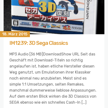
18. März 2015
IM1239: 3D Sega Classics
MP3 Audio [36 MB]DownloadShow URL Seit das
Geschäft mit Download-Titeln so richtig
angelaufen ist, haben etliche Hersteller diesen
Weg genutzt, um Emulationen ihrer Klassiker
noch einmal neu anzubieten. Meist sind es
simple 1:1 Umsetzungen, selten Remakes,
manchmal dummerweise lieblose Anpassungen.
Auf dem ersten Blick wirken die 3D Classics von
SEGA ebenso wie ein schnelles Cash-In […]