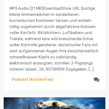
MP3 Audio [21 MB]DownloadShow URL Quirlige,
kleine Animemädchen in sonderbaren,
kunterbunten Kostümen tanzen und wirbeln
völlig ungehemmt durch abgefahrene Kulissen
voller Konfetti, Blitzlichtern, Luftballons und
Trallala, während eine wild kreischende Schar
außer Kontrolle geratener, ekstatischer Fans mit
weit aufgerissenen Augen ihre zwischenzeitlich
schweißnassen Köpfe zu vollständig
elektronisch erzeugten, schrillen J-Popsongs
rotieren lassen. JA, ROTIEREN! Zugegeben, […]
Podcast (kostenfrei)