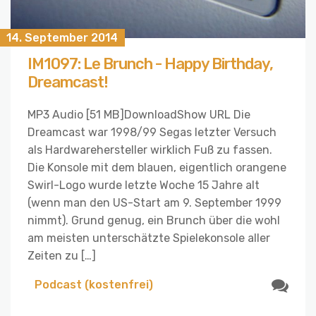
14. September 2014
IM1097: Le Brunch - Happy Birthday,
Dreamcast!
MP3 Audio [51 MB]DownloadShow URL Die
Dreamcast war 1998/99 Segas letzter Versuch
als Hardwarehersteller wirklich Fuß zu fassen.
Die Konsole mit dem blauen, eigentlich orangene
Swirl-Logo wurde letzte Woche 15 Jahre alt
(wenn man den US-Start am 9. September 1999
nimmt). Grund genug, ein Brunch über die wohl
am meisten unterschätzte Spielekonsole aller
Zeiten zu […]
Podcast (kostenfrei)