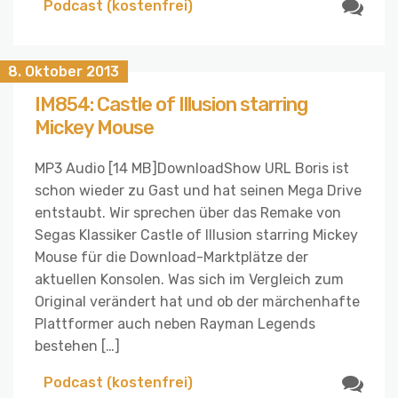
Podcast (kostenfrei)
8. Oktober 2013
IM854: Castle of Illusion starring
Mickey Mouse
MP3 Audio [14 MB]DownloadShow URL Boris ist
schon wieder zu Gast und hat seinen Mega Drive
entstaubt. Wir sprechen über das Remake von
Segas Klassiker Castle of Illusion starring Mickey
Mouse für die Download-Marktplätze der
aktuellen Konsolen. Was sich im Vergleich zum
Original verändert hat und ob der märchenhafte
Plattformer auch neben Rayman Legends
bestehen […]
Podcast (kostenfrei)