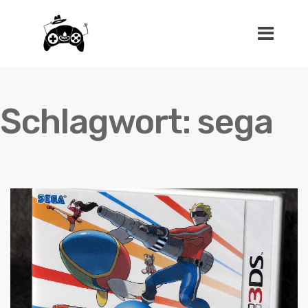
Schlagwort:
sega