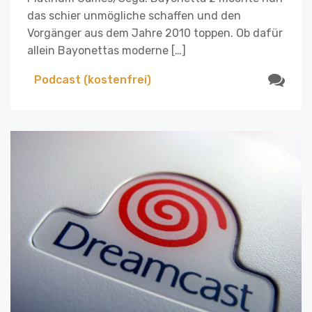
das schier unmögliche schaffen und den
Vorgänger aus dem Jahre 2010 toppen. Ob dafür
allein Bayonettas moderne […]
Podcast (kostenfrei)