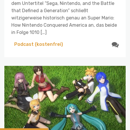
dem Untertitel “Sega, Nintendo, and the Battle
that Defined a Generation” schließt
witzigerweise historisch genau an Super Mario:
How Nintendo Conquered America an, das beide
in Folge 1010 […]
Podcast (kostenfrei)