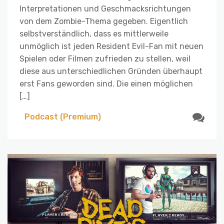
Interpretationen und Geschmacksrichtungen
von dem Zombie-Thema gegeben. Eigentlich
selbstverständlich, dass es mittlerweile
unmöglich ist jeden Resident Evil-Fan mit neuen
Spielen oder Filmen zufrieden zu stellen, weil
diese aus unterschiedlichen Gründen überhaupt
erst Fans geworden sind. Die einen möglichen
[…]
Podcast (Premium)