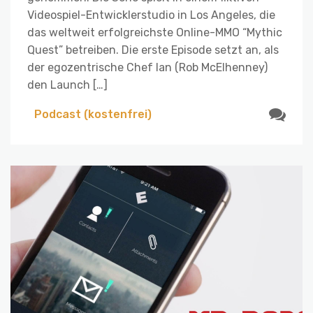
Videospiel-Entwicklerstudio in Los Angeles, die
das weltweit erfolgreichste Online-MMO “Mythic
Quest” betreiben. Die erste Episode setzt an, als
der egozentrische Chef Ian (Rob McElhenney)
den Launch […]
Podcast (kostenfrei)