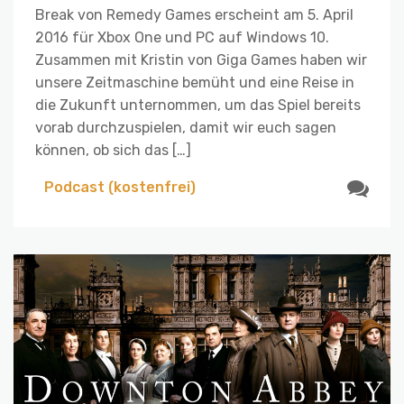
Break von Remedy Games erscheint am 5. April
2016 für Xbox One und PC auf Windows 10.
Zusammen mit Kristin von Giga Games haben wir
unsere Zeitmaschine bemüht und eine Reise in
die Zukunft unternommen, um das Spiel bereits
vorab durchzuspielen, damit wir euch sagen
können, ob sich das […]
Podcast (kostenfrei)