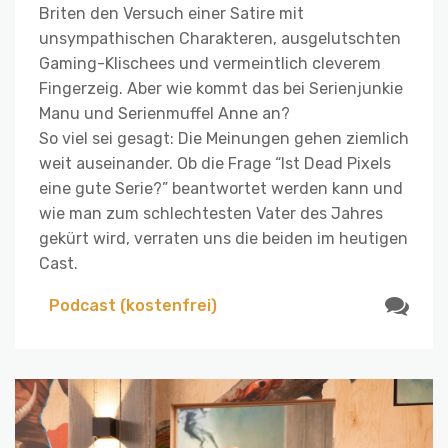
Briten den Versuch einer Satire mit
unsympathischen Charakteren, ausgelutschten
Gaming-Klischees und vermeintlich cleverem
Fingerzeig. Aber wie kommt das bei Serienjunkie
Manu und Serienmuffel Anne an?
So viel sei gesagt: Die Meinungen gehen ziemlich
weit auseinander. Ob die Frage “Ist Dead Pixels
eine gute Serie?” beantwortet werden kann und
wie man zum schlechtesten Vater des Jahres
gekürt wird, verraten uns die beiden im heutigen
Cast.
Podcast (kostenfrei)