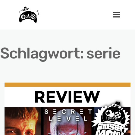
Schlagwort:
serie