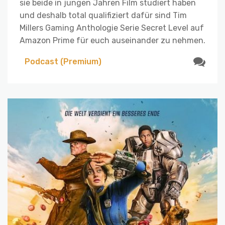
sie beide in jungen Jahren Film studiert haben
und deshalb total qualifiziert dafür sind Tim
Millers Gaming Anthologie Serie Secret Level auf
Amazon Prime für euch auseinander zu nehmen.
Podcast (Premium)