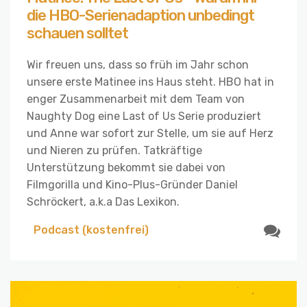
die HBO-Serienadaption unbedingt
schauen solltet
Wir freuen uns, dass so früh im Jahr schon
unsere erste Matinee ins Haus steht. HBO hat in
enger Zusammenarbeit mit dem Team von
Naughty Dog eine Last of Us Serie produziert
und Anne war sofort zur Stelle, um sie auf Herz
und Nieren zu prüfen. Tatkräftige
Unterstützung bekommt sie dabei von
Filmgorilla und Kino-Plus-Gründer Daniel
Schröckert, a.k.a Das Lexikon.
Podcast (kostenfrei)