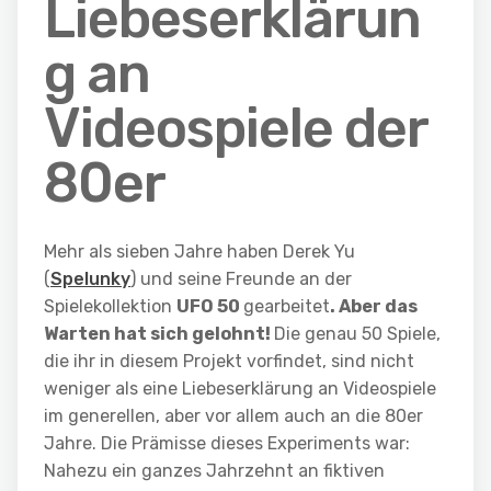
Liebeserklärun
g an
Videospiele der
80er
Mehr als sieben Jahre haben Derek Yu
(
Spelunky
) und seine Freunde an der
Spielekollektion
UFO 50
gearbeitet
. Aber das
Warten hat sich gelohnt!
Die genau 50 Spiele,
die ihr in diesem Projekt vorfindet, sind nicht
weniger als eine Liebeserklärung an Videospiele
im generellen, aber vor allem auch an die 80er
Jahre. Die Prämisse dieses Experiments war:
Nahezu ein ganzes Jahrzehnt an fiktiven