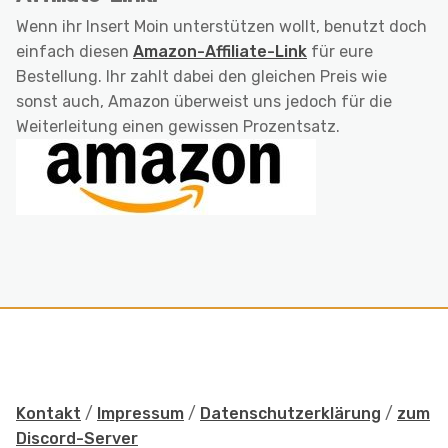
Wenn ihr Insert Moin unterstützen wollt, benutzt doch
einfach diesen
Amazon-Affiliate-Link
für eure
Bestellung. Ihr zahlt dabei den gleichen Preis wie
sonst auch, Amazon überweist uns jedoch für die
Weiterleitung einen gewissen Prozentsatz.
Kontakt
/
Impressum
/
Datenschutzerklärung
/
zum
Discord-Server