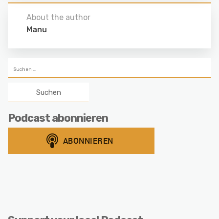
About the author
Manu
Suchen
nach:
Podcast abonnieren