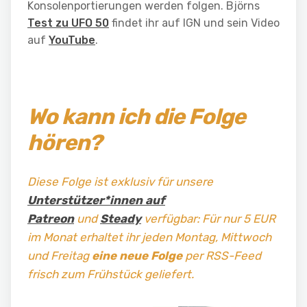
Konsolenportierungen werden folgen. Björns
Test zu UFO 50
findet ihr auf IGN und sein Video
auf
YouTube
.
Wo kann ich die Folge
hören?
Diese Folge ist exklusiv für unsere
Unterstützer*innen auf
Patreon
und
Steady
verfügbar: Für nur 5 EUR
im Monat erhaltet ihr jeden Montag, Mittwoch
und Freitag
eine neue Folge
per RSS-Feed
frisch zum Frühstück geliefert.