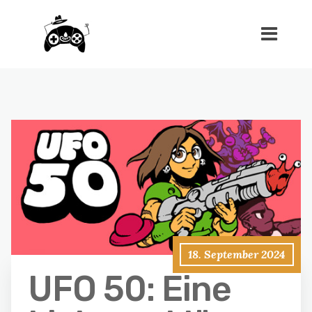
18. September 2024
UFO 50: Eine