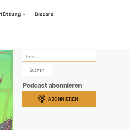
stützung
Discord
Suchen
nach:
Podcast abonnieren