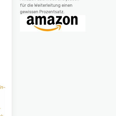
für die Weiterleitung einen
gewissen Prozentsatz.
in-