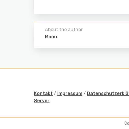
About the author
Manu
Kontakt
/
Impressum
/
Datenschutzerklä
Server
Co