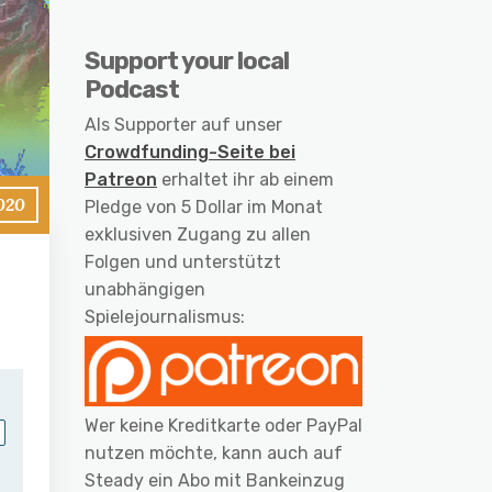
Support your local
Podcast
Als Supporter auf unser
Crowdfunding-Seite bei
Patreon
erhaltet ihr ab einem
2020
Pledge von 5 Dollar im Monat
exklusiven Zugang zu allen
Folgen und unterstützt
unabhängigen
Spielejournalismus:
Wer keine Kreditkarte oder PayPal
nutzen möchte, kann auch auf
Steady ein Abo mit Bankeinzug