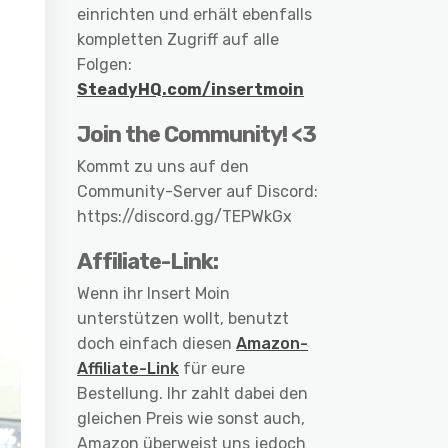
einrichten und erhält ebenfalls
kompletten Zugriff auf alle
Folgen:
SteadyHQ.com/insertmoin
Join the Community! <3
Kommt zu uns auf den
Community-Server auf Discord:
https://discord.gg/TEPWkGx
Affiliate-Link:
Wenn ihr Insert Moin
unterstützen wollt, benutzt
doch einfach diesen
Amazon-
Affiliate-Link
für eure
Bestellung. Ihr zahlt dabei den
gleichen Preis wie sonst auch,
Amazon überweist uns jedoch