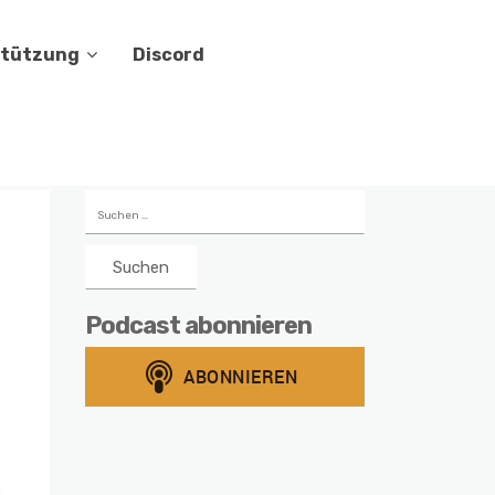
stützung
Discord
Suchen
nach:
Podcast abonnieren