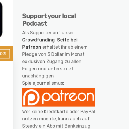
Support your local
Podcast
Als Supporter auf unser
Crowdfunding-Seite bei
Patreon
erhaltet ihr ab einem
2021
Pledge von 5 Dollar im Monat
exklusiven Zugang zu allen
Folgen und unterstützt
unabhängigen
Spielejournalismus:
Wer keine Kreditkarte oder PayPal
nutzen möchte, kann auch auf
Steady ein Abo mit Bankeinzug