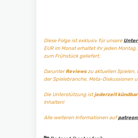
Diese Folge ist exklusiv für unsere
Unter
EUR im Monat erhaltet ihr jeden Montag,
zum Frühstück geliefert.
Darunter
Reviews
zu aktuellen Spielen,
der Spielebranche, Meta-Diskussionen 
Die Unterstützung ist
jederzeit kündbar
Inhalten!
Alle weiteren Informationen auf
patreon