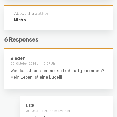
About the author
Micha
6 Responses
Sleden
30. Oktober 2014 um 10:57 Uhr
Wie das ist nicht immer so früh aufgenommen?
Mein Leben ist eine Lüge!!!
LCS
30. Oktober 2014 um 12:11 Uhr