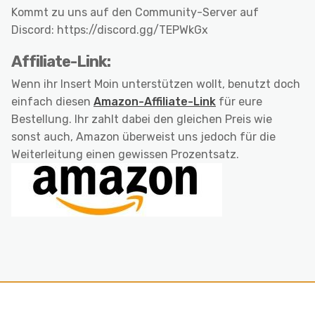
Kommt zu uns auf den Community-Server auf
Discord: https://discord.gg/TEPWkGx
Affiliate-Link:
Wenn ihr Insert Moin unterstützen wollt, benutzt doch
einfach diesen
Amazon-Affiliate-Link
für eure
Bestellung. Ihr zahlt dabei den gleichen Preis wie
sonst auch, Amazon überweist uns jedoch für die
Weiterleitung einen gewissen Prozentsatz.