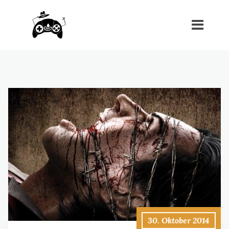
30. Oktober 2014