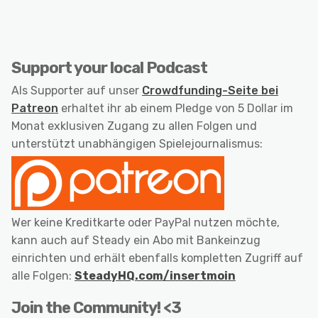
Support your local Podcast
Als Supporter auf unser
Crowdfunding-Seite bei
Patreon
erhaltet ihr ab einem Pledge von 5 Dollar im
Monat exklusiven Zugang zu allen Folgen und
unterstützt unabhängigen Spielejournalismus:
Wer keine Kreditkarte oder PayPal nutzen möchte,
kann auch auf Steady ein Abo mit Bankeinzug
einrichten und erhält ebenfalls kompletten Zugriff auf
alle Folgen:
SteadyHQ.com/insertmoin
Join the Community! <3