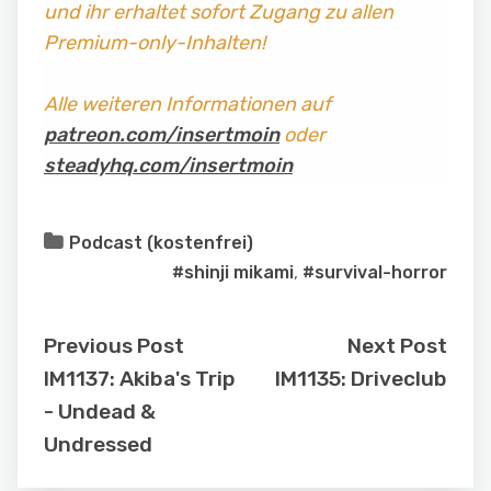
und ihr erhaltet sofort Zugang zu allen
Premium-only-Inhalten!
Alle weiteren Informationen auf
patreon.com/insertmoin
oder
steadyhq.com/insertmoin
Podcast (kostenfrei)
#shinji mikami
,
#survival-horror
Previous Post
Next Post
IM1137: Akiba's Trip
IM1135: Driveclub
- Undead &
Undressed