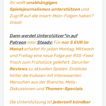
Ihr wollt
unabhängigen
Spielejournalismus
unterstützen
und
Zugriff auf alle Insert-Moin-Folgen haben?
Great!
Dann werdet Unterstützer*in auf
Patreon
oder
Steady:
Für
nur 5 EUR im
Monat
erhaltet ihr jeden Montag, Mittwoch
und Freitag
eine neue Folge per RSS-Feed
frisch zum Frühstück geliefert. Darunter
Reviews
zu aktuellen Spielen, Einblicke
hinter die Kulissen mit interessanten
Menschen aus der Branche, Meta-
Diskussionen und
Themen-Specials
.
Die Unterstützung ist
jederzeit kündbar