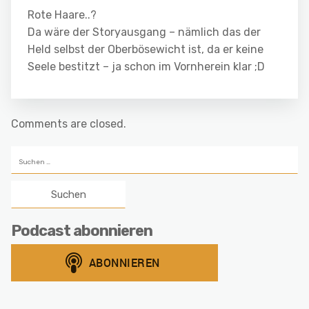
Rote Haare..?
Da wäre der Storyausgang – nämlich das der
Held selbst der Oberbösewicht ist, da er keine
Seele bestitzt – ja schon im Vornherein klar ;D
Comments are closed.
Suchen
nach:
Podcast abonnieren