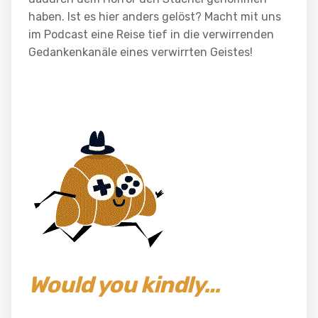
haben. Ist es hier anders gelöst? Macht mit uns
im Podcast eine Reise tief in die verwirrenden
Gedankenkanäle eines verwirrten Geistes!
Would you kindly…