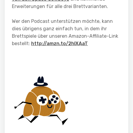
Erweiterungen für alle drei Brettvarianten.
Wer den Podcast unterstützen möchte, kann
dies übrigens ganz einfach tun, in dem ihr
Brettspiele über unseren Amazon-Affiliate-Link
bestellt:
http://amzn.to/2hIXAaT