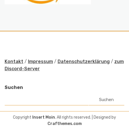
Kontakt
/
Impressum
/
Datenschutzerklärung
/
zum
Discord-Server
Suchen
Suchen
Copyright
Insert Moin
. All rights reserved.
| Designed by
Crafthemes.com