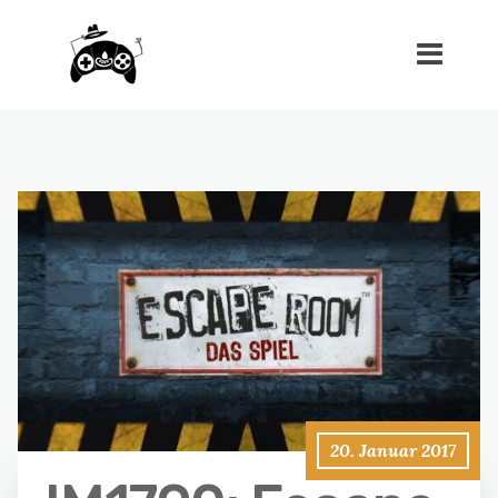
20. Januar 2017