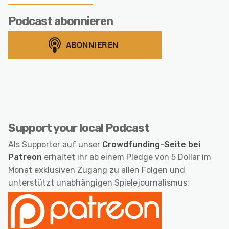
Podcast abonnieren
Support your local Podcast
Als Supporter auf unser
Crowdfunding-Seite bei
Patreon
erhaltet ihr ab einem Pledge von 5 Dollar im
Monat exklusiven Zugang zu allen Folgen und
unterstützt unabhängigen Spielejournalismus: