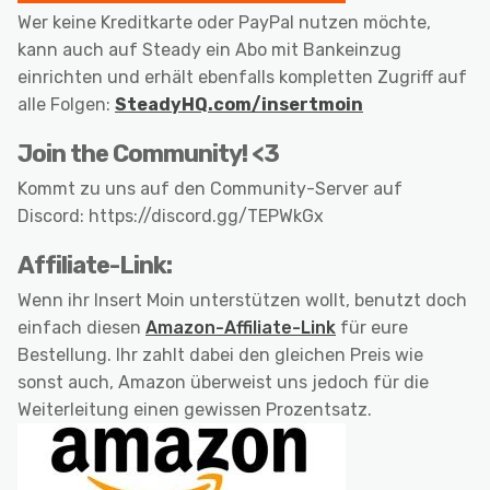
Wer keine Kreditkarte oder PayPal nutzen möchte,
kann auch auf Steady ein Abo mit Bankeinzug
einrichten und erhält ebenfalls kompletten Zugriff auf
alle Folgen:
SteadyHQ.com/insertmoin
Join the Community! <3
Kommt zu uns auf den Community-Server auf
Discord: https://discord.gg/TEPWkGx
Affiliate-Link:
Wenn ihr Insert Moin unterstützen wollt, benutzt doch
einfach diesen
Amazon-Affiliate-Link
für eure
Bestellung. Ihr zahlt dabei den gleichen Preis wie
sonst auch, Amazon überweist uns jedoch für die
Weiterleitung einen gewissen Prozentsatz.