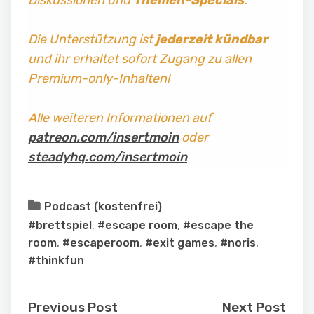
Die Unterstützung ist
jederzeit kündbar
und ihr erhaltet sofort Zugang zu allen
Premium-only-Inhalten!
Alle weiteren Informationen auf
patreon.com/insertmoin
oder
steadyhq.com/insertmoin
Podcast (kostenfrei)
#brettspiel
,
#escape room
,
#escape the
room
,
#escaperoom
,
#exit games
,
#noris
,
#thinkfun
Previous Post
Next Post