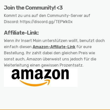
Join the Community! <3
Kommt zu uns auf den Community-Server auf
Discord: https://discord.gg/TEPWkGx
Affiliate-Link:
Wenn ihr Insert Moin unterstützen wollt, benutzt doch
einfach diesen
Amazon-Affiliate-Link
für eure
Bestellung. Ihr zahlt dabei den gleichen Preis wie
sonst auch, Amazon überweist uns jedoch für die
Weiterleitung einen gewissen Prozentsatz.