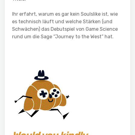
Ihr erfahrt, warum es gar kein Soulslike ist, wie
es technisch läuft und welche Stärken (und
Schwächen) das Debutspiel von Game Science
rund um die Sage “Journey to the West” hat.