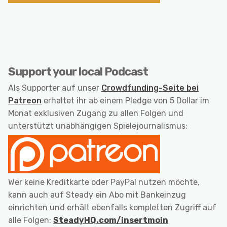
Support your local Podcast
Als Supporter auf unser
Crowdfunding-Seite bei
Patreon
erhaltet ihr ab einem Pledge von 5 Dollar im
Monat exklusiven Zugang zu allen Folgen und
unterstützt unabhängigen Spielejournalismus:
Wer keine Kreditkarte oder PayPal nutzen möchte,
kann auch auf Steady ein Abo mit Bankeinzug
einrichten und erhält ebenfalls kompletten Zugriff auf
alle Folgen:
SteadyHQ.com/insertmoin