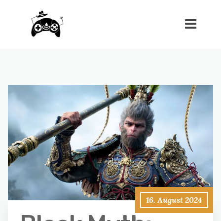
16. August 2024