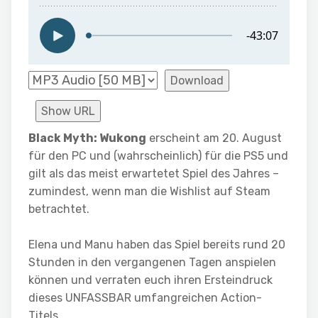
Download
Show URL
Black Myth: Wukong
erscheint am 20. August
für den PC und (wahrscheinlich) für die PS5 und
gilt als das meist erwartetet Spiel des Jahres –
zumindest, wenn man die Wishlist auf Steam
betrachtet.
Elena und Manu haben das Spiel bereits rund 20
Stunden in den vergangenen Tagen anspielen
können und verraten euch ihren Ersteindruck
dieses UNFASSBAR umfangreichen Action-
Titels.