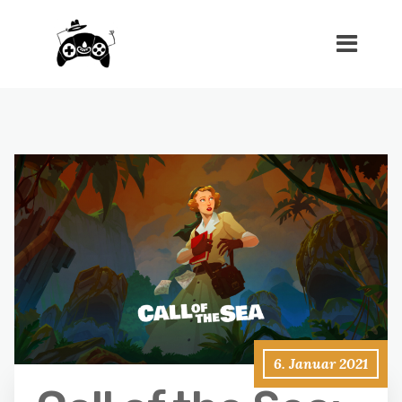
6. Januar 2021