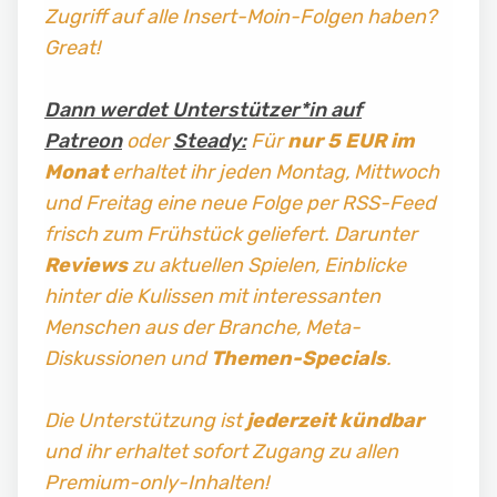
Zugriff auf alle Insert-Moin-Folgen haben?
Great!
Dann werdet Unterstützer*in auf
Patreon
oder
Steady:
Für
nur 5 EUR im
Monat
erhaltet ihr jeden Montag, Mittwoch
und Freitag
eine neue Folge per RSS-Feed
frisch zum Frühstück geliefert. Darunter
Reviews
zu aktuellen Spielen, Einblicke
hinter die Kulissen mit interessanten
Menschen aus der Branche, Meta-
Diskussionen und
Themen-Specials
.
Die Unterstützung ist
jederzeit kündbar
und ihr erhaltet sofort Zugang zu allen
Premium-only-Inhalten!