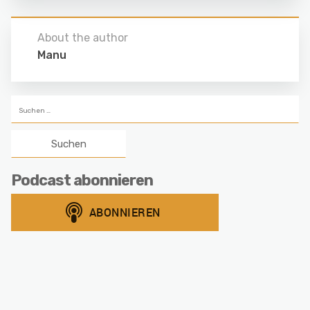
About the author
Manu
Suchen
nach:
Podcast abonnieren