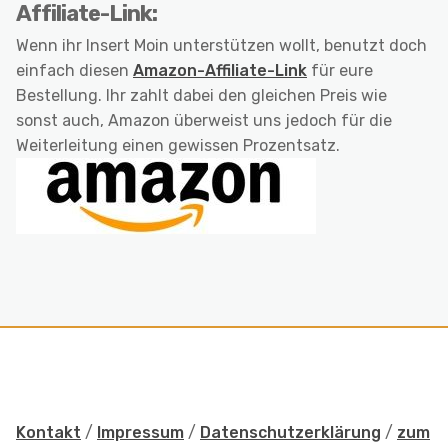
Affiliate-Link:
Wenn ihr Insert Moin unterstützen wollt, benutzt doch
einfach diesen
Amazon-Affiliate-Link
für eure
Bestellung. Ihr zahlt dabei den gleichen Preis wie
sonst auch, Amazon überweist uns jedoch für die
Weiterleitung einen gewissen Prozentsatz.
Kontakt
/
Impressum
/
Datenschutzerklärung
/
zum