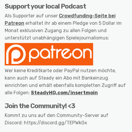
Support your local Podcast
Als Supporter auf unser
Crowdfunding-Seite bei
Patreon
erhaltet ihr ab einem Pledge von 5 Dollar im
Monat exklusiven Zugang zu allen Folgen und
unterstützt unabhängigen Spielejournalismus:
Wer keine Kreditkarte oder PayPal nutzen möchte,
kann auch auf Steady ein Abo mit Bankeinzug
einrichten und erhält ebenfalls kompletten Zugriff auf
alle Folgen:
SteadyHQ.com/insertmoin
Join the Community! <3
Kommt zu uns auf den Community-Server auf
Discord: https://discord.gg/TEPWkGx