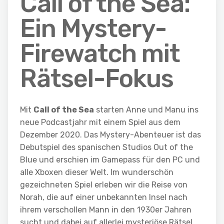
Call of the Sea:
Ein Mystery-
Firewatch mit
Rätsel-Fokus
Mit
Call of the Sea
starten Anne und Manu ins
neue Podcastjahr mit einem Spiel aus dem
Dezember 2020. Das Mystery-Abenteuer ist das
Debutspiel des spanischen Studios Out of the
Blue und erschien im Gamepass für den PC und
alle Xboxen dieser Welt. Im wunderschön
gezeichneten Spiel erleben wir die Reise von
Norah, die auf einer unbekannten Insel nach
ihrem verschollen Mann in den 1930er Jahren
sucht und dabei auf allerlei mysteriöse Rätsel