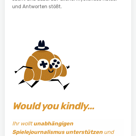
und Antworten stößt.
Would you kindly…
Ihr wollt
unabhängigen
Spielejournalismus
unterstützen
und