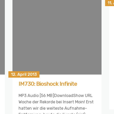
11.
12. April 2013
IM730: Bioshock Infinite
MP3 Audio [56 MB]DownloadShow URL
Woche der Rekorde bei Insert Moin! Erst
hatten wir die weiteste Aufnahme-