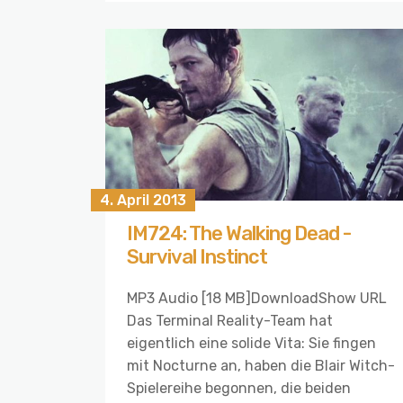
4. April 2013
IM724: The Walking Dead -
Survival Instinct
MP3 Audio [18 MB]DownloadShow URL
Das Terminal Reality-Team hat
eigentlich eine solide Vita: Sie fingen
mit Nocturne an, haben die Blair Witch-
Spielereihe begonnen, die beiden