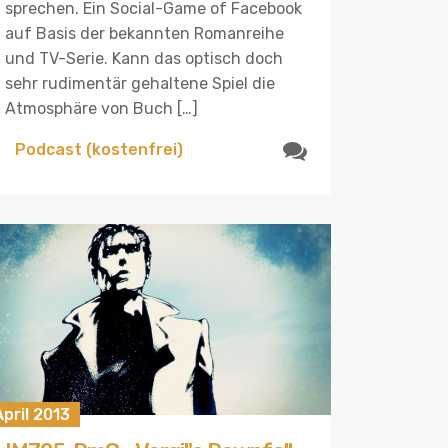
sprechen. Ein Social-Game of Facebook
auf Basis der bekannten Romanreihe
und TV-Serie. Kann das optisch doch
sehr rudimentär gehaltene Spiel die
Atmosphäre von Buch […]
Podcast (kostenfrei)
April 2013