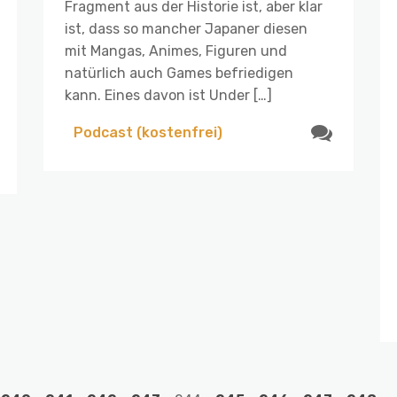
Fragment aus der Historie ist, aber klar
ist, dass so mancher Japaner diesen
mit Mangas, Animes, Figuren und
natürlich auch Games befriedigen
kann. Eines davon ist Under […]
Podcast (kostenfrei)