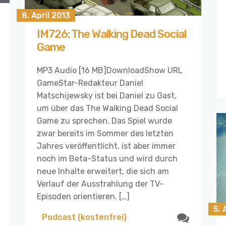
8. April 2013
IM726: The Walking Dead Social
Game
MP3 Audio [16 MB]DownloadShow URL
GameStar-Redakteur Daniel
Matschijewsky ist bei Daniel zu Gast,
um über das The Walking Dead Social
Game zu sprechen. Das Spiel wurde
zwar bereits im Sommer des letzten
Jahres veröffentlicht, ist aber immer
noch im Beta-Status und wird durch
neue Inhalte erweitert, die sich am
Verlauf der Ausstrahlung der TV-
Episoden orientieren. […]
5. 
Podcast (kostenfrei)