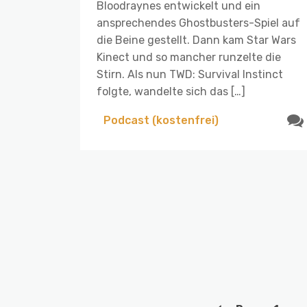
Bloodraynes entwickelt und ein
ansprechendes Ghostbusters-Spiel auf
die Beine gestellt. Dann kam Star Wars
Kinect und so mancher runzelte die
Stirn. Als nun TWD: Survival Instinct
folgte, wandelte sich das […]
Podcast (kostenfrei)