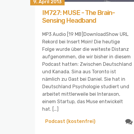
9. April 2013
IM727: MUSE - The Brain-
Sensing Headband
MP3 Audio [19 MB]DownloadShow URL
Rekord bei Insert Moin! Die heutige
Folge wurde über die weiteste Distanz
aufgenommen, die wir bisher in diesem
Podcast hatten: Zwischen Deutschland
und Kanada. Sina aus Toronto ist
nämlich zu Gast bei Daniel. Sie hat in
Deutschland Psychologie studiert und
arbeitet mittlerweile bei Interaxon,
einem Startup, das Muse entwickelt
hat. […]
Podcast (kostenfrei)