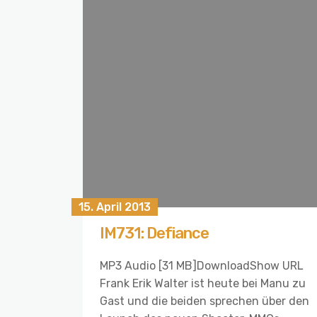
15. April 2013
IM731: Defiance
MP3 Audio [31 MB]DownloadShow URL
Frank Erik Walter ist heute bei Manu zu
Gast und die beiden sprechen über den