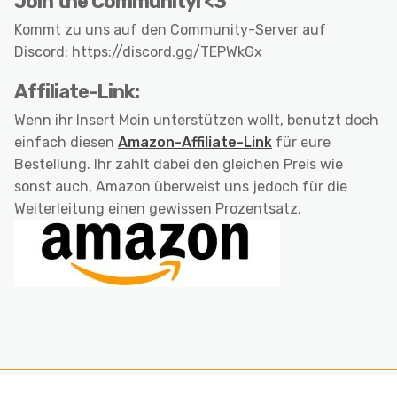
Join the Community! <3
Kommt zu uns auf den Community-Server auf
Discord: https://discord.gg/TEPWkGx
Affiliate-Link:
Wenn ihr Insert Moin unterstützen wollt, benutzt doch
einfach diesen
Amazon-Affiliate-Link
für eure
Bestellung. Ihr zahlt dabei den gleichen Preis wie
sonst auch, Amazon überweist uns jedoch für die
Weiterleitung einen gewissen Prozentsatz.