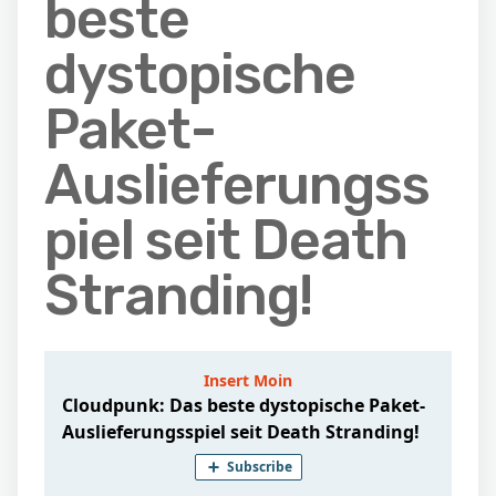
beste
dystopische
Paket-
Auslieferungss
piel seit Death
Stranding!