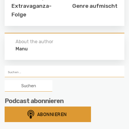
Extravaganza-
Genre aufmischt
Folge
About the author
Manu
Suchen
nach:
Podcast abonnieren