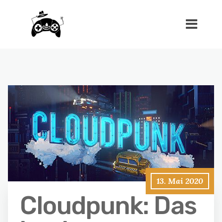
13. Mai 2020
Cloudpunk: Das