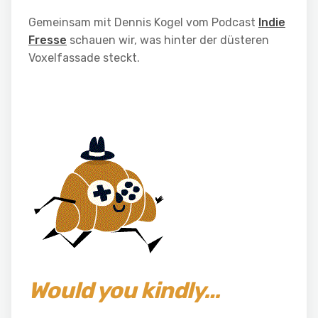
Gemeinsam mit Dennis Kogel vom Podcast
Indie
Fresse
schauen wir, was hinter der düsteren
Voxelfassade steckt.
Would you kindly…