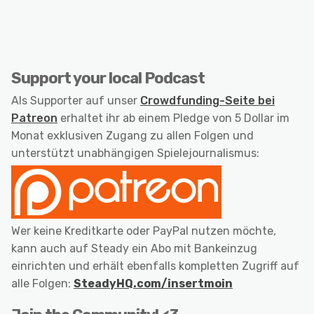
Support your local Podcast
Als Supporter auf unser
Crowdfunding-Seite bei
Patreon
erhaltet ihr ab einem Pledge von 5 Dollar im
Monat exklusiven Zugang zu allen Folgen und
unterstützt unabhängigen Spielejournalismus:
Wer keine Kreditkarte oder PayPal nutzen möchte,
kann auch auf Steady ein Abo mit Bankeinzug
einrichten und erhält ebenfalls kompletten Zugriff auf
alle Folgen:
SteadyHQ.com/insertmoin