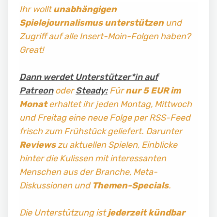
Ihr wollt
unabhängigen
Spielejournalismus
unterstützen
und
Zugriff auf alle Insert-Moin-Folgen haben?
Great!
Dann werdet Unterstützer*in auf
Patreon
oder
Steady:
Für
nur 5 EUR im
Monat
erhaltet ihr jeden Montag, Mittwoch
und Freitag
eine neue Folge per RSS-Feed
frisch zum Frühstück geliefert. Darunter
Reviews
zu aktuellen Spielen, Einblicke
hinter die Kulissen mit interessanten
Menschen aus der Branche, Meta-
Diskussionen und
Themen-Specials
.
Die Unterstützung ist
jederzeit kündbar