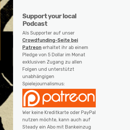
Support your local
Podcast
Als Supporter auf unser
Crowdfunding-Seite bei
Patreon
erhaltet ihr ab einem
Pledge von 5 Dollar im Monat
exklusiven Zugang zu allen
Folgen und unterstützt
unabhängigen
Spielejournalismus:
Wer keine Kreditkarte oder PayPal
nutzen möchte, kann auch auf
Steady ein Abo mit Bankeinzug