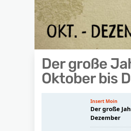
Der große Ja
Oktober bis 