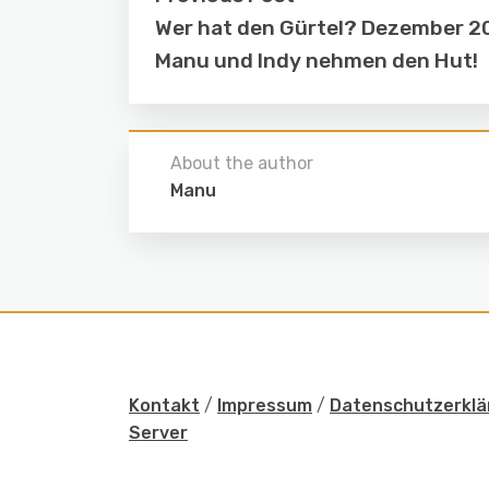
Wer hat den Gürtel? Dezember 2
Manu und Indy nehmen den Hut!
About the author
Manu
Kontakt
/
Impressum
/
Datenschutzerklä
Server